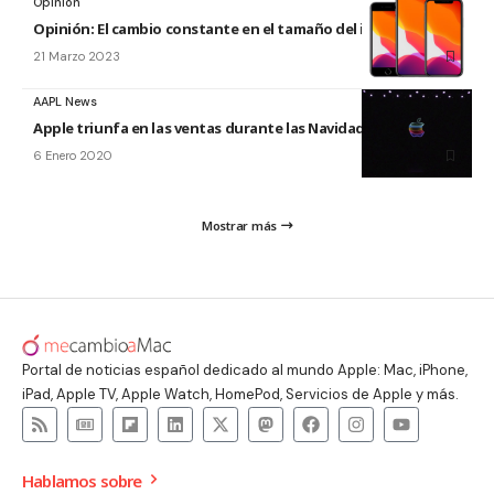
Opinión
Opinión: El cambio constante en el tamaño del iPhone
21 Marzo 2023
AAPL News
Apple triunfa en las ventas durante las Navidades en EEUU
6 Enero 2020
Mostrar más
Portal de noticias español dedicado al mundo Apple: Mac, iPhone,
iPad, Apple TV, Apple Watch, HomePod, Servicios de Apple y más.
Hablamos sobre