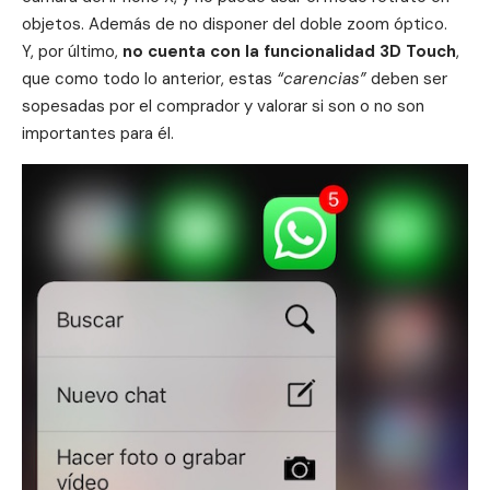
objetos. Además de no disponer del doble zoom óptico.
Y, por último,
no cuenta con la funcionalidad
3D Touch
,
que como todo lo anterior, estas
“carencias”
deben ser
sopesadas por el comprador y valorar si son o no son
importantes para él.