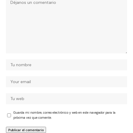
Guarda mi nombre, correo electrónico y web en este navegador para la
próxima vez que comente.