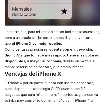
Lo cierto que, para mí, son carencias fácilmente asumibles,
pero a un precio similar entre ambos dispositivos, creo
que
el iPhone X es mejor opción
.
Como ventajas principales,
cuenta con el
nuevo chip
Bionic A12
que lo hace más rápido, tiene más colores
disponibles, y mayor autonomía
, debido en parte a su
menor resolución de pantalla, y un precio inferior.
Ventajas del iPhone X
El
iPhone X
por su parte, cuenta con una mejor pantalla,
pues dispone de tecnología OLED, cuenta con 5,8
pulgadas, que para mí es el tamaño perfecto, y aunque ya
estaba muy contento con el tamaño de mi iPhone 7, si