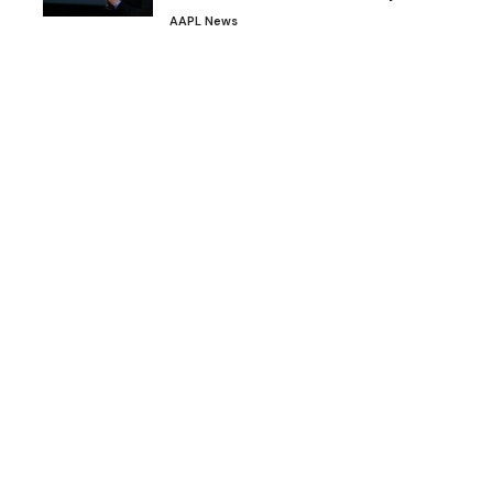
AAPL News