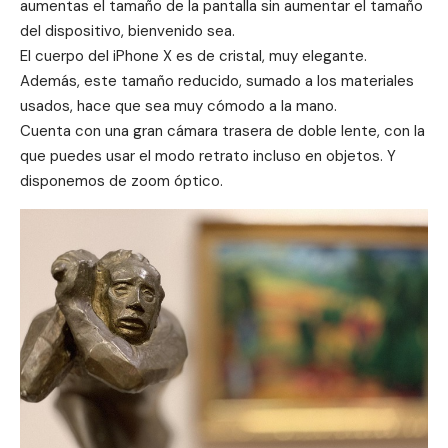
aumentas el tamaño de la pantalla sin aumentar el tamaño
del dispositivo, bienvenido sea.
El cuerpo del iPhone X es de cristal, muy elegante.
Además, este tamaño reducido, sumado a los materiales
usados, hace que sea muy cómodo a la mano.
Cuenta con una gran cámara trasera de doble lente, con la
que puedes usar el modo retrato incluso en objetos. Y
disponemos de zoom óptico.