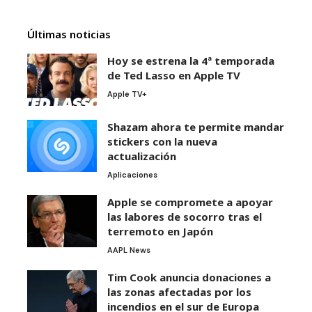
Últimas noticias
Hoy se estrena la 4ª temporada
de Ted Lasso en Apple TV
Apple TV+
Shazam ahora te permite mandar
stickers con la nueva
actualización
Aplicaciones
Apple se compromete a apoyar
las labores de socorro tras el
terremoto en Japón
AAPL News
Tim Cook anuncia donaciones a
las zonas afectadas por los
incendios en el sur de Europa