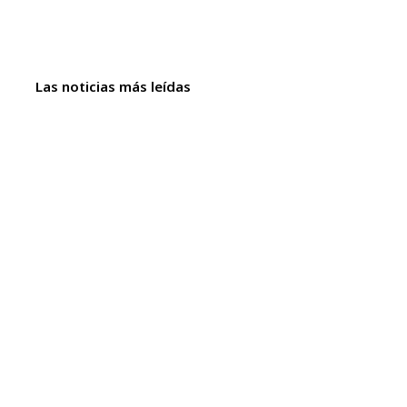
Las noticias más leídas