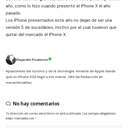
año, como lo hizo cuando presentó el iPhone X el año
pasado.
Los iPhone presentados este año no dejan de ser una
versión S de sucedáneo, motivo por el cual tuvieron que
quitar del mercado el iPhone X.
Alejandro Prudencio
Apasionado del turismo y de la tecnología. Amante de Apple desde
que un iPhone 3GS llegó a mis manos. Jefe de Redacción en
mecambioaMac.
No hay comentarios
Tu dirección de correo electrónico no será publicada.
Los campos obligatorios
están marcados con
*