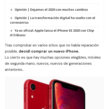
Opinión | Dejamos el 2020 con muchos cambios
Opinión | La transformación digital ha vuelto con el
coronavirus
Ya es oficial: Apple lanza el iPhone SE 2020 con Chip
A13 Bionic
Tras comprobar en varios sitios que no había reparación
posible,
decidí comprar un nuevo iPhone.
Lo cierto es que hay muchas opciones elegibles, móviles
de segunda mano, nuevos, nuevos de generaciones
anteriores…