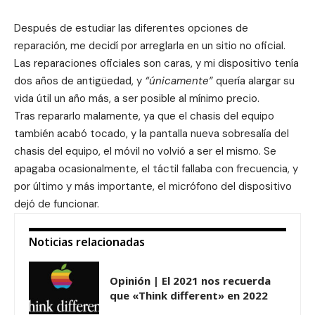
Después de estudiar las diferentes opciones de
reparación, me decidí por arreglarla en un sitio no oficial.
Las reparaciones oficiales son caras, y mi dispositivo tenía
dos años de antigüedad, y
“únicamente”
quería alargar su
vida útil un año más, a ser posible al mínimo precio.
Tras repararlo malamente, ya que el chasis del equipo
también acabó tocado, y la pantalla nueva sobresalía del
chasis del equipo, el móvil no volvió a ser el mismo. Se
apagaba ocasionalmente, el táctil fallaba con frecuencia, y
por último y más importante, el micrófono del dispositivo
dejó de funcionar.
Noticias relacionadas
Opinión | El 2021 nos recuerda
que «Think different» en 2022