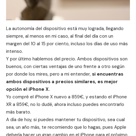
La autonomía del dispositivo está muy lograda, llegando
siempre, al menos en mi caso, al final del día con un
margen del 10 al 15 por ciento, incluso los días de uso más
intenso.
Y por último hablemos del precio. Ambos dispositivos son
buenos, con ciertas ventajas de uno frente a otro según
por donde los mires, pero a mi entender,
si encuentras
ambos dispositivos a precios similares, es mejor
opción el iPhone X.
Yo compré el
iPhone X nuevo
a 859€, y estando el iPhone
XR a 859€, no lo dudé, ahora incluso puedes encontrarlo
más barato.
A día de hoy, si puedes mantener tu dispositivo, sea cual
sea, un año más, te recomiendo que lo hagas, pues
Apple
debería hacer un gran cambio en el iPhone para el próximo