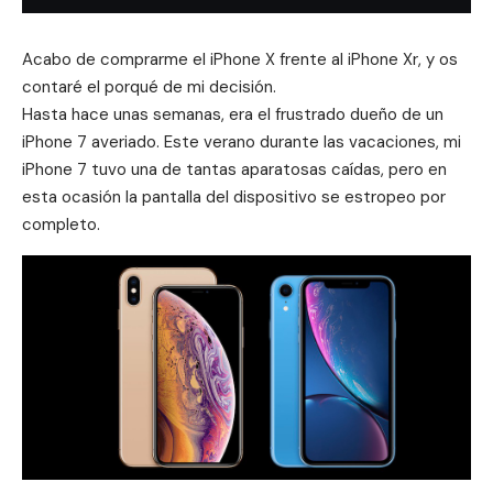
Acabo de comprarme el
iPhone X
frente al
iPhone Xr
, y os
contaré el porqué de mi decisión.
Hasta hace unas semanas, era el frustrado dueño de un
iPhone 7
averiado. Este verano durante las vacaciones, mi
iPhone 7 tuvo una de tantas aparatosas caídas, pero en
esta ocasión la pantalla del dispositivo se estropeo por
completo.