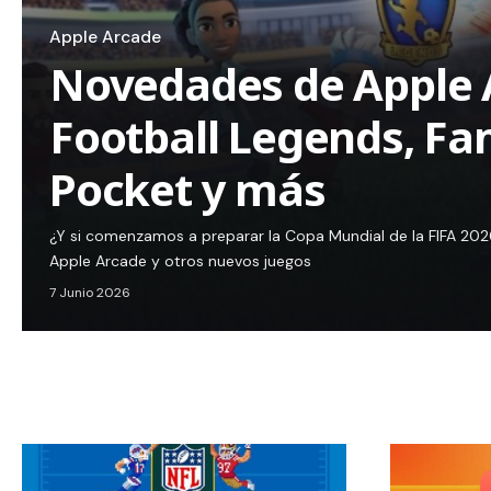
Apple Arcade
Novedades de Apple 
Football Legends, Fa
Pocket y más
¿Y si comenzamos a preparar la Copa Mundial de la FIFA 2026
Apple Arcade y otros nuevos juegos
7 Junio 2026