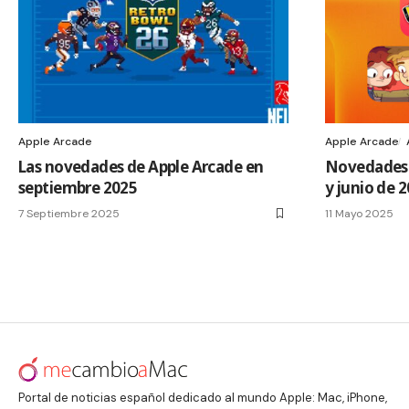
Apple Arcade
Apple Arcade
Las novedades de Apple Arcade en
Novedades 
septiembre 2025
y junio de 
7 Septiembre 2025
11 Mayo 2025
Portal de noticias español dedicado al mundo Apple: Mac, iPhone,