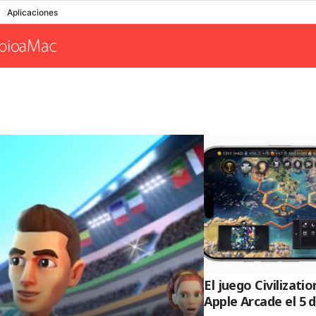
Aplicaciones
El juego Civilizatio
Apple Arcade el 5 