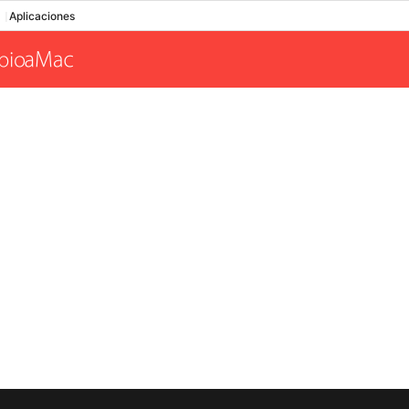
Aplicaciones