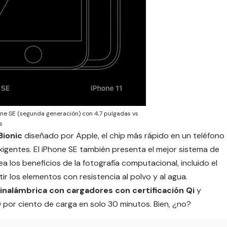
ne SE (segunda generación) con 4,7 pulgadas vs
s
Bionic
diseñado por Apple, el chip más rápido en un teléfono
exigentes. El iPhone SE también presenta el mejor sistema de
 los beneficios de la fotografía computacional, incluido el
r los elementos con resistencia al polvo y al agua.
 inalámbrica con cargadores con certificación Qi
y
 por ciento de carga en solo 30 minutos. Bien, ¿no?