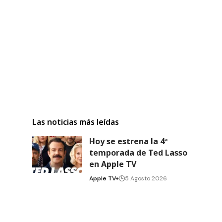
Las noticias más leídas
Hoy se estrena la 4ª
temporada de Ted Lasso
en Apple TV
Apple TV+
5 Agosto 2026