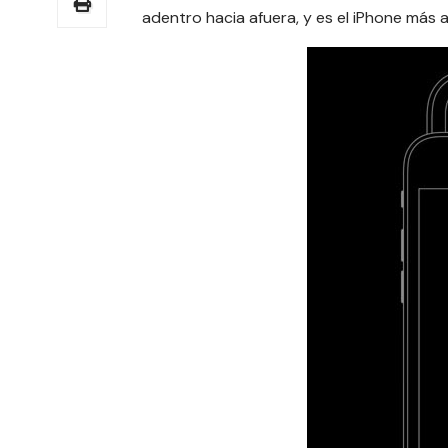
adentro hacia afuera, y es el iPhone más a