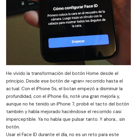
He vivido la transformación del botón Home desde el
principio. Desde ese botón de «gran» recorrido hasta el
actual. Con el iPhone 5s, el botan empezó a disminuir la
profundidad, con el iPhone 6s, noté una gran mejoría y,
aunque no he tenido un iPhone 7, probé el tacto del botón
también y había mejorado haciéndose el recorrido casi
imperceptible. Ya no había que pulsar tanto. Y ahora… sin
botón.
Usar el Face ID durante el día, no es un reto para este