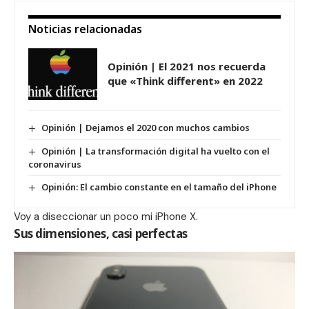
Noticias relacionadas
Opinión | El 2021 nos recuerda
que «Think different» en 2022
Opinión | Dejamos el 2020 con muchos cambios
Opinión | La transformación digital ha vuelto con el
coronavirus
Opinión: El cambio constante en el tamaño del iPhone
Voy a diseccionar un poco mi iPhone X.
Sus dimensiones, casi perfectas