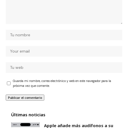
Guarda mi nombre, correo electrónico y web en este navegador para la
próxima vez que comente.
Últimas noticias
Apple añade más audífonos a su