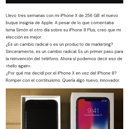
Llevo tres semanas con mi iPhone X de 256 GB: el nuevo
buque insignia de Apple. A pesar de lo que comentaba
Isma Simón el otro día sobre su
iPhone 8 Plus
, creo que mi
elección es mejor.
¿Es un cambio radical o es un producto de marketing?
Sinceramente, es un cambio radical. Es un primer paso para
la reinvención del teléfono. Ahora sí podemos decir eso de
«hello again».
¿Por qué me decidí por el iPhone X en vez del iPhone 8?
Romper con el continuismo. Quería algo nuevo, innovador.