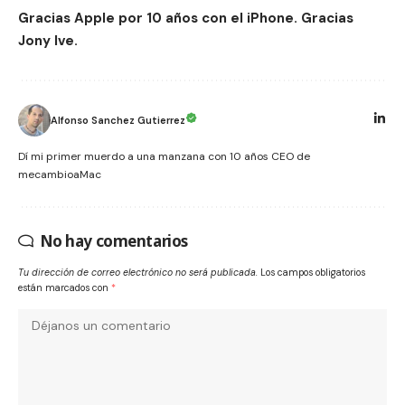
Gracias Apple por 10 años con el iPhone. Gracias
Jony Ive.
Alfonso Sanchez Gutierrez
Dí mi primer muerdo a una manzana con 10 años CEO de
mecambioaMac
No hay comentarios
Tu dirección de correo electrónico no será publicada.
Los campos obligatorios
están marcados con
*