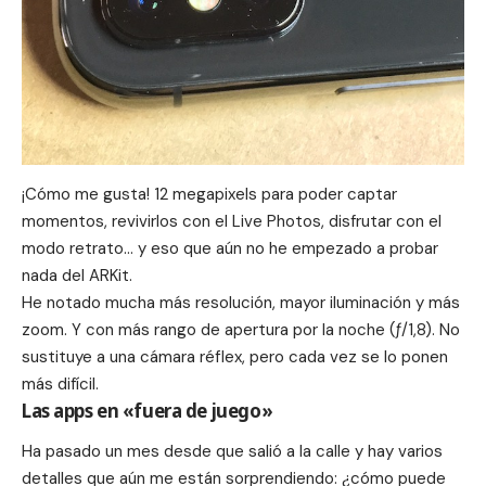
¡Cómo me gusta! 12 megapixels para poder captar
momentos, revivirlos con el Live Photos, disfrutar con el
modo retrato
… y eso que aún no he empezado a probar
nada del ARKit.
He notado mucha más resolución, mayor iluminación y más
zoom. Y con más rango de apertura por la noche (ƒ/1,8). No
sustituye a una cámara réflex, pero cada vez se lo ponen
más difícil.
Las apps en «fuera de juego»
Ha pasado un mes desde que salió a la calle y hay varios
detalles que aún me están sorprendiendo: ¿cómo puede