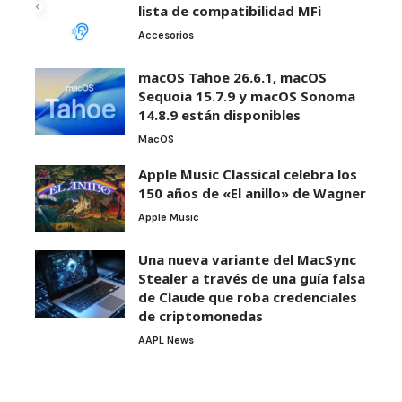
lista de compatibilidad MFi
Accesorios
macOS Tahoe 26.6.1, macOS
Sequoia 15.7.9 y macOS Sonoma
14.8.9 están disponibles
MacOS
Apple Music Classical celebra los
150 años de «El anillo» de Wagner
Apple Music
Una nueva variante del MacSync
Stealer a través de una guía falsa
de Claude que roba credenciales
de criptomonedas
AAPL News