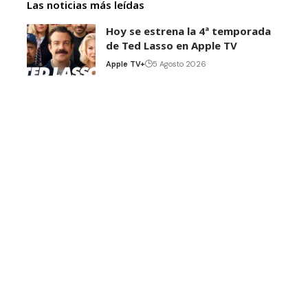
Las noticias más leídas
Hoy se estrena la 4ª temporada
de Ted Lasso en Apple TV
Apple TV+
5 Agosto 2026