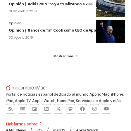
Opinión | Adiós 2019 Pro y actualizando a 2020
31 Diciembre 2019
Opinión
Opinión | 8 años de Tim Cook como CEO de Apple
30 Agosto 2019
Mostrar más
Portal de noticias español dedicado al mundo Apple: Mac, iPhone,
iPad, Apple TV, Apple Watch, HomePod, Servicios de Apple y más.
Hablamos sobre
AAPL News
iOS
macOS
Apple Watch