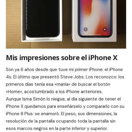
Mis impresiones sobre el iPhone X
Son ya 6 años desde que tuve mi primer iPhone: el iPhone
4s. El último que presentó Steve Jobs. Los reconozco: los
primeros días tenía esa «manía» de buscar el botón
«Home», acostumbrado a los iPhone anteriores.
Aunque Isma Simón lo niegue, al día siguiente de tener el
iPhone X quedamos para enseñárselo y compararlo con su
iPhone 8 Plus: se enamoró. El peso, sus dimensiones, la
resolución de la pantalla ocupando toda la pantalla sin
esos marcos negros en la parte inferior y superior.