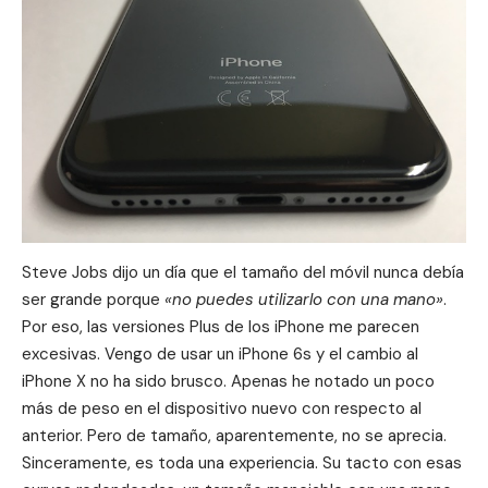
Steve Jobs dijo un día que el tamaño del móvil nunca debía
ser grande porque
«no puedes utilizarlo con una mano»
.
Por eso, las versiones Plus de los iPhone me parecen
excesivas. Vengo de usar un iPhone 6s y el cambio al
iPhone X no ha sido brusco. Apenas he notado un poco
más de peso en el dispositivo nuevo con respecto al
anterior. Pero de tamaño, aparentemente, no se aprecia.
Sinceramente, es toda una experiencia. Su tacto con esas