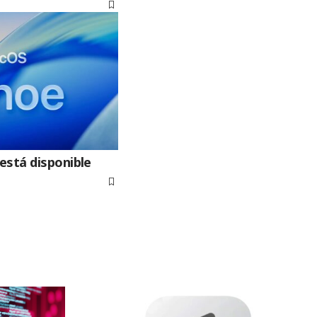
está disponible