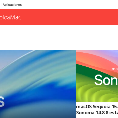
Aplicaciones
macOS Sequoia 15.
Sonoma 14.8.8 est