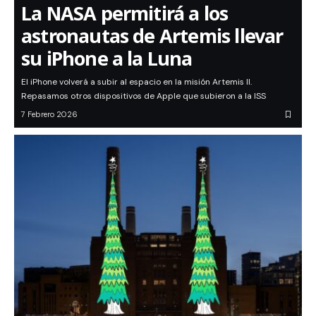
La NASA permitirá a los
astronautas de Artemis llevar
su iPhone a la Luna
El iPhone volverá a subir al espacio en la misión Artemis II.
Repasamos otros dispositivos de Apple que subieron a la ISS
7 Febrero 2026