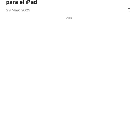
para el iPad
29 Mayo 2025
- Ads -