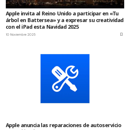
Apple invita al Reino Unido a participar en «Tu
árbol en Battersea» y a expresar su creatividad
con el iPad esta Navidad 2025
10 Noviembre 2025
Apple anuncia las reparaciones de autoservicio