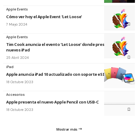
Apple Events
Cómo ver hoy el Apple Event ‘Let Loose’
7 Mayo 2024
Apple Events
Tim Cook anuncia el evento ‘Let Loose’ donde presentaría
nuevos iPad
25 Abril 2024
iPad
Apple anuncia iPad 10 actualizado con soporte eSIM en China
18 Octubre 2023
Accesorios
Apple presenta el nuevo Apple Pencil con USB-C
18 Octubre 2023
Mostrar más