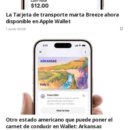
La Tarjeta de transporte marta Breeze ahora
disponible en Apple Wallet
1 Junio 2026
Otro estado americano que puede poner el
carnet de conducir en Wallet: Arkansas