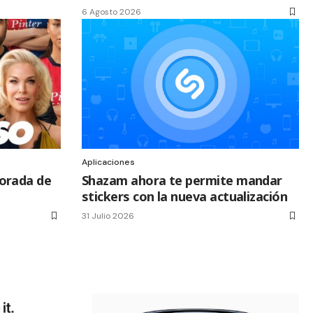
6 Agosto 2026
Aplicaciones
porada de
Shazam ahora te permite mandar
stickers con la nueva actualización
31 Julio 2026