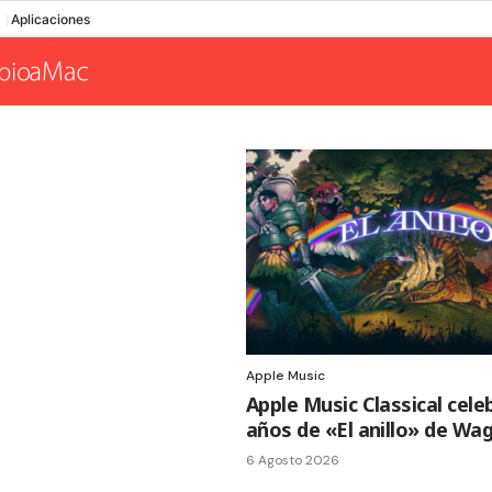
Aplicaciones
Apple Music
Apple Music Classical cele
años de «El anillo» de Wa
6 Agosto 2026