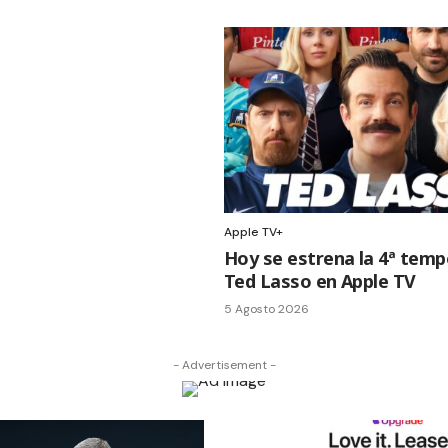
Apple TV+
Hoy se estrena la 4ª tem
Ted Lasso en Apple TV
5 Agosto 2026
- Advertisement -