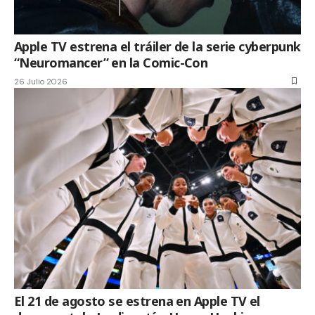
Apple TV estrena el tráiler de la serie cyberpunk
“Neuromancer” en la Comic-Con
26 Julio 2026
El 21 de agosto se estrena en Apple TV el