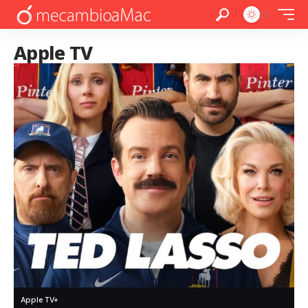
Apple TV
Apple TV+