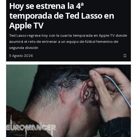
Hoy se estrena la 4ª
temporada de Ted Lasso en
Apple TV
Ted Lasso regresa hoy con la cuarta temporada en Apple TV donde
asumirá el reto de entrenar a un equipo de fútbol femenino de
segunda división
5 Agosto 2026