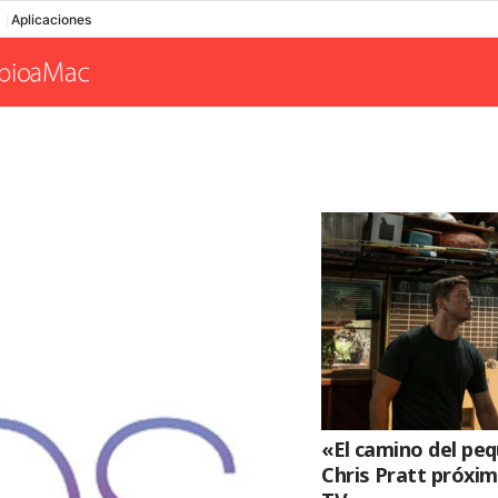
Aplicaciones
«El camino del pe
Chris Pratt próxi