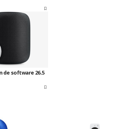
 de software 26.5