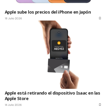
Apple sube los precios del iPhone en Japón
18 Julio 2026
Apple está retirando el dispositivo Isaac en las
Apple Store
14 Julio 2026