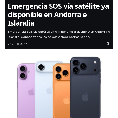
Emergencia SOS vía satélite ya
disponible en Andorra e
Islandia
Emergencia SOS vía satélite en el iPhone ya disponible en Andorra e
Islandia. Conoce todos los países donde podrás usarlo
24 Julio 2026