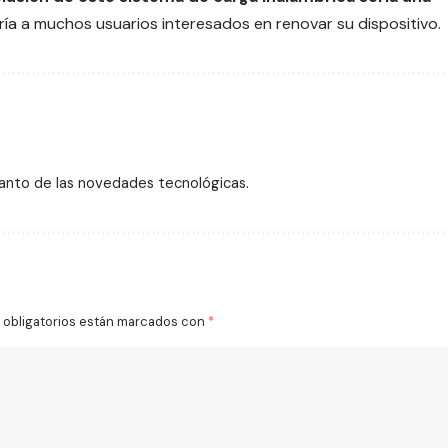
ría a muchos usuarios interesados en renovar su dispositivo.
tanto de las novedades tecnológicas.
obligatorios están marcados con
*