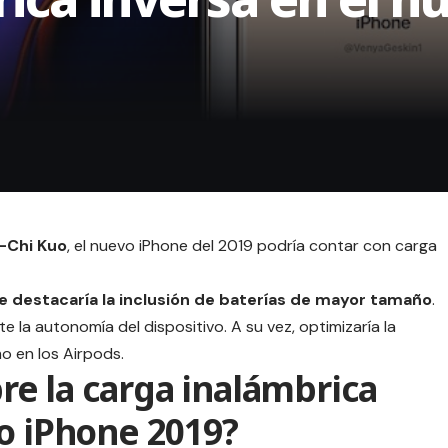
g-Chi Kuo
, el
nuevo iPhone
del 2019 podría contar con carga
e destacaría la inclusión de baterías de mayor tamaño
.
 la autonomía del dispositivo. A su vez, optimizaría la
o en los Airpods.
e la carga inalámbrica
o iPhone 2019?