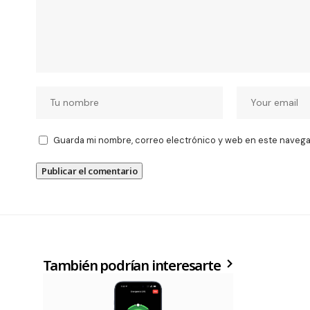
Guarda mi nombre, correo electrónico y web en este navega
También podrían interesarte