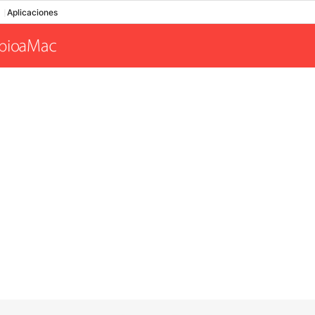
Aplicaciones