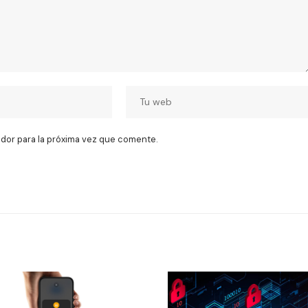
dor para la próxima vez que comente.