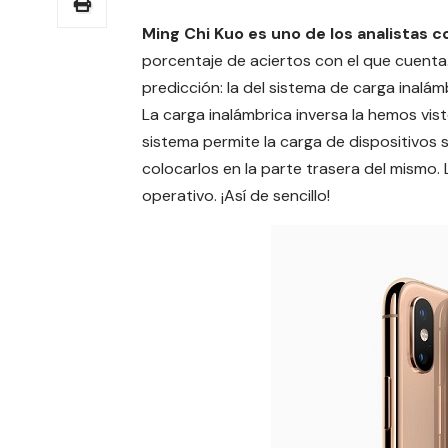
Ming Chi Kuo
es uno de los analistas c
porcentaje de aciertos con el que cuenta
predicción: la del sistema de carga inalá
La carga inalámbrica inversa la hemos vis
sistema permite la
carga de dispositivos
s
colocarlos en la parte trasera del mismo.
operativo. ¡Así de sencillo!