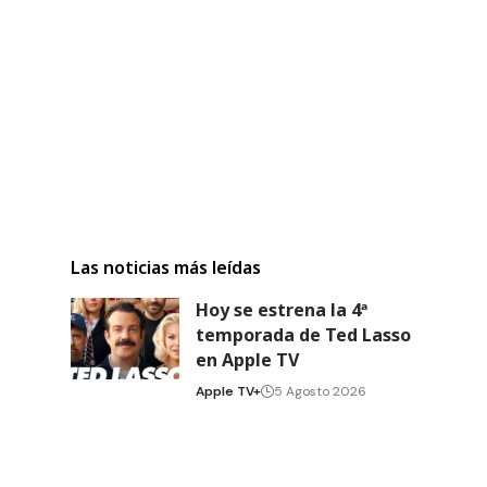
Las noticias más leídas
Hoy se estrena la 4ª
temporada de Ted Lasso
en Apple TV
Apple TV+
5 Agosto 2026