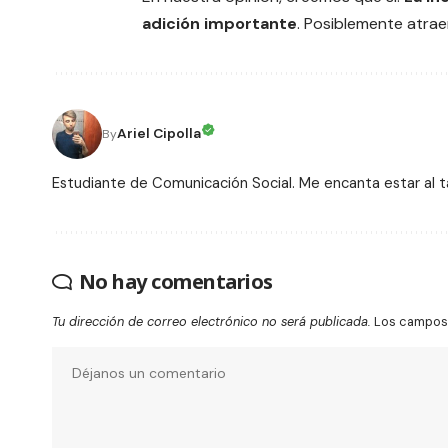
adición importante
. Posiblemente atrae
Ariel Cipolla
By
Estudiante de Comunicación Social. Me encanta estar al 
No hay comentarios
Tu dirección de correo electrónico no será publicada.
Los campos 