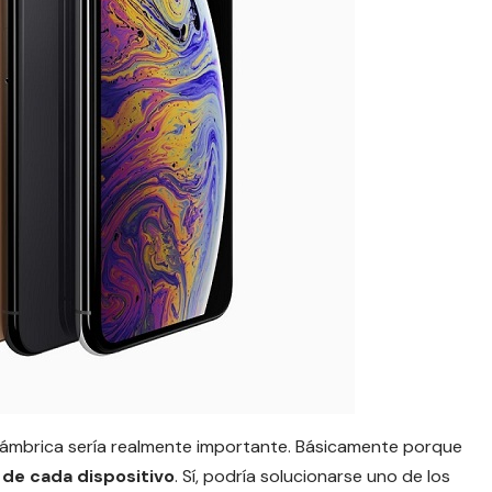
lámbrica sería realmente importante. Básicamente porque
de cada
dispositivo
. Sí, podría solucionarse uno de los