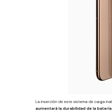
La inserción de este sistema de
carga
ina
aumentará la durabilidad de la
batería