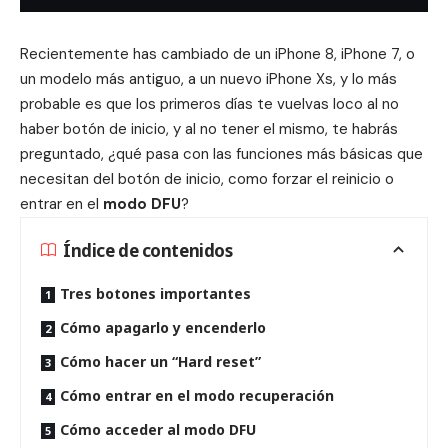
Recientemente has cambiado de un
iPhone 8
, iPhone 7, o
un modelo más antiguo, a un nuevo
iPhone Xs
, y lo más
probable es que los primeros días te vuelvas loco al no
haber botón de inicio, y al no tener el mismo, te habrás
preguntado, ¿qué pasa con las funciones más básicas que
necesitan del botón de inicio, como forzar el reinicio o
entrar en el
modo DFU
?
Índice de contenidos
Tres botones importantes
Cómo apagarlo y encenderlo
Cómo hacer un “Hard reset”
Cómo entrar en el modo recuperación
Cómo acceder al modo DFU