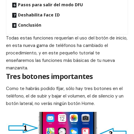
Pasos para salir del modo DFU
Deshabilita Face ID
Conclusión
Todas estas funciones requerían el uso del botón de inicio,
en esta nueva gama de teléfonos ha cambiado el
procedimiento, y en este pequeño tutorial te
enseñaremos las funciones más básicas de tu nueva
manzanita.
Tres botones importantes
Como te habrás podido fijar, sólo hay tres botones en el
teléfono, el de subir y bajar el volumen, el de silencio y un
botón lateral, no verás ningún botón Home.