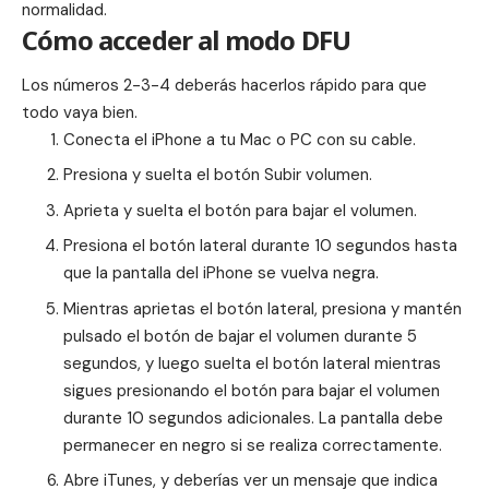
normalidad.
Cómo acceder al modo DFU
Los números 2-3-4 deberás hacerlos rápido para que
todo vaya bien.
Conecta el
iPhone
a tu
Mac
o PC con su cable.
Presiona y suelta el botón Subir volumen.
Aprieta y suelta el botón para bajar el volumen.
Presiona el botón lateral durante 10 segundos hasta
que la pantalla del iPhone se vuelva negra.
Mientras aprietas el botón lateral, presiona y mantén
pulsado el botón de bajar el volumen durante 5
segundos, y luego suelta el botón lateral mientras
sigues presionando el botón para bajar el volumen
durante 10 segundos adicionales. La pantalla debe
permanecer en negro si se realiza correctamente.
Abre iTunes, y deberías ver un mensaje que indica