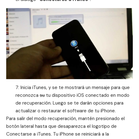
7: Inicia iTunes, y se te mostrará un mensaje para que
reconozca
su
tu dispositivo iOS conectado en modo
de recuperación. Luego se te darán opciones para
actualizar o restaurar el software de tu iPhone.
Para salir del modo recuperación, mantén presionado el
botón lateral hasta que desaparezca el logotipo de
Conectarse a iTunes. Tu iPhone se reiniciará a la