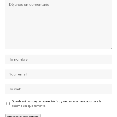
Guarda mi nombre, correo electrónico y web en este navegador para la
próxima vez que comente.