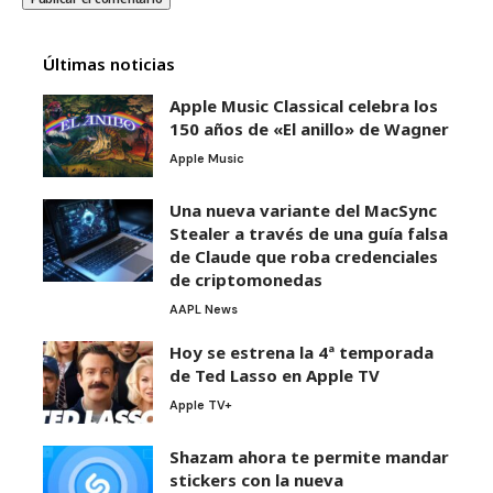
Últimas noticias
Apple Music Classical celebra los
150 años de «El anillo» de Wagner
Apple Music
Una nueva variante del MacSync
Stealer a través de una guía falsa
de Claude que roba credenciales
de criptomonedas
AAPL News
Hoy se estrena la 4ª temporada
de Ted Lasso en Apple TV
Apple TV+
Shazam ahora te permite mandar
stickers con la nueva