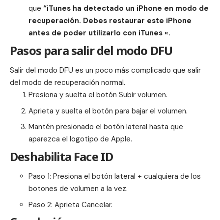
que
“iTunes ha detectado un iPhone en modo de
recuperación. Debes restaurar este iPhone
antes de poder utilizarlo con iTunes «.
Pasos para salir del modo DFU
Salir del modo DFU es un poco más complicado que salir
del modo de recuperación normal.
Presiona y suelta el botón Subir volumen.
Aprieta y suelta el botón para bajar el volumen.
Mantén presionado el botón lateral hasta que
aparezca el logotipo de
Apple
.
Deshabilita Face ID
Paso 1: Presiona el botón lateral + cualquiera de los
botones de volumen a la vez.
Paso 2: Aprieta Cancelar.