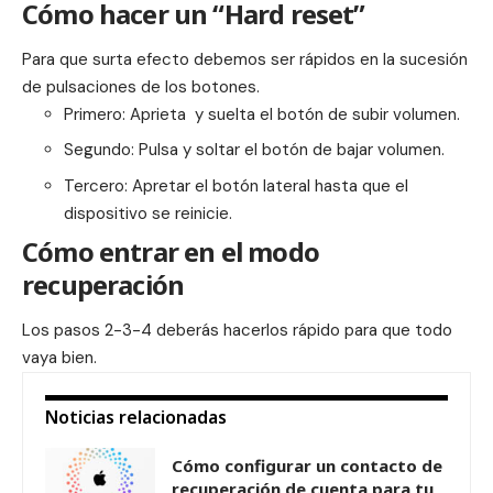
Cómo hacer un “Hard reset”
Para que surta efecto debemos ser rápidos en la sucesión
de pulsaciones de los botones.
Primero: Aprieta y suelta el botón de subir volumen.
Segundo: Pulsa y soltar el botón de bajar volumen.
Tercero: Apretar el botón lateral hasta que el
dispositivo se reinicie.
Cómo entrar en el modo
recuperación
Los pasos 2-3-4 deberás hacerlos rápido para que todo
vaya bien.
Noticias relacionadas
Cómo configurar un contacto de
recuperación de cuenta para tu