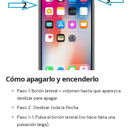
Cómo apagarlo y encenderlo
Paso 1: Botón lateral + volumen hasta que aparezca
deslizar para apagar
Paso 2: Deslizar toda la flecha
Paso 1-1: Pulsa el botón lateral (no hace falta una
pulsación larga).