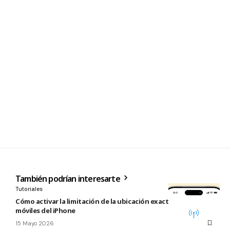
También podrían interesarte
Tutoriales
Cómo activar la limitación de la ubicación exacta para redes
móviles del iPhone
15 Mayo 2026