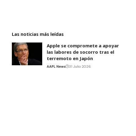
Las noticias más leídas
Apple se compromete a apoyar
las labores de socorro tras el
terremoto en Japón
AAPL News
31 Julio 2026