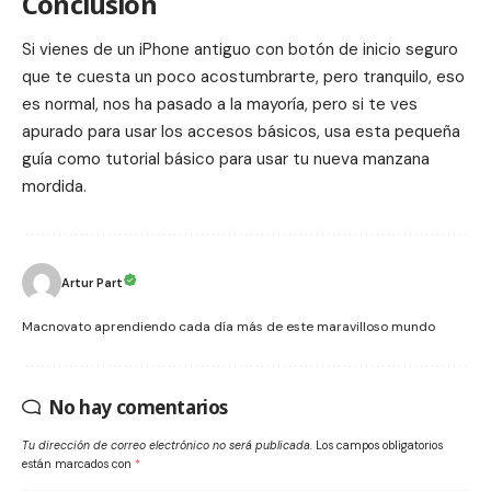
Conclusión
Si vienes de un
iPhone
antiguo con botón de inicio seguro
que te cuesta un poco acostumbrarte, pero tranquilo, eso
es normal, nos ha pasado a la mayoría, pero si te ves
apurado para usar los accesos básicos, usa esta pequeña
guía como tutorial básico para usar tu nueva manzana
mordida.
Artur Part
Macnovato aprendiendo cada día más de este maravilloso mundo
No hay comentarios
Tu dirección de correo electrónico no será publicada.
Los campos obligatorios
están marcados con
*