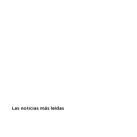
Las noticias más leídas