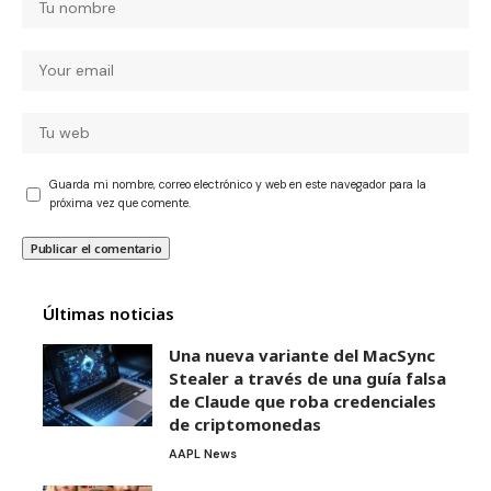
Guarda mi nombre, correo electrónico y web en este navegador para la
próxima vez que comente.
Últimas noticias
Una nueva variante del MacSync
Stealer a través de una guía falsa
de Claude que roba credenciales
de criptomonedas
AAPL News