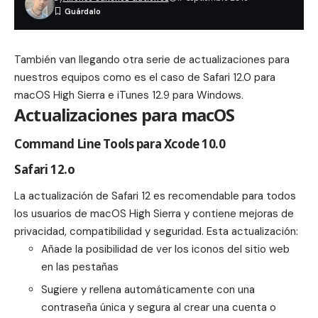
También van llegando otra serie de actualizaciones para
nuestros equipos como es el caso de Safari 12.0 para
macOS High Sierra e iTunes 12.9 para Windows.
Actualizaciones para macOS
Command Line Tools para Xcode 10.0
Safari 12.o
La actualización de Safari 12 es recomendable para todos
los usuarios de macOS High Sierra y contiene mejoras de
privacidad, compatibilidad y seguridad. Esta actualización:
Añade la posibilidad de ver los iconos del sitio web
en las pestañas
Sugiere y rellena automáticamente con una
contraseña única y segura al crear una cuenta o