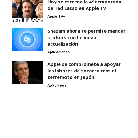
Hoy se estrena la 4ª temporada
de Ted Lasso en Apple TV
Apple TV+
Shazam ahora te permite mandar
stickers con la nueva
actualización
Aplicaciones
Apple se compromete a apoyar
las labores de socorro tras el
terremoto en Japón
AAPL News