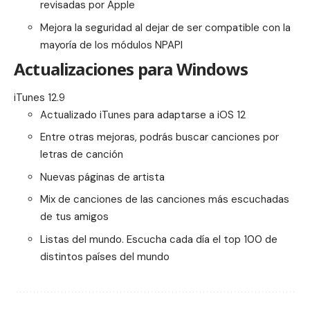
revisadas por Apple
Mejora la seguridad al dejar de ser compatible con la
mayoría de los módulos NPAPI
Actualizaciones para Windows
iTunes 12.9
Actualizado iTunes para adaptarse a iOS 12
Entre otras mejoras, podrás buscar canciones por
letras de canción
Nuevas páginas de artista
Mix de canciones
de las canciones más escuchadas
de tus amigos
Listas del mundo. Escucha cada día el top 100 de
distintos países del mundo