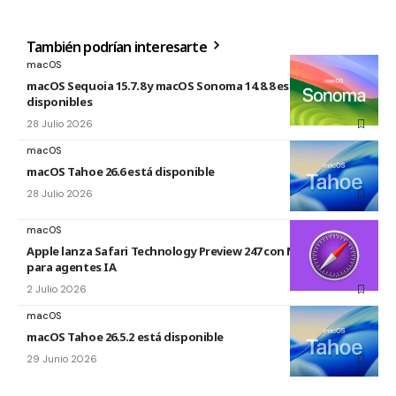
También podrían interesarte
macOS
macOS Sequoia 15.7.8 y macOS Sonoma 14.8.8 están
disponibles
28 Julio 2026
macOS
macOS Tahoe 26.6 está disponible
28 Julio 2026
macOS
Apple lanza Safari Technology Preview 247 con MCP Server
para agentes IA
2 Julio 2026
macOS
macOS Tahoe 26.5.2 está disponible
29 Junio 2026