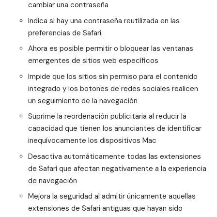
cambiar una contraseña
Indica si hay una contraseña reutilizada en las
preferencias de Safari.
Ahora es posible permitir o bloquear las ventanas
emergentes de sitios web específicos
Impide que los sitios sin permiso para el contenido
integrado y los botones de redes sociales realicen
un seguimiento de la navegación
Suprime la reordenación publicitaria al reducir la
capacidad que tienen los anunciantes de identificar
inequívocamente los dispositivos Mac
Desactiva automáticamente todas las extensiones
de Safari que afectan negativamente a la experiencia
de navegación
Mejora la seguridad al admitir únicamente aquellas
extensiones de Safari antiguas que hayan sido