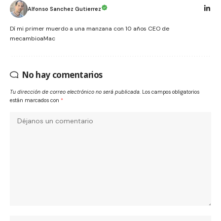
Alfonso Sanchez Gutierrez
Dí mi primer muerdo a una manzana con 10 años CEO de
mecambioaMac
No hay comentarios
Tu dirección de correo electrónico no será publicada.
Los campos obligatorios
están marcados con
*