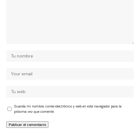
Guarda mi nombre, correo electrónico y web en este navegador para la
próxima vez que comente.