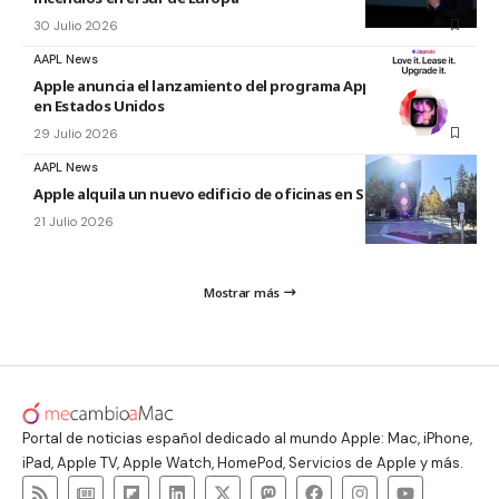
30 Julio 2026
AAPL News
Apple anuncia el lanzamiento del programa Apple Upgrade
en Estados Unidos
29 Julio 2026
AAPL News
Apple alquila un nuevo edificio de oficinas en Sunnyvale
21 Julio 2026
Mostrar más
Portal de noticias español dedicado al mundo Apple: Mac, iPhone,
iPad, Apple TV, Apple Watch, HomePod, Servicios de Apple y más.