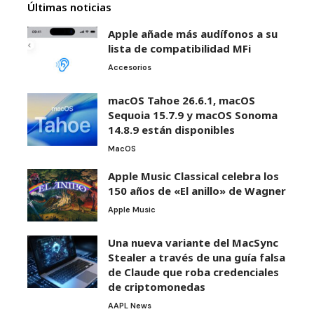
Últimas noticias
Apple añade más audífonos a su
lista de compatibilidad MFi
Accesorios
macOS Tahoe 26.6.1, macOS
Sequoia 15.7.9 y macOS Sonoma
14.8.9 están disponibles
MacOS
Apple Music Classical celebra los
150 años de «El anillo» de Wagner
Apple Music
Una nueva variante del MacSync
Stealer a través de una guía falsa
de Claude que roba credenciales
de criptomonedas
AAPL News