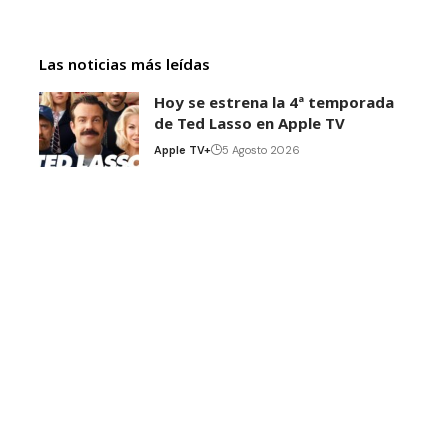
Las noticias más leídas
Hoy se estrena la 4ª temporada
de Ted Lasso en Apple TV
Apple TV+
5 Agosto 2026