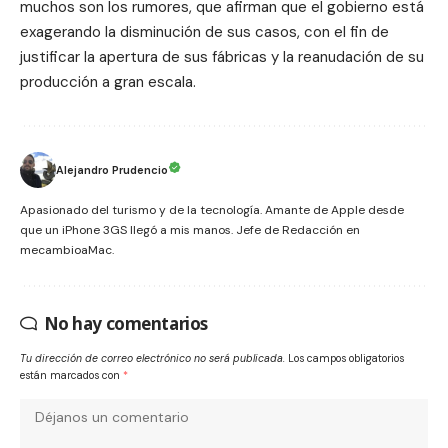
muchos son los rumores, que afirman que el gobierno está
exagerando la disminución de sus casos, con el fin de
justificar la apertura de sus fábricas y la reanudación de su
producción a gran escala.
Alejandro Prudencio
Apasionado del turismo y de la tecnología. Amante de Apple desde
que un iPhone 3GS llegó a mis manos. Jefe de Redacción en
mecambioaMac.
No hay comentarios
Tu dirección de correo electrónico no será publicada.
Los campos obligatorios
están marcados con
*