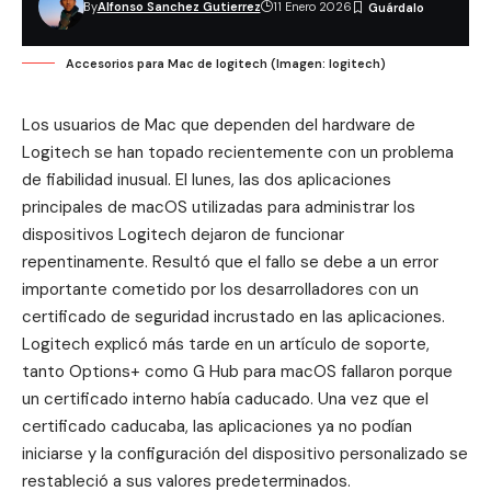
By
Alfonso Sanchez Gutierrez
11 Enero 2026
Accesorios para Mac de logitech (Imagen: logitech)
Los usuarios de Mac que dependen del hardware de
Logitech se han topado recientemente con un problema
de fiabilidad inusual. El lunes, las dos aplicaciones
principales de macOS utilizadas para administrar los
dispositivos Logitech dejaron de funcionar
repentinamente. Resultó que el fallo se debe a un error
importante cometido por los desarrolladores con un
certificado de seguridad incrustado en las aplicaciones.
Logitech explicó más tarde en un
artículo de soporte
,
tanto Options+ como G Hub para macOS fallaron porque
un certificado interno había caducado. Una vez que el
certificado caducaba, las aplicaciones ya no podían
iniciarse y la configuración del dispositivo personalizado se
restableció a sus valores predeterminados.