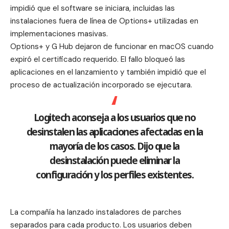
impidió que el software se iniciara, incluidas las
instalaciones fuera de línea de Options+ utilizadas en
implementaciones masivas.
Options+ y G Hub dejaron de funcionar en macOS cuando
expiró el certificado requerido. El fallo bloqueó las
aplicaciones en el lanzamiento y también impidió que el
proceso de actualización incorporado se ejecutara.
Logitech aconseja a los usuarios que no
desinstalen las aplicaciones afectadas en la
mayoría de los casos. Dijo que la
desinstalación puede eliminar la
configuración y los perfiles existentes.
La compañía ha lanzado instaladores de parches
separados para cada producto. Los usuarios deben