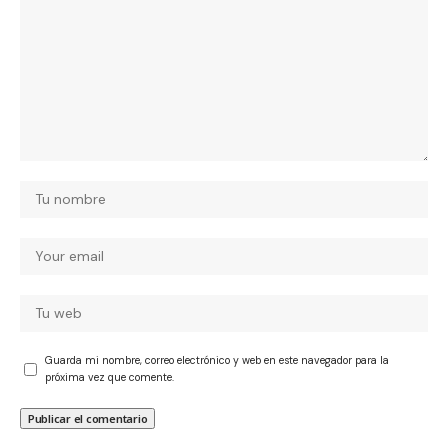
Guarda mi nombre, correo electrónico y web en este navegador para la
próxima vez que comente.