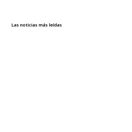
Las noticias más leídas