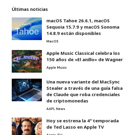
Últimas noticias
macOS Tahoe 26.6.1, macOS
Sequoia 15.7.9 y macOS Sonoma
14.8.9 están disponibles
MacOS
Apple Music Classical celebra los
150 años de «El anillo» de Wagner
Apple Music
Una nueva variante del MacSync
Stealer a través de una guía falsa
de Claude que roba credenciales
de criptomonedas
AAPL News
Hoy se estrena la 4ª temporada
de Ted Lasso en Apple TV