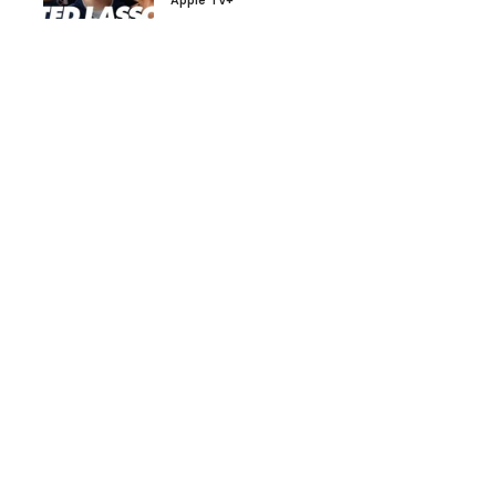
Apple TV+