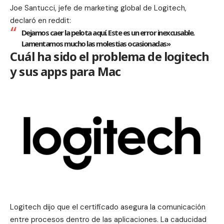
Joe Santucci, jefe de marketing global de Logitech,
declaró en
reddit
:
Dejamos caer la pelota aquí. Este es un error inexcusable.
Lamentamos mucho las molestias ocasionadas»
Cuál ha sido el problema de logitech
y sus apps para Mac
Logitech dijo que el certificado asegura la comunicación
entre procesos dentro de las aplicaciones. La caducidad