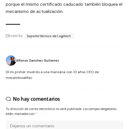
porque el mismo certificado caducado también bloquea el
mecanismo de actualización.
FUENTES:
Soporte técnico de Logitech
Alfonso Sanchez Gutierrez
Dí mi primer muerdo a una manzana con 10 años CEO de
mecambioaMac
No hay comentarios
Tu dirección de correo electrónico no será publicada.
Los campos obligatorios
están marcados con
*