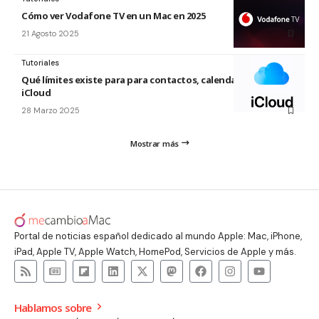
Cómo ver Vodafone TV en un Mac en 2025
21 Agosto 2025
Tutoriales
Qué límites existe para para contactos, calendarios y más en
iCloud
28 Marzo 2025
Mostrar más
Portal de noticias español dedicado al mundo Apple: Mac, iPhone,
iPad, Apple TV, Apple Watch, HomePod, Servicios de Apple y más.
Hablamos sobre