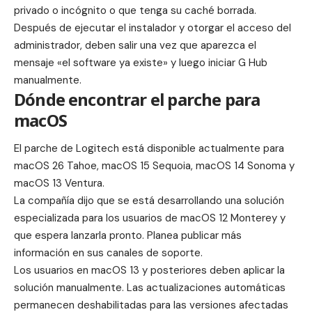
privado o incógnito o que tenga su caché borrada.
Después de ejecutar el instalador y otorgar el acceso del
administrador, deben salir una vez que aparezca el
mensaje «el software ya existe» y luego iniciar G Hub
manualmente.
Dónde encontrar el parche para
macOS
El parche de Logitech está disponible actualmente para
macOS 26 Tahoe, macOS 15 Sequoia, macOS 14 Sonoma y
macOS 13 Ventura.
La compañía dijo que se está desarrollando una solución
especializada para los usuarios de macOS 12 Monterey y
que espera lanzarla pronto. Planea publicar más
información en sus canales de soporte.
Los usuarios en macOS 13 y posteriores deben aplicar la
solución manualmente. Las actualizaciones automáticas
permanecen deshabilitadas para las versiones afectadas