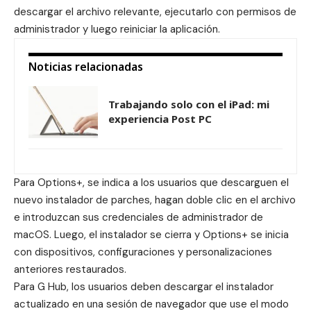
descargar el archivo relevante, ejecutarlo con permisos de
administrador y luego reiniciar la aplicación.
Noticias relacionadas
Trabajando solo con el iPad: mi
experiencia Post PC
Para Options+, se indica a los usuarios que descarguen el
nuevo instalador de parches, hagan doble clic en el archivo
e introduzcan sus credenciales de administrador de
macOS. Luego, el instalador se cierra y Options+ se inicia
con dispositivos, configuraciones y personalizaciones
anteriores restaurados.
Para G Hub, los usuarios deben descargar el instalador
actualizado en una sesión de navegador que use el modo