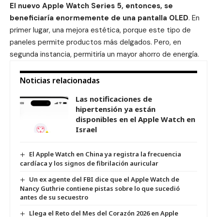
El nuevo
Apple Watch
Series 5, entonces, se
beneficiaría enormemente de una pantalla
OLED
. En
primer lugar, una mejora estética, porque este tipo de
paneles permite productos más delgados. Pero, en
segunda instancia, permitiría un mayor ahorro de energía.
Noticias relacionadas
Las notificaciones de
hipertensión ya están
disponibles en el Apple Watch en
Israel
El Apple Watch en China ya registra la frecuencia
cardíaca y los signos de fibrilación auricular
Un ex agente del FBI dice que el Apple Watch de
Nancy Guthrie contiene pistas sobre lo que sucedió
antes de su secuestro
Llega el Reto del Mes del Corazón 2026 en Apple