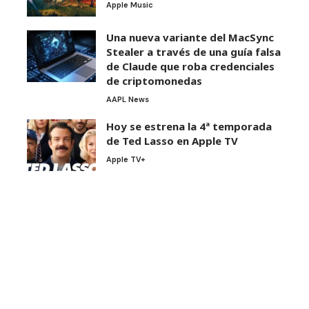
Apple Music
Una nueva variante del MacSync
Stealer a través de una guía falsa
de Claude que roba credenciales
de criptomonedas
AAPL News
Hoy se estrena la 4ª temporada
de Ted Lasso en Apple TV
Apple TV+