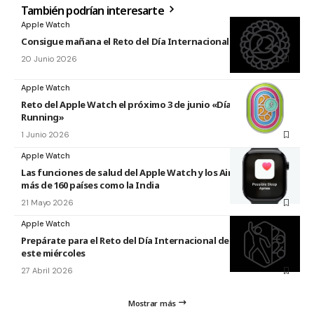
También podrían interesarte
Apple Watch
Consigue mañana el Reto del Día Internacional del Yoga 2026
20 Junio 2026
Apple Watch
Reto del Apple Watch el próximo 3 de junio «Día Mundial del
Running»
1 Junio 2026
Apple Watch
Las funciones de salud del Apple Watch y los AirPods llegan a
más de 160 países como la India
21 Mayo 2026
Apple Watch
Prepárate para el Reto del Día Internacional de la Danza 2026
este miércoles
27 Abril 2026
Mostrar más