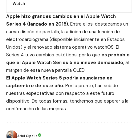
Watch
Apple hizo grandes cambios en el
Apple Watch
Series 4
(lanzado en 2018)
. Entre ellos, destacamos un
nuevo diseño de pantalla, la adición de una
función
de
electrocardiograma (disponible inicialmente en
Estados
Unidos
) y el renovado sistema operativo watchOS. El
Series 4 tuvo cambios estéticos, por lo que
es probable
que el Apple Watch Series 5 no innove demasiado
, al
margen de esta nueva pantalla
OLED
.
El
Apple Watch
Series 5 podría anunciarse en
septiembre de este año
. Por lo pronto, han subido
nuestras expectativas con respecto a este futuro
dispositivo. De todas formas, tendremos que esperar a la
confirmación de las mejoras.
Ariel Cipolla