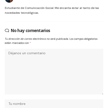
Estudiante de Comunicación Social. Me encanta estar al tanto de las
novedades tecnológicas.
No hay comentarios
Tu dirección de correo electrónico no será publicada.
Los campos obligatorios
están marcados con
*