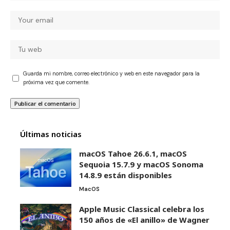
Guarda mi nombre, correo electrónico y web en este navegador para la
próxima vez que comente.
Últimas noticias
macOS Tahoe 26.6.1, macOS
Sequoia 15.7.9 y macOS Sonoma
14.8.9 están disponibles
MacOS
Apple Music Classical celebra los
150 años de «El anillo» de Wagner