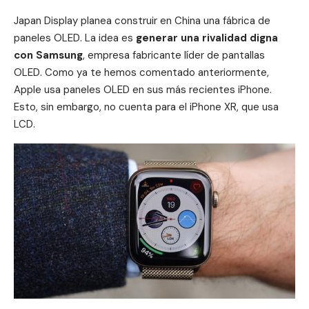
Japan Display planea construir en China una fábrica de
paneles OLED. La idea es
generar una rivalidad digna
con
Samsung
, empresa fabricante líder de pantallas
OLED. Como ya te hemos comentado anteriormente,
Apple usa paneles OLED en sus más recientes iPhone.
Esto, sin embargo, no cuenta para el
iPhone XR
, que usa
LCD.