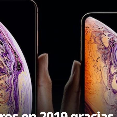
ros en 2019 gracia