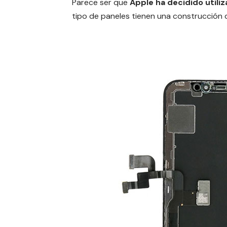
Parece ser que
Apple ha decidido utiliz
tipo de paneles tienen una construcción d