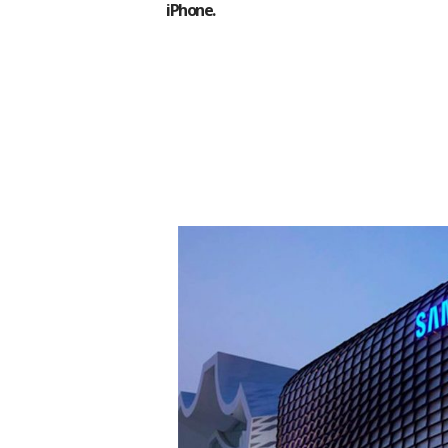
iPhone.