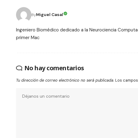
Miguel Casal
By
Ingeniero Biomédico dedicado a la Neurociencia Computac
primer Mac
No hay comentarios
Tu dirección de correo electrónico no será publicada.
Los campos 