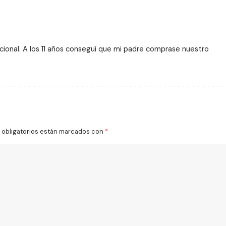
ional. A los 11 años conseguí que mi padre comprase nuestro
obligatorios están marcados con
*