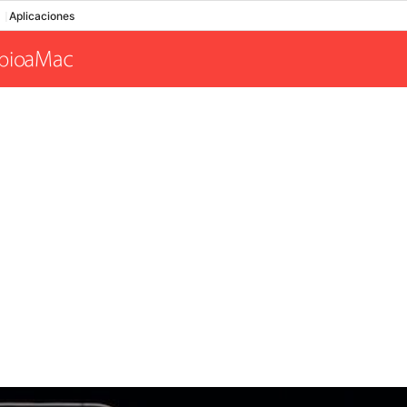
Aplicaciones