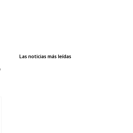
Las noticias más leídas
a