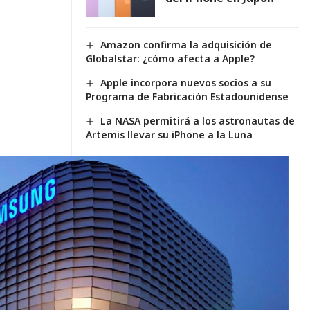
Amazon confirma la adquisición de
Globalstar: ¿cómo afecta a Apple?
Apple incorpora nuevos socios a su
Programa de Fabricación Estadounidense
La NASA permitirá a los astronautas de
Artemis llevar su iPhone a la Luna