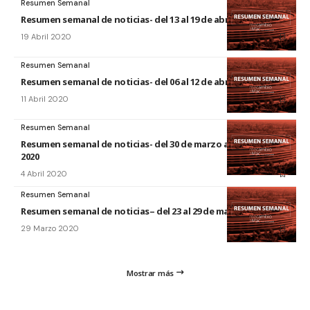
Resumen Semanal
Resumen semanal de noticias- del 13 al 19 de abril de 2020
19 Abril 2020
Resumen Semanal
Resumen semanal de noticias- del 06 al 12 de abril de 2020
11 Abril 2020
Resumen Semanal
Resumen semanal de noticias- del 30 de marzo al 5 de abril de
2020
4 Abril 2020
Resumen Semanal
Resumen semanal de noticias– del 23 al 29 de marzo de 2020
29 Marzo 2020
Mostrar más