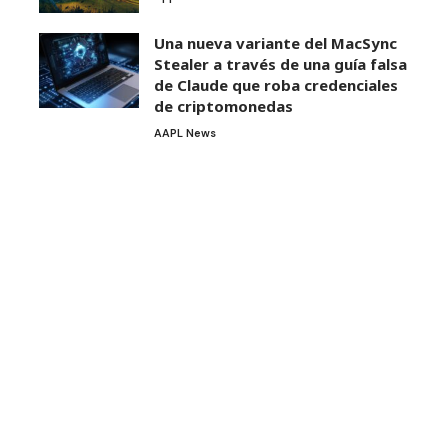
Una nueva variante del MacSync
Stealer a través de una guía falsa
de Claude que roba credenciales
de criptomonedas
AAPL News