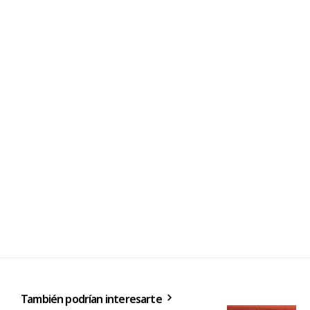
También podrían interesarte