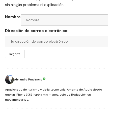
sin ningún problema ni explicación.
Nombre
Dirección de correo electrónico:
Alejandro Prudencio
Apasionado del turismo y de la tecnología. Amante de Apple desde
que un iPhone 3GS llegó a mis manos. Jefe de Redacción en
mecambioaMac.