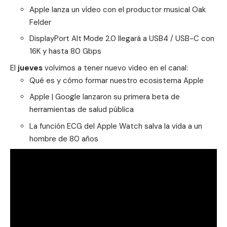
Apple lanza un vídeo con el productor musical Oak
Felder
DisplayPort Alt Mode 2.0 llegará a USB4 / USB-C con
16K y hasta 80 Gbps
El
jueves
volvimos a tener nuevo video en el canal:
Qué es y cómo formar nuestro ecosistema Apple
Apple | Google lanzaron su primera beta de
herramientas de salud pública
La función ECG del Apple Watch salva la vida a un
hombre de 80 años