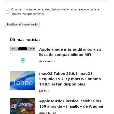
Guarda mi nombre, correo electrónico y web en este navegador para la
próxima vez que comente.
Últimas noticias
Apple añade más audífonos a su
lista de compatibilidad MFi
Accesorios
macOS Tahoe 26.6.1, macOS
Sequoia 15.7.9 y macOS Sonoma
14.8.9 están disponibles
MacOS
Apple Music Classical celebra los
150 años de «El anillo» de Wagner
Apple Music