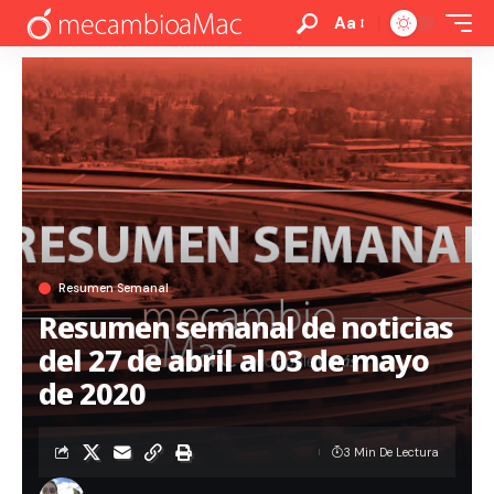
Aa
Resumen Semanal
Resumen semanal de noticias
del 27 de abril al 03 de mayo
de 2020
3 Min De Lectura