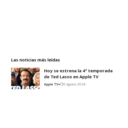
Las noticias más leídas
Hoy se estrena la 4ª temporada
de Ted Lasso en Apple TV
Apple TV+
5 Agosto 2026