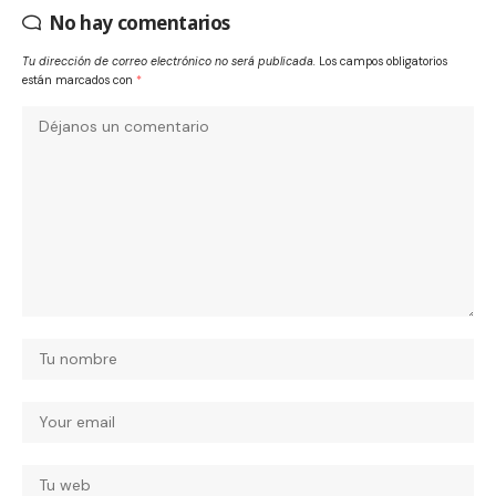
No hay comentarios
Tu dirección de correo electrónico no será publicada.
Los campos obligatorios
están marcados con
*