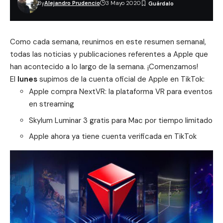
By
Alejandro Prudencio
3 Mayo 2020
Como cada semana, reunimos en este resumen semanal,
todas las noticias y publicaciones referentes a Apple que
han acontecido a lo largo de la semana. ¡Comenzamos!
El
lunes
supimos de la cuenta oficial de Apple en TikTok:
Apple compra NextVR: la plataforma VR para eventos
en streaming
Skylum Luminar 3 gratis para Mac por tiempo limitado
Apple ahora ya tiene cuenta verificada en TikTok