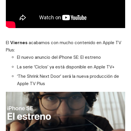
El
Viernes
acabamos con mucho contenido en Apple TV
Plus:
El nuevo anuncio del iPhone SE: El estreno
La serie ‘Ciclos’ ya está disponible en Apple TV+
‘The Shrink Next Door’ será la nueva producción de
Apple TV Plus