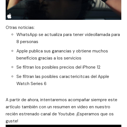
Otras noticias:
WhatsApp se actualiza para tener videollamada para
8 personas
Apple publica sus ganancias y obtiene muchos
beneficios gracias a los servicios
Se filtran los posibles precios del iPhone 12
Se filtran las posibles caractericitcas del Apple
Watch Series 6
A partir de ahora, intentaremos acompañar siempre este
artículo también con un resumen en video en nuestro
recién estrenado canal de Youtube. ¡Esperamos que os
guste!