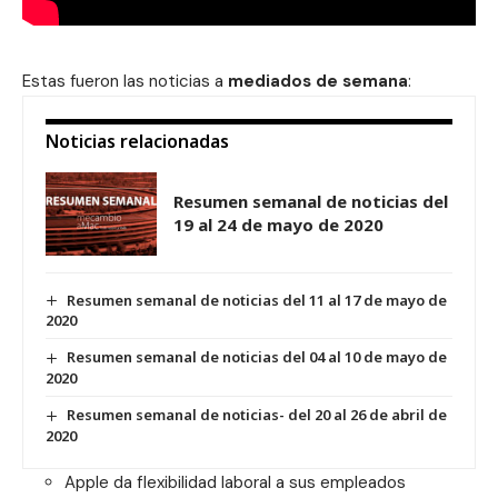
Estas fueron las noticias a
mediados de semana
:
Noticias relacionadas
Resumen semanal de noticias del
19 al 24 de mayo de 2020
Resumen semanal de noticias del 11 al 17 de mayo de
2020
Resumen semanal de noticias del 04 al 10 de mayo de
2020
Resumen semanal de noticias- del 20 al 26 de abril de
2020
Apple da flexibilidad laboral a sus empleados