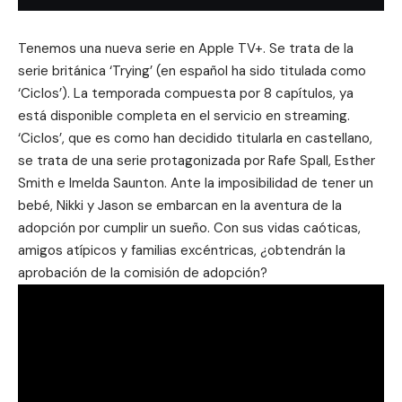
Tenemos una nueva serie en Apple TV+. Se trata de la
serie británica ‘Trying’ (en español ha sido titulada como
‘Ciclos’). La temporada compuesta por 8 capítulos, ya
está disponible completa en el servicio en streaming.
‘Ciclos’, que es como han decidido titularla en castellano,
se trata de una serie protagonizada por Rafe Spall, Esther
Smith e Imelda Saunton. Ante la imposibilidad de tener un
bebé, Nikki y Jason se embarcan en la aventura de la
adopción por cumplir un sueño. Con sus vidas caóticas,
amigos atípicos y familias excéntricas, ¿obtendrán la
aprobación de la comisión de adopción?