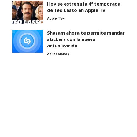
Hoy se estrena la 4ª temporada
de Ted Lasso en Apple TV
Apple TV+
Shazam ahora te permite mandar
stickers con la nueva
actualización
Aplicaciones