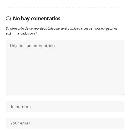
No hay comentarios
Tu dirección de correo electrónico no será publicada.
Los campos obligatorios
están marcados con
*