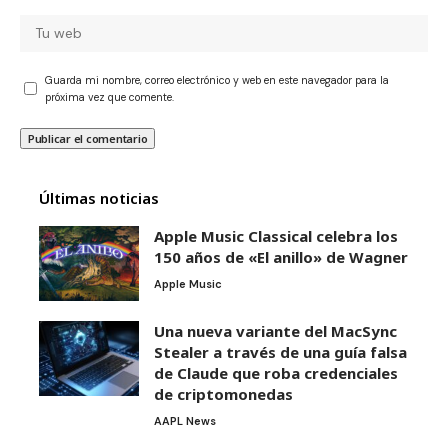
Guarda mi nombre, correo electrónico y web en este navegador para la
próxima vez que comente.
Últimas noticias
Apple Music Classical celebra los
150 años de «El anillo» de Wagner
Apple Music
Una nueva variante del MacSync
Stealer a través de una guía falsa
de Claude que roba credenciales
de criptomonedas
AAPL News