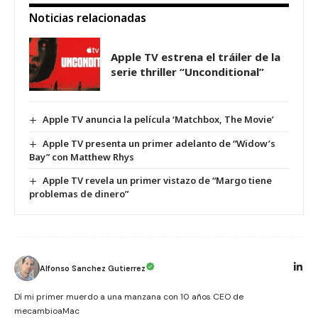
Noticias relacionadas
Apple TV estrena el tráiler de la
serie thriller “Unconditional”
Apple TV anuncia la película ‘Matchbox, The Movie’
Apple TV presenta un primer adelanto de “Widow’s
Bay” con Matthew Rhys
Apple TV revela un primer vistazo de “Margo tiene
problemas de dinero”
Alfonso Sanchez Gutierrez
Dí mi primer muerdo a una manzana con 10 años CEO de
mecambioaMac