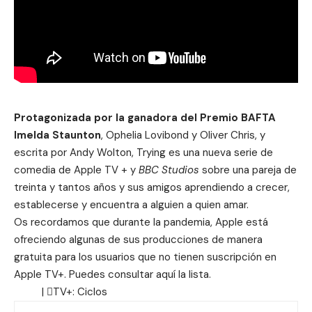
Protagonizada por la ganadora del Premio BAFTA
Imelda Staunton
, Ophelia Lovibond y Oliver Chris, y
escrita por Andy Wolton, Trying es una nueva serie de
comedia de
Apple TV +
y
BBC Studios
sobre una pareja de
treinta y tantos años y sus amigos aprendiendo a crecer,
establecerse y
encuentra a alguien a quien amar.
Os recordamos que durante la pandemia, Apple está
ofreciendo algunas de sus producciones de manera
gratuita para los usuarios que no tienen suscripción en
Apple TV+. Puedes consultar aquí
la lista
.
| TV+:
Ciclos