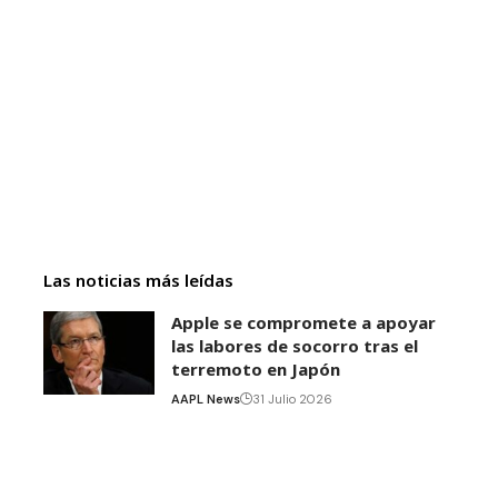
Las noticias más leídas
Apple se compromete a apoyar
las labores de socorro tras el
terremoto en Japón
AAPL News
31 Julio 2026