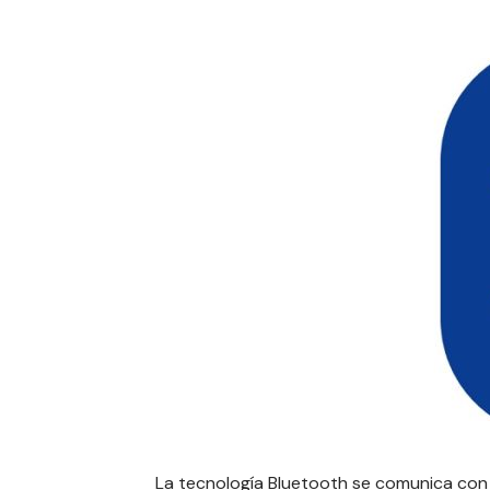
La tecnología
Bluetooth
se comunica con 