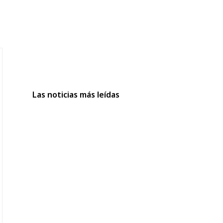
Las noticias más leídas