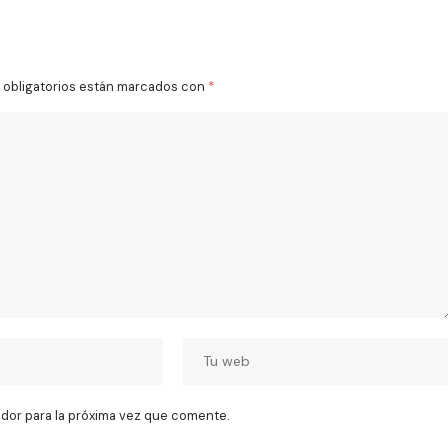
obligatorios están marcados con
*
dor para la próxima vez que comente.