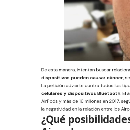
De esta manera, intentan buscar relacione
dispositivos
pueden causar cáncer
, s
La petición advierte contra todos los tip
celulares y dispositivos Bluetooth
. El
AirPods
y más de 16 millones en 2017, seg
la negatividad en la relación entre los Airp
¿Qué posibilidades