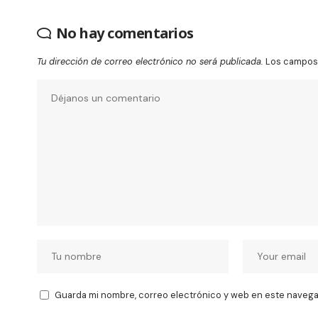
No hay comentarios
Tu dirección de correo electrónico no será publicada.
Los campos 
Guarda mi nombre, correo electrónico y web en este navega