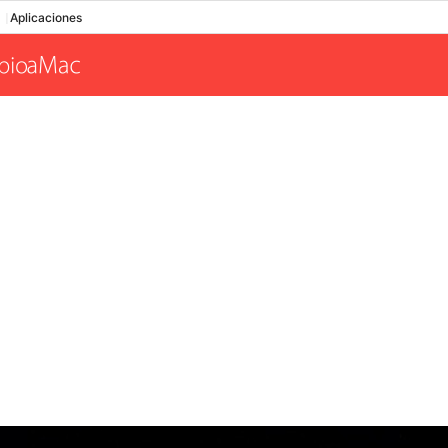
Aplicaciones