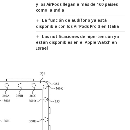
y los AirPods llegan a más de 160 países
como la India
La función de audífono ya está
disponible con los AirPods Pro 3 en Italia
Las notificaciones de hipertensión ya
están disponibles en el Apple Watch en
Israel