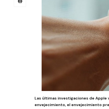
Las últimas investigaciones de Apple 
envejecimiento, el envejecimiento prem