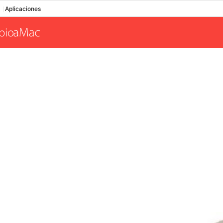
Aplicaciones