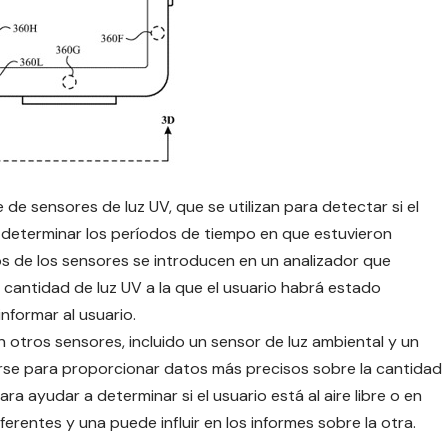
e de sensores de luz UV, que se utilizan para detectar si el
para determinar los períodos de tiempo en que estuvieron
s de los sensores se introducen en un analizador que
a cantidad de luz UV a la que el usuario habrá estado
informar al usuario.
otros sensores, incluido un sensor de luz ambiental y un
sarse para proporcionar datos más precisos sobre la cantidad
ara ayudar a determinar si el usuario está al aire libre o en
iferentes y una puede influir en los informes sobre la otra.