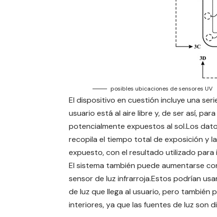
posibles ubicaciones de sensores UV
El dispositivo en cuestión incluye una seri
usuario está al aire libre y, de ser así, 
potencialmente expuestos al sol.Los dato
recopila el tiempo total de exposición y l
expuesto, con el resultado utilizado para 
El sistema también puede aumentarse con 
sensor de luz infrarroja.Estos podrían u
de luz que llega al usuario, pero también p
interiores, ya que las fuentes de luz son d