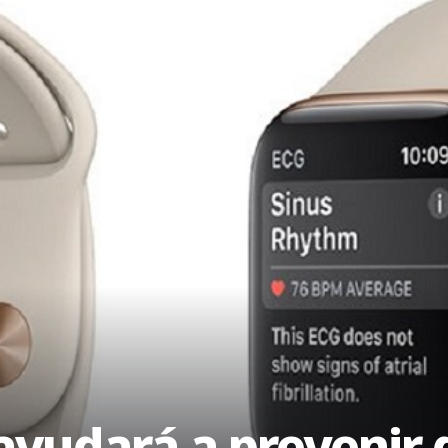
 ayudará a preveni