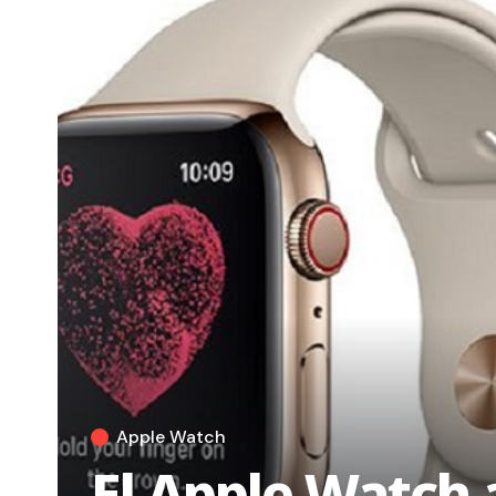
Apple Watch
El Apple Watch