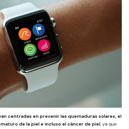
van centradas en prevenir las quemaduras solares, el
aturo de la piel e incluso el cáncer de piel
, ya que