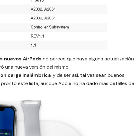
s nuevos AirPods
no parece que haya alguna actualización
tró una nueva versión del mismo.
on carga inalámbrica
, y de ser así, tal vez sean buenos
pronto esté lista, aunque Apple no ha dado más detalles de