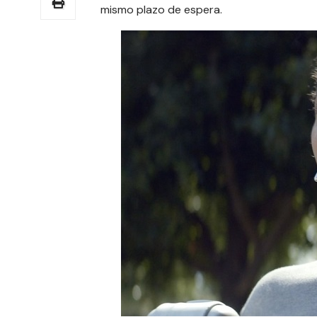
mismo plazo de espera.