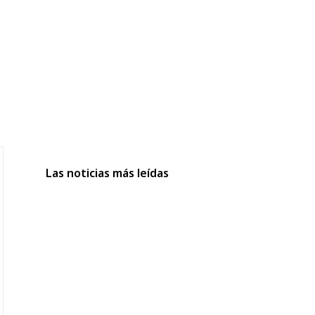
Las noticias más leídas