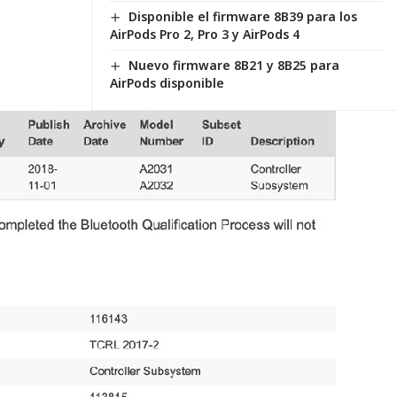
Disponible el firmware 8B39 para los
AirPods Pro 2, Pro 3 y AirPods 4
Nuevo firmware 8B21 y 8B25 para
AirPods disponible