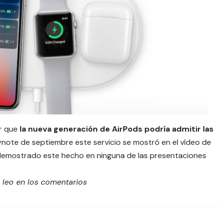
ar que
la nueva generación de
AirPods
podría admitir las
ynote de septiembre
este servicio se mostró en el vídeo de
 demostrado este hecho en ninguna de las presentaciones
 leo en los comentarios