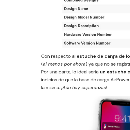
Con respecto al
estuche de carga
de lo
(
al menos por ahora
) ya que no se regis
Por una parte, lo ideal sería
un estuche c
indicios de que la
base de carga AirPower
la misma.
¡Aún hay esperanzas!