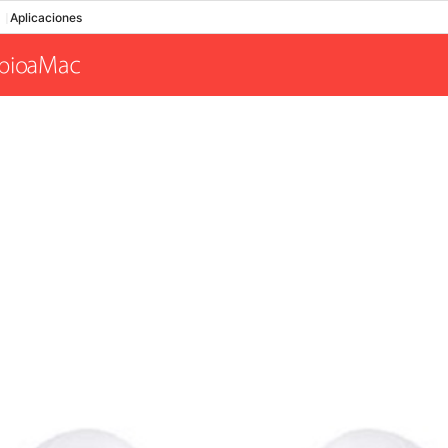
Aplicaciones