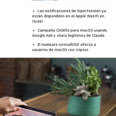
Las notificaciones de hipertensión ya
están disponibles en el Apple Watch en
Israel
Campaña ClickFix para macOS usando
Google Ads y chats legítimos de Claude
El malware notnullOSX afecta a
usuarios de macOS con criptos