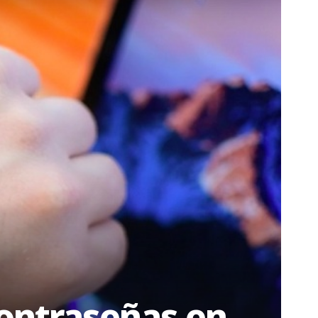
ontraseñas en