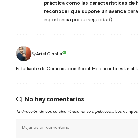
práctica como las características de h
reconocer que supone un avance
para
importancia por su seguridad).
Ariel Cipolla
By
Estudiante de Comunicación Social. Me encanta estar al 
No hay comentarios
Tu dirección de correo electrónico no será publicada.
Los campos 