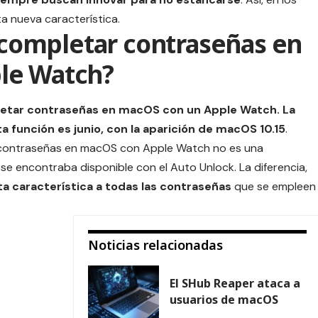
a nueva característica.
ompletar contraseñas en
le Watch?
letar contraseñas en
macOS
con un
Apple Watch
. La
 función es junio, con la aparición de macOS 10.15
.
 contraseñas en macOS con
Apple Watch
no es una
 se encontraba disponible con el Auto Unlock. La diferencia,
a característica a todas las contraseñas
que se empleen
Noticias relacionadas
El SHub Reaper ataca a
usuarios de macOS