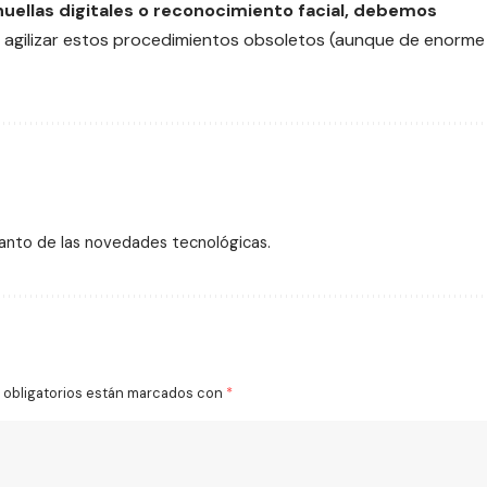
uellas digitales o
reconocimiento facial
, debemos
 agilizar estos procedimientos obsoletos (aunque de enorme
tanto de las novedades tecnológicas.
obligatorios están marcados con
*