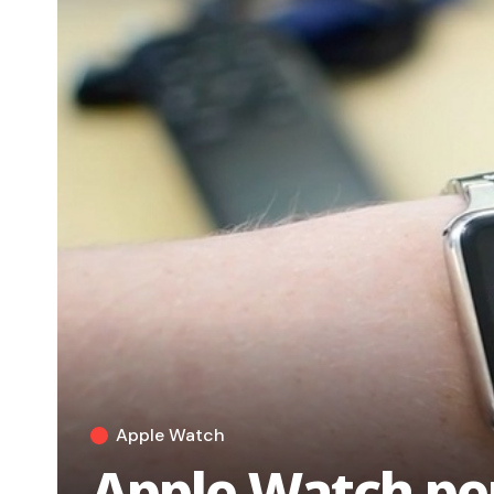
Apple Watch
Apple Watch pe