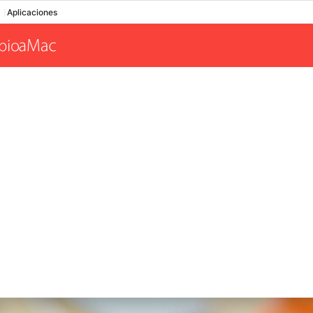
Aplicaciones