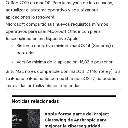
Office 2019 en macOS. Para la mayoría de los usuarios,
actualizar el sistema operativo y actualizar sus
aplicaciones lo resolverá.
Microsoft compartió sus nuevos requisitos mínimos
operativos para usar Micorosft Office con plena
funcionalidad en un dispositivo Apple:
Sistema operativo mínimo: macOS 14 (Sonoma) o
posterior
Versión mínima de la aplicación: 16,83 o posterior
Si tu Mac no es compatible con macOS 12 (Monterey), o si
tu iPhone o iPad no es compatible con iOS 17, no podrás
instalar las actualizaciones requeridas.
Noticias relacionadas
Apple forma parte del Project
Glasswing de Anthropic para
mejorar la ciberseguridad