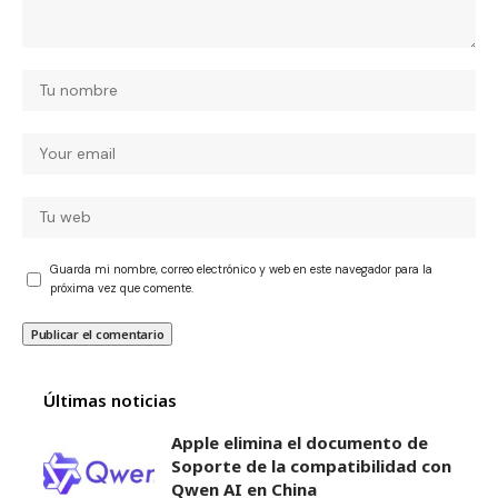
Guarda mi nombre, correo electrónico y web en este navegador para la
próxima vez que comente.
Últimas noticias
Apple elimina el documento de
Soporte de la compatibilidad con
Qwen AI en China