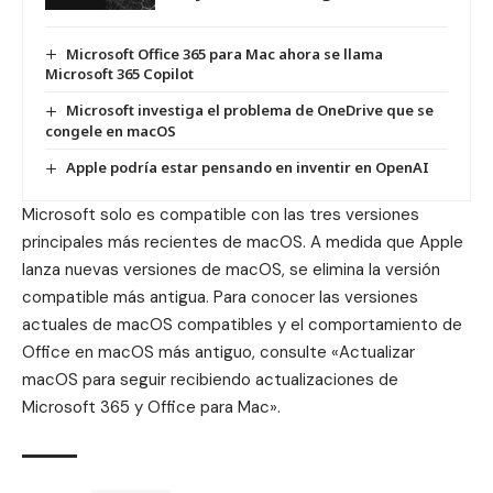
Microsoft Office 365 para Mac ahora se llama
Microsoft 365 Copilot
Microsoft investiga el problema de OneDrive que se
congele en macOS
Apple podría estar pensando en inventir en OpenAI
Microsoft solo es compatible con las tres versiones
principales más recientes de macOS. A medida que Apple
lanza nuevas versiones de macOS, se elimina la versión
compatible más antigua. Para conocer las versiones
actuales de macOS compatibles y el comportamiento de
Office en macOS más antiguo, consulte «Actualizar
macOS para seguir recibiendo actualizaciones de
Microsoft 365 y Office para Mac».