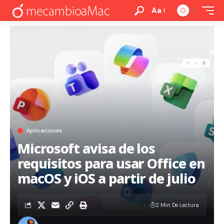
Aa
Aplicaciones
Microsoft avisa de los
requisitos para usar Office en
macOS y iOS a partir de julio
2 Min De Lectura