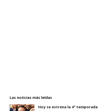
Las noticias más leídas
Hoy se estrena la 4ª temporada