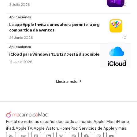
3 Julio 2026
Aplicaciones
La app Apple Invitaciones ahora permite la organización
compartida de eventos
24 Junio 2026
Aplicaciones
iCloud para Windows 15.8.127.0 está disponible
15 Junio 2026
Mostrar más
Portal de noticias español dedicado al mundo Apple: Mac, iPhone,
iPad, Apple TV, Apple Watch, HomePod, Servicios de Apple y más.