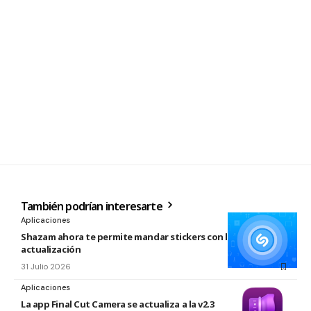
También podrían interesarte
Aplicaciones
Shazam ahora te permite mandar stickers con la nueva
actualización
31 Julio 2026
Aplicaciones
La app Final Cut Camera se actualiza a la v2.3