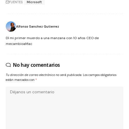
FUENTES:
Microsoft
Alfonso Sanchez Gutierrez
Dí mi primer muerdo a una manzana con 10 años CEO de
mecambioaMac
No hay comentarios
Tu dirección de correo electrónico no será publicada.
Los campos obligatorios
están marcados con
*