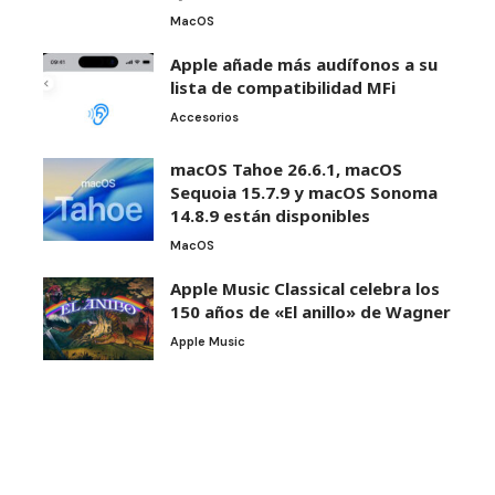
MacOS
Apple añade más audífonos a su
lista de compatibilidad MFi
Accesorios
macOS Tahoe 26.6.1, macOS
Sequoia 15.7.9 y macOS Sonoma
14.8.9 están disponibles
MacOS
Apple Music Classical celebra los
150 años de «El anillo» de Wagner
Apple Music