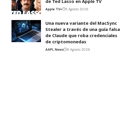
de Ted Lasso en Apple TV
Apple TV+
5 Agosto 2026
Una nueva variante del MacSync
Stealer a través de una guía falsa
de Claude que roba credenciales
de criptomonedas
AAPL News
6 Agosto 2026