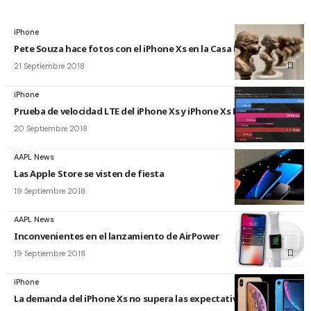
iPhone
Pete Souza hace fotos con el iPhone Xs en la Casa Blanca
21 Septiembre 2018
iPhone
Prueba de velocidad LTE del iPhone Xs y iPhone Xs Max
20 Septiembre 2018
AAPL News
Las Apple Store se visten de fiesta
19 Septiembre 2018
AAPL News
Inconvenientes en el lanzamiento de AirPower
19 Septiembre 2018
iPhone
La demanda del iPhone Xs no supera las expectativas