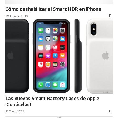
Cómo deshabilitar el Smart HDR en iPhone
20 Febrero 2019
Las nuevas Smart Battery Cases de Apple
¡Conócelas!
21 Enero 2019
- Ads -