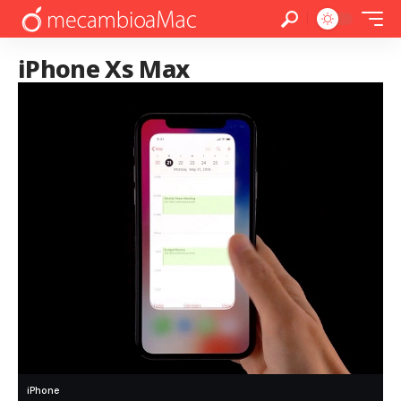
iPhone Xs Max
iPhone