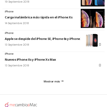
19 Septiembre 2018
iPhone
Carga inalámbrica más rápida en el iPhone Xs
14 Septiembre 2018
iPhone
Apple se despide del iPhone SE, iPhone 6s y iPhone X
13 Septiembre 2018
iPhone
Nuevos iPhone Xs y iPhone Xs Max
13 Septiembre 2018
Mostrar más