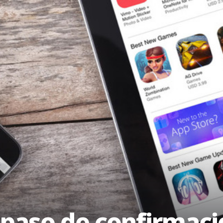
paso de confirmaci