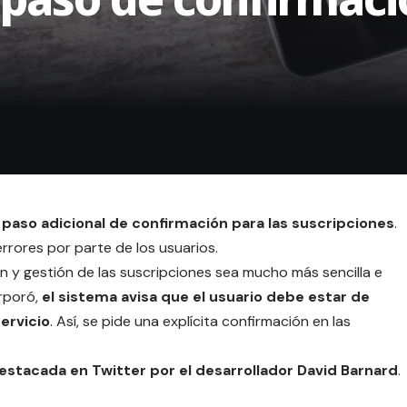
paso adicional de confirmación para las
suscripciones
.
rrores por parte de los usuarios.
ón y gestión de las suscripciones sea mucho más sencilla e
orporó,
el sistema
avisa
que el usuario debe estar de
ervicio
. Así, se pide una explícita confirmación en las
estacada en Twitter
por el desarrollador David Barnard
.