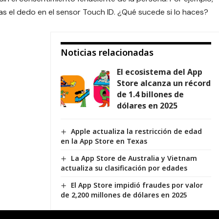
as el dedo en el sensor
Touch ID
. ¿Qué sucede si lo haces?
Noticias relacionadas
El ecosistema del App
Store alcanza un récord
de 1.4 billones de
dólares en 2025
Apple actualiza la restricción de edad
en la App Store en Texas
La App Store de Australia y Vietnam
actualiza su clasificación por edades
El App Store impidió fraudes por valor
de 2,200 millones de dólares en 2025