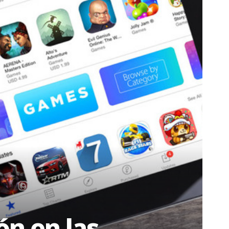
ón en las