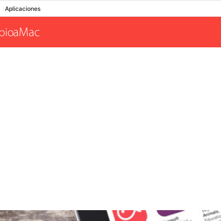
Aplicaciones