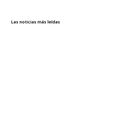
Las noticias más leídas