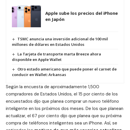
Apple sube los precios del iPhone
en Japón
TSMC anuncia una inversión adicional de 100 mil
millones de dólares en Estados Unidos
La Tarjeta de transporte marta Breeze ahora
disponible en Apple Wallet
Otro estado americano que puede poner el carnet de
conducir en Wallet: Arkansas
Según la encuesta de aproximadamente 1,500
compradores de Estados Unidos, el 15 por ciento de los
encuestados dijo que planea comprar un nuevo teléfono
inteligente en los próximos dos meses. De los que planean
actualizar, el 67 por ciento dijo que planea que su próxima
compra de teléfonos inteligentes sea un iPhone. Así, se