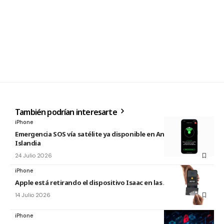
También podrían interesarte
iPhone
Emergencia SOS vía satélite ya disponible en Andorra e
Islandia
24 Julio 2026
iPhone
Apple está retirando el dispositivo Isaac en las Apple Store
14 Julio 2026
iPhone