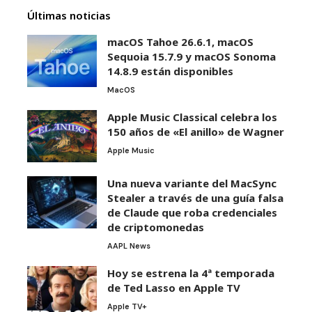
Últimas noticias
macOS Tahoe 26.6.1, macOS
Sequoia 15.7.9 y macOS Sonoma
14.8.9 están disponibles
MacOS
Apple Music Classical celebra los
150 años de «El anillo» de Wagner
Apple Music
Una nueva variante del MacSync
Stealer a través de una guía falsa
de Claude que roba credenciales
de criptomonedas
AAPL News
Hoy se estrena la 4ª temporada
de Ted Lasso en Apple TV
Apple TV+