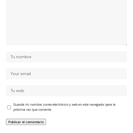
Guarda mi nombre, correo electrónico y web en este navegador para la
próxima vez que comente.