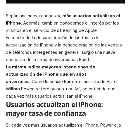
Según una nueva encuesta,
más usuarios actualizan el
iPhone
. Además, también conocemos el interés por los
mismos en el servicio de streaming de Apple.
En medio de la desaceleración de las tasas de
actualización de iPhone y la desaceleración de las ventas
de teléfonos inteligentes en general, surgió una nueva
encuesta de la firma de inversiones Baird.
La misma indica mayores intenciones de
actualización
de iPhone que en años
anteriores
. Como lo señaló
Barron
, el analista de Baird,
William Power, reiteró su postura. Así, se entiende que
cada vez más usuarios actualizan el iPhone.
Usuarios actualizan el iPhone:
mayor tasa de confianza
Sí: cada vez más usuarios actualizan el iPhone. Power dijo