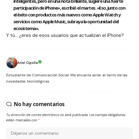
inteligentes, pero en una nota brillante, sugiere una fuerte
participación de iPhone», escribió el martes. «Eso, junto con
el éxito con productos más nuevos como Apple Watch y
servicios como Apple Music, subraya la oportunidad del
ecosistema».
Y tú… ¿eres de esos usuarios que actualizan el iPhone?
Ariel Cipolla
Estudiante de Comunicación Social. Me encanta estar al tanto de las
novedades tecnológicas.
No hay comentarios
Tu dirección de correo electrónico no será publicada.
Los campos obligatorios
están marcados con
*