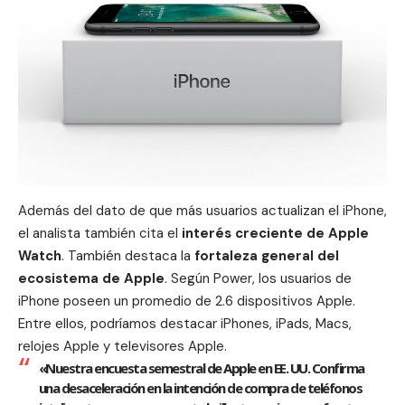
Además del dato de que más usuarios actualizan el iPhone,
el analista también cita el
interés creciente de
Apple
Watch
. También destaca la
fortaleza general del
ecosistema de Apple
. Según Power, los usuarios de
iPhone poseen un promedio de 2.6 dispositivos Apple.
Entre ellos, podríamos destacar iPhones, iPads, Macs,
relojes Apple
y televisores Apple.
«Nuestra encuesta semestral de Apple en EE. UU. Confirma
una desaceleración en la intención de compra de teléfonos