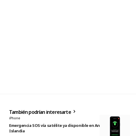
También podrían interesarte
iPhone
Emergencia SOS vía satélite ya disponible en Andorra e
Islandia