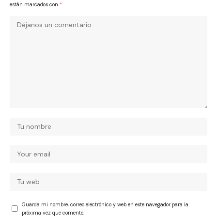
están marcados con
*
Guarda mi nombre, correo electrónico y web en este navegador para la
próxima vez que comente.