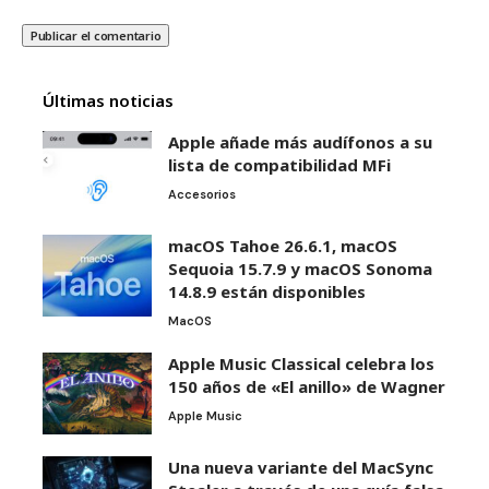
Últimas noticias
Apple añade más audífonos a su
lista de compatibilidad MFi
Accesorios
macOS Tahoe 26.6.1, macOS
Sequoia 15.7.9 y macOS Sonoma
14.8.9 están disponibles
MacOS
Apple Music Classical celebra los
150 años de «El anillo» de Wagner
Apple Music
Una nueva variante del MacSync