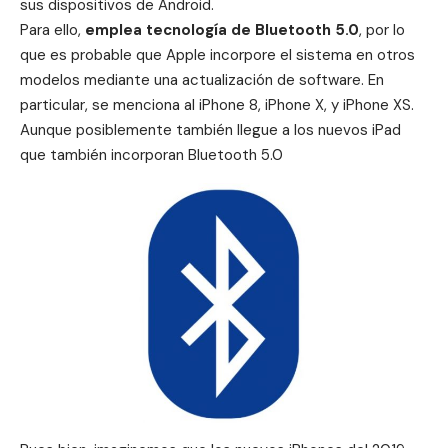
sus dispositivos de
Android
.
Para ello,
emplea tecnología de Bluetooth 5.0
, por lo
que es probable que Apple incorpore el sistema en otros
modelos mediante una actualización de software. En
particular, se menciona al
iPhone 8
,
iPhone X
, y
iPhone XS
.
Aunque posiblemente también llegue a los nuevos iPad
que también incorporan Bluetooth 5.0