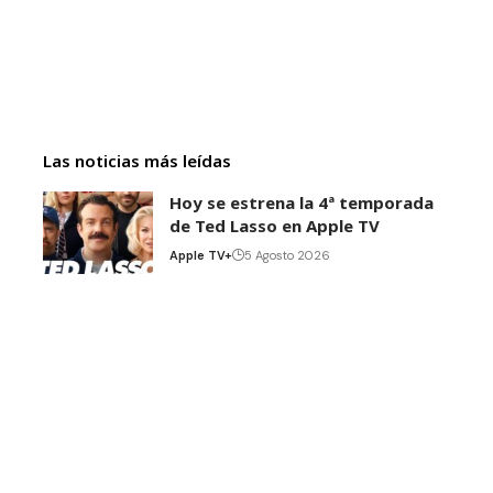
Las noticias más leídas
Hoy se estrena la 4ª temporada
de Ted Lasso en Apple TV
Apple TV+
5 Agosto 2026