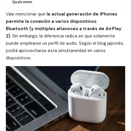
Qualcomm
Vale mencionar que
la actual generación de iPhones
permite la conexión a varios dispositivos
Bluetooth
(y múltiples altavoces a través de AirPlay
2)
. Sin embargo, la diferencia radica en que solamente
puede emplearse un perfil de audio. Según el blog japonés,
podrá aprovecharse esta simultaneidad en varios
dispositivos.