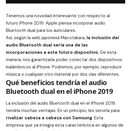
Tenemos una novedad interesante con respecto al
futuro
iPhone 2019
. Apple piensa incorporar audio
Bluetooth dual para los auriculares.
Así, según la
web japonesa Macotakara
,
la inclusión del
audio Bluetooth dual sería una de las
incorporaciones a este futuro dispositivo
. De esta
manera, nos garantizaría poder conectar dos dispositivos
inalámbricos al iPhone. Podremos, por ejemplo, reproducir
música o cualquier otro material por dos vías diferentes.
Qué beneficios tendría el audio
Bluetooth dual en el iPhone 2019
La inclusión del audio Bluetooth dual en el
iPhone 2019
tendría muchas ventajas. En un principio, les serviría para
rivalizar cabeza a cabeza con
Samsung
. Esta
empresa que ya integra esta característica en algunos de