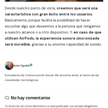
Desde nuestro punto de vista,
creemos que será una
característica con gran éxito entre los usuarios
.
Básicamente, porque facilita la posibilidad de hacer
escuchar algo que deseemos a la persona que tengamos
a nuestro alcance o a otro dispositivo. Y,
en caso de que
utilicen
AirPods
, la experiencia sonora sincronizada
será increíble
, gracias a su enorme capacidad de sonido.
Ariel Cipolla
Estudiante de Comunicación Social. Me encanta estar al tanto de las
novedades tecnológicas.
No hay comentarios
Tu dirección de correo electrónico no será publicada.
Los campos obligatorios