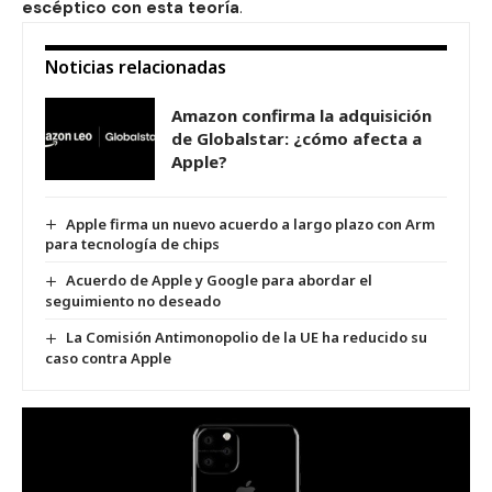
escéptico con esta teoría
.
Noticias relacionadas
Amazon confirma la adquisición
de Globalstar: ¿cómo afecta a
Apple?
Apple firma un nuevo acuerdo a largo plazo con Arm
para tecnología de chips
Acuerdo de Apple y Google para abordar el
seguimiento no deseado
La Comisión Antimonopolio de la UE ha reducido su
caso contra Apple