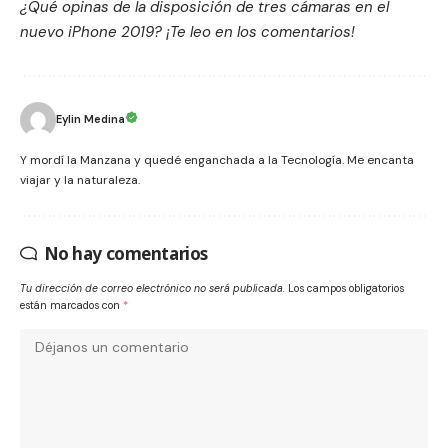
¿Qué opinas de la disposición de tres cámaras en el
nuevo iPhone 2019? ¡Te leo en los comentarios!
Eylin Medina
Y mordí la Manzana y quedé enganchada a la Tecnología. Me encanta
viajar y la naturaleza.
No hay comentarios
Tu dirección de correo electrónico no será publicada.
Los campos obligatorios
están marcados con
*