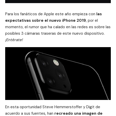
Para los
fanáticos de Apple
este año empieza con
las
expectativas sobre el nuevo iPhone 2019
, por el
momento, el rumor que ha calado en las redes es sobre las
posibles 3 cámaras traseras de este nuevo dispositivo.
¡Entérate!
En esta oportunidad Steve Hemmerstoffer y Digit de
acuerdo a sus fuentes, han
recreado una imagen de