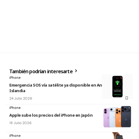
También podrían interesarte
iPhone
Emergencia SOS vía satélite ya disponible en Andorra e
Islandia
24 Julio 2026
iPhone
Apple sube los precios del iPhone en Japón
18 Julio 2026
iPhone