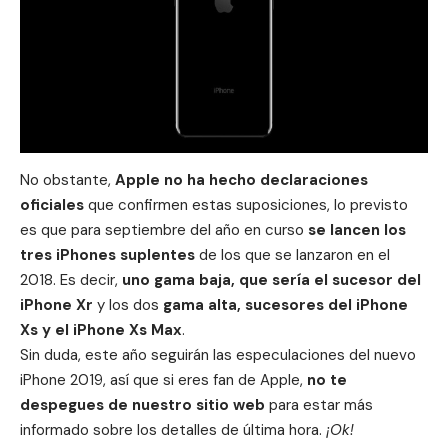
No obstante,
Apple
no ha hecho declaraciones
oficiales
que confirmen estas suposiciones, lo previsto
es que para septiembre del año en curso
se lancen los
tres iPhones suplentes
de los que se
lanzaron en el
2018
. Es decir,
uno
gama baja
, que sería el sucesor del
iPhone Xr
y los dos
gama alta
, sucesores del iPhone
Xs y el iPhone Xs Max
.
Sin duda, este año seguirán las especulaciones del nuevo
iPhone 2019, así que si eres
fan de Apple
,
no te
despegues de nuestro
sitio web
para estar más
informado sobre los detalles de última hora.
¡Ok!