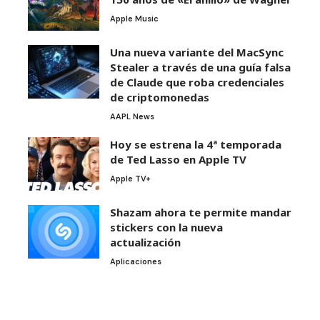
Apple Music
Una nueva variante del MacSync
Stealer a través de una guía falsa
de Claude que roba credenciales
de criptomonedas
AAPL News
Hoy se estrena la 4ª temporada
de Ted Lasso en Apple TV
Apple TV+
Shazam ahora te permite mandar
stickers con la nueva
actualización
Aplicaciones