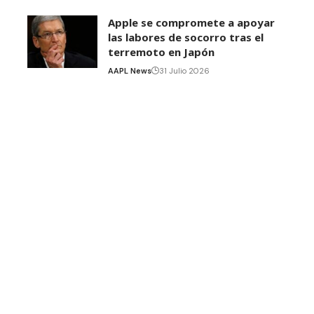
Apple se compromete a apoyar
las labores de socorro tras el
terremoto en Japón
AAPL News
31 Julio 2026