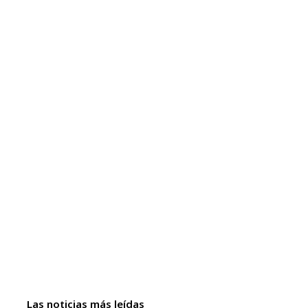
Las noticias más leídas