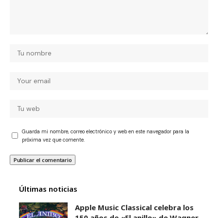
Guarda mi nombre, correo electrónico y web en este navegador para la
próxima vez que comente.
Últimas noticias
Apple Music Classical celebra los
150 años de «El anillo» de Wagner