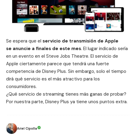
Se espera que el
servicio de transmisión de Apple
se anuncie a finales de este mes
. El lugar indicado sería
en un evento en el Steve Jobs Theatre. El servicio de
Apple ciertamente parece que tendrá una fuerte
competencia de Disney Plus. Sin embargo, solo el tiempo
dirá qué servicio es el más atractivo para los
consumidores.
¿Qué servicio de streaming tienes más ganas de probar?
Por nuestra parte, Disney Plus ya tiene unos puntos extra.
Ariel Cipolla