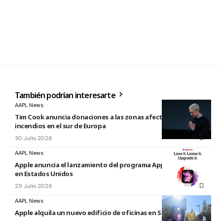
También podrían interesarte
AAPL News
Tim Cook anuncia donaciones a las zonas afectadas por los
incendios en el sur de Europa
30 Julio 2026
AAPL News
Apple anuncia el lanzamiento del programa Apple Upgrade
en Estados Unidos
29 Julio 2026
AAPL News
Apple alquila un nuevo edificio de oficinas en Sunnyvale