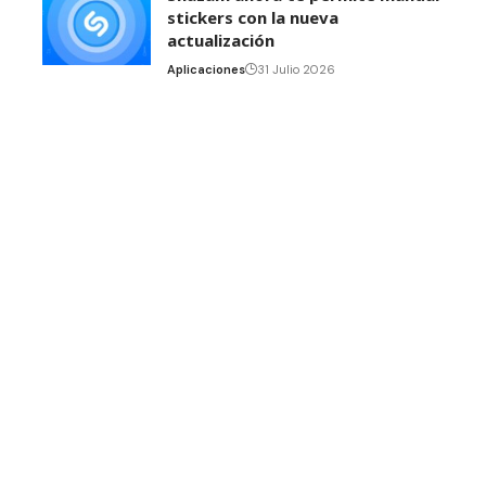
stickers con la nueva
actualización
Aplicaciones
31 Julio 2026