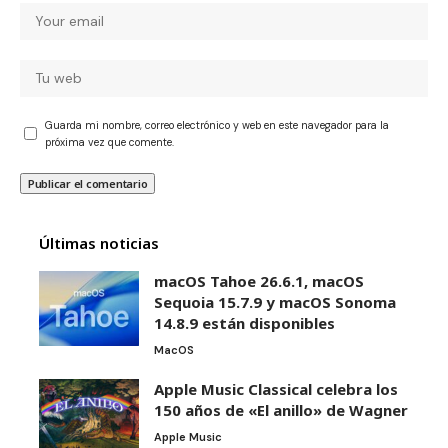
Guarda mi nombre, correo electrónico y web en este navegador para la
próxima vez que comente.
Últimas noticias
macOS Tahoe 26.6.1, macOS
Sequoia 15.7.9 y macOS Sonoma
14.8.9 están disponibles
MacOS
Apple Music Classical celebra los
150 años de «El anillo» de Wagner
Apple Music