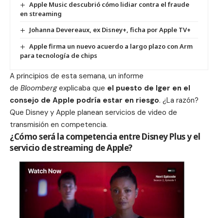
Apple Music descubrió cómo lidiar contra el fraude
en streaming
Johanna Devereaux, ex Disney+, ficha por Apple TV+
Apple firma un nuevo acuerdo a largo plazo con Arm
para tecnología de chips
A principios de esta semana, un
informe
de
Bloomberg
explicaba
que
el puesto de Iger en el
consejo de
Apple
podría estar en riesgo
. ¿La razón?
Que Disney y Apple planean servicios de video de
transmisión en competencia.
¿Cómo será la competencia entre Disney Plus y el
servicio de streaming de Apple?