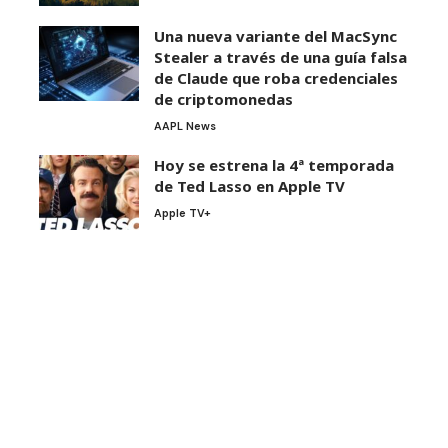
Una nueva variante del MacSync
Stealer a través de una guía falsa
de Claude que roba credenciales
de criptomonedas
AAPL News
Hoy se estrena la 4ª temporada
de Ted Lasso en Apple TV
Apple TV+