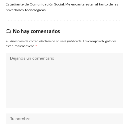
Estudiante de Comunicación Social. Me encanta estar al tanto de las
novedades tecnológicas.
No hay comentarios
Tu dirección de correo electrónico no será publicada.
Los campos obligatorios
están marcados con
*