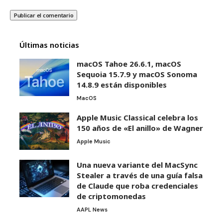
Últimas noticias
macOS Tahoe 26.6.1, macOS
Sequoia 15.7.9 y macOS Sonoma
14.8.9 están disponibles
MacOS
Apple Music Classical celebra los
150 años de «El anillo» de Wagner
Apple Music
Una nueva variante del MacSync
Stealer a través de una guía falsa
de Claude que roba credenciales
de criptomonedas
AAPL News