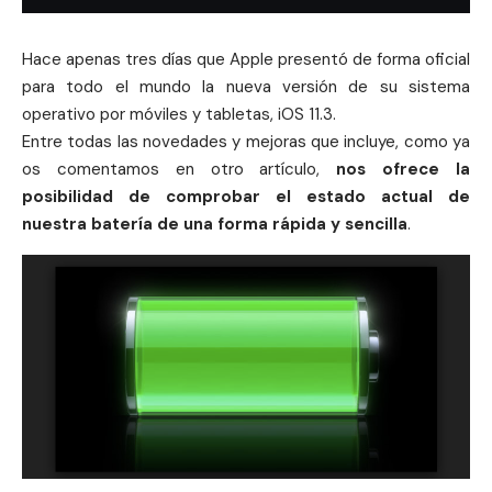
Hace apenas tres días que
Apple
presentó de forma oficial
para todo el mundo la nueva versión de su sistema
operativo por móviles y tabletas, iOS 11.3.
Entre todas las novedades y mejoras que incluye, como ya
os comentamos en
otro artículo
,
nos ofrece la
posibilidad de comprobar el estado actual de
nuestra batería de una forma rápida y sencilla
.