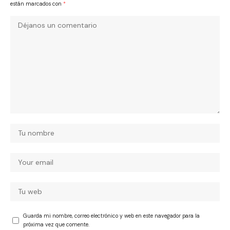
están marcados con
*
Guarda mi nombre, correo electrónico y web en este navegador para la
próxima vez que comente.