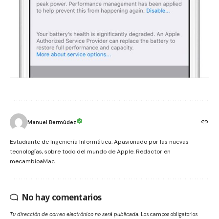
Manuel Bermúdez
Estudiante de Ingeniería Informática. Apasionado por las nuevas
tecnologías, sobre todo del mundo de Apple. Redactor en
mecambioaMac.
No hay comentarios
Tu dirección de correo electrónico no será publicada.
Los campos obligatorios