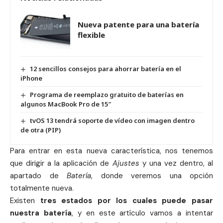
Nueva patente para una batería
flexible
12 sencillos consejos para ahorrar batería en el
iPhone
Programa de reemplazo gratuito de baterías en
algunos MacBook Pro de 15″
tvOS 13 tendrá soporte de vídeo con imagen dentro
de otra (PIP)
Para entrar en esta nueva característica, nos tenemos
que dirigir a la aplicación de
Ajustes
y una vez dentro, al
apartado de
Batería
, donde veremos una opción
totalmente nueva.
Existen
tres estados por los cuales puede pasar
nuestra batería
, y en este artículo vamos a intentar