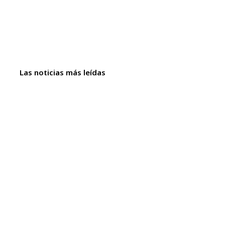
Las noticias más leídas