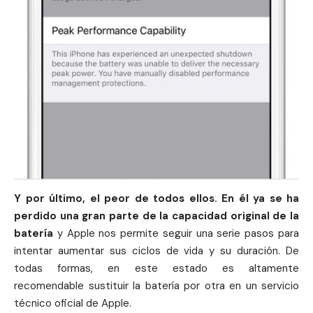
Y por último, el peor de todos ellos. En él ya se ha
perdido una gran parte de la capacidad original de la
batería
y Apple nos permite seguir una serie pasos para
intentar aumentar sus ciclos de vida y su duración. De
todas formas, en este estado es altamente
recomendable sustituir la batería por otra en un
servicio
técnico oficial de Apple
.