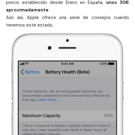
precio establecido desde Enero en España,
unos 30€
aproximadamente
.
Aún así,
Apple
ofrece una serie de consejos cuando
tenemos este estado.