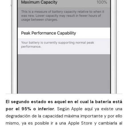
El segundo estado es aquel en el cual la batería está
por el 95% o inferior
. Según Apple aquí ya existe una
degradación de la capacidad máxima importante y por ello
mismo, ya es posible ir a una
Apple Store
y cambiarla al