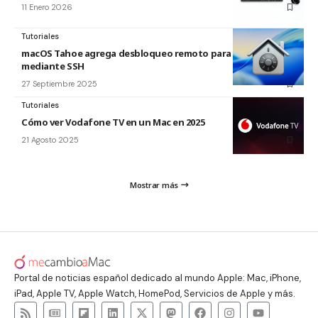
11 Enero 2026
Tutoriales
macOS Tahoe agrega desbloqueo remoto para FileVault
mediante SSH
27 Septiembre 2025
Tutoriales
Cómo ver Vodafone TV en un Mac en 2025
21 Agosto 2025
Mostrar más
Portal de noticias español dedicado al mundo Apple: Mac, iPhone,
iPad, Apple TV, Apple Watch, HomePod, Servicios de Apple y más.