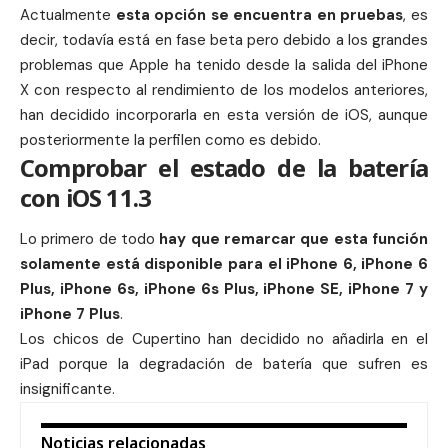
Actualmente
esta opción se encuentra en pruebas
, es
decir, todavía está en fase beta pero debido a los grandes
problemas que
Apple
ha tenido desde la salida del
iPhone
X
con respecto al rendimiento de los modelos anteriores,
han decidido incorporarla en esta versión de iOS, aunque
posteriormente la perfilen como es debido.
Comprobar el estado de la batería
con iOS 11.3
Lo primero de todo
hay que remarcar que esta función
solamente está disponible para el iPhone 6, iPhone 6
Plus, iPhone 6s, iPhone 6s Plus, iPhone SE, iPhone 7 y
iPhone 7 Plus
.
Los chicos de Cupertino han decidido no añadirla en el
iPad
porque la degradación de batería que sufren es
insignificante.
Noticias relacionadas