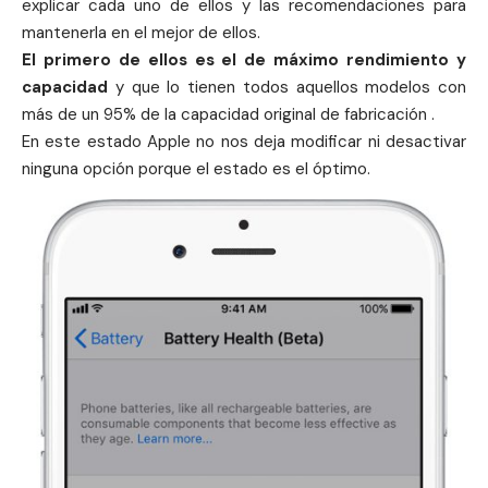
explicar cada uno de ellos y las recomendaciones para
mantenerla en el mejor de ellos.
El primero de ellos es el de máximo rendimiento y
capacidad
y que lo tienen todos aquellos modelos con
más de un 95% de la capacidad original de fabricación .
En este estado
Apple
no nos deja modificar ni desactivar
ninguna opción porque el estado es el óptimo.