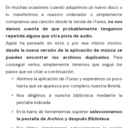
En muchas ocasiones cuando adquirimos un nuevo disco y
lo transferimos a nuestro ordenador o simplemente
compramos una canción desde la
tienda
de iTunes,
no nos
damos cuenta de que probablemente tengamos
repetida alguna que otra pista de
audio
.
Apple ha pensado en esto y por ese mismo motivo,
desde la nueva versión de la aplicación de
música
se
pueden encontrar los archivos duplicados
. Para
conseguir verlos, simplemente tenemos que seguir los
pasos que se citan a continuación:
Abrimos la aplicación de iTunes y esperamos un poco
hasta que se aparezca por completo nuestra librería.
Nos dirigimos a nuestra biblioteca mediante la
pestaña indicada.
En la barra de herramientas superior
seleccionamos
la pestaña de
Archivo
y después
Biblioteca
.