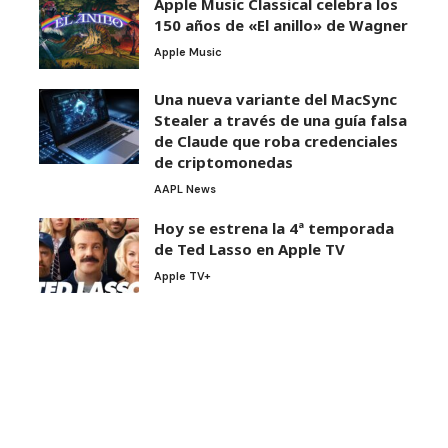
Apple Music Classical celebra los
150 años de «El anillo» de Wagner
Apple Music
Una nueva variante del MacSync
Stealer a través de una guía falsa
de Claude que roba credenciales
de criptomonedas
AAPL News
Hoy se estrena la 4ª temporada
de Ted Lasso en Apple TV
Apple TV+