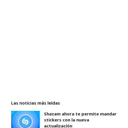
Las noticias más leídas
Shazam ahora te permite mandar
stickers con la nueva
actualización