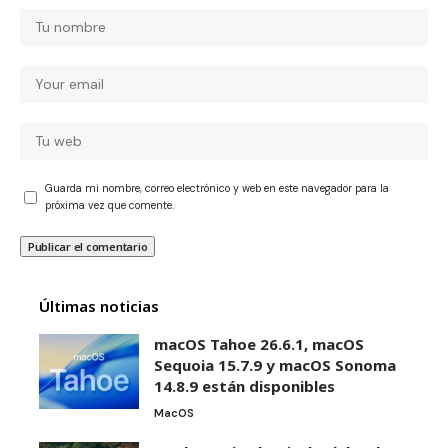
Guarda mi nombre, correo electrónico y web en este navegador para la
próxima vez que comente.
Últimas noticias
macOS Tahoe 26.6.1, macOS
Sequoia 15.7.9 y macOS Sonoma
14.8.9 están disponibles
MacOS