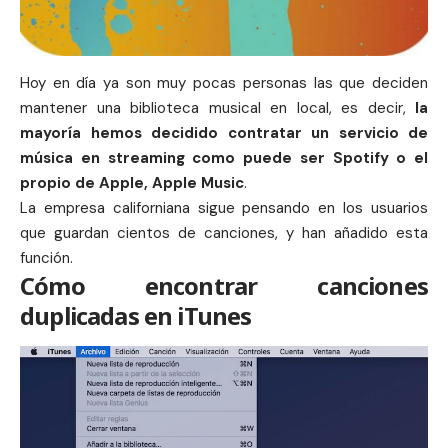
Hoy en día ya son muy pocas personas las que deciden
mantener una biblioteca musical en local, es decir,
la
mayoría hemos decidido contratar un servicio de
música en streaming como puede ser Spotify o el
propio de
Apple
,
Apple Music
.
La empresa californiana sigue pensando en los usuarios
que guardan cientos de canciones, y han añadido esta
función.
Cómo encontrar canciones
duplicadas en iTunes