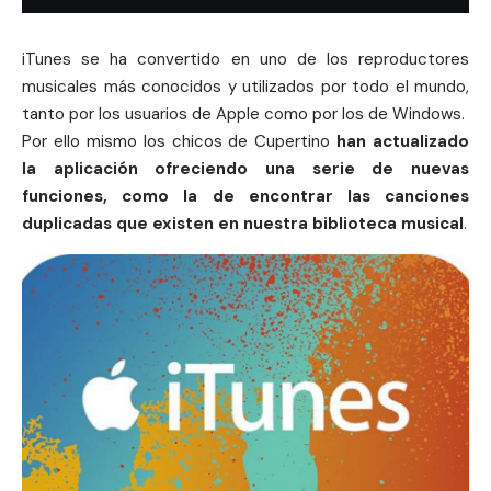
iTunes se ha convertido en uno de los reproductores
musicales más conocidos y utilizados por todo el mundo,
tanto por los usuarios de
Apple
como por los de
Windows
.
Por ello mismo los
chicos de Cupertino
han actualizado
la aplicación ofreciendo una serie de nuevas
funciones, como la de encontrar las canciones
duplicadas que existen en nuestra biblioteca musical
.