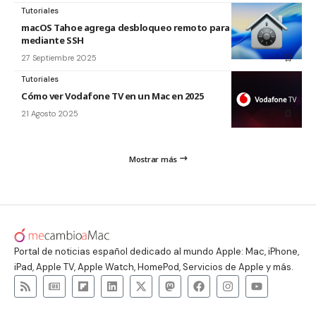
Tutoriales
macOS Tahoe agrega desbloqueo remoto para FileVault
mediante SSH
27 Septiembre 2025
Tutoriales
Cómo ver Vodafone TV en un Mac en 2025
21 Agosto 2025
Mostrar más
Portal de noticias español dedicado al mundo Apple: Mac, iPhone,
iPad, Apple TV, Apple Watch, HomePod, Servicios de Apple y más.