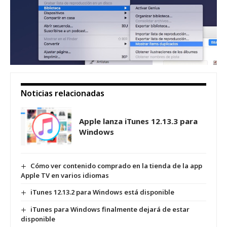
Noticias relacionadas
Apple lanza iTunes 12.13.3 para
Windows
Cómo ver contenido comprado en la tienda de la app
Apple TV en varios idiomas
iTunes 12.13.2 para Windows está disponible
iTunes para Windows finalmente dejará de estar
disponible