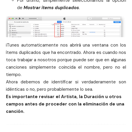
Por último, simplemente seleccionamos la opción
de
Mostrar ítems duplicados
.
iTunes automaticamente nos abrirá una ventana con los
ítems duplicados que ha encontrado. Ahora es cuando nos
toca trabajar a nosotros porque puede ser que en algunas
canciones
simplemente coincida el nombre, pero no el
tiempo.
Ahora debemos de identificar si verdaderamente son
idénticas o no, pero probablemente lo sea.
Es importante revisar el Artista, la Duración u otros
campos antes de proceder con la eliminación de una
canción.