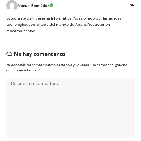
Manuel Bermúdez
Estudiante de Ingeniería Informática. Apasionado por las nuevas
tecnologías, sobre todo del mundo de Apple. Redactor en
mecambioaMac.
No hay comentarios
Tu dirección de correo electrónico no será publicada.
Los campos obligatorios
están marcados con
*