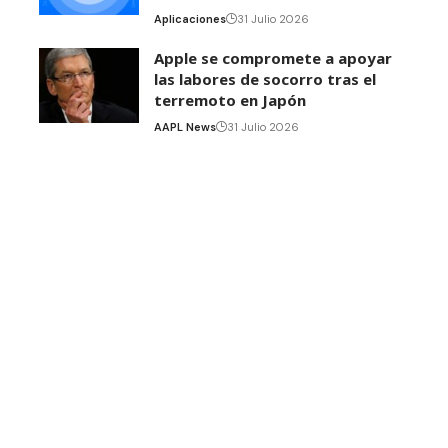
Aplicaciones
31 Julio 2026
Apple se compromete a apoyar
las labores de socorro tras el
terremoto en Japón
AAPL News
31 Julio 2026