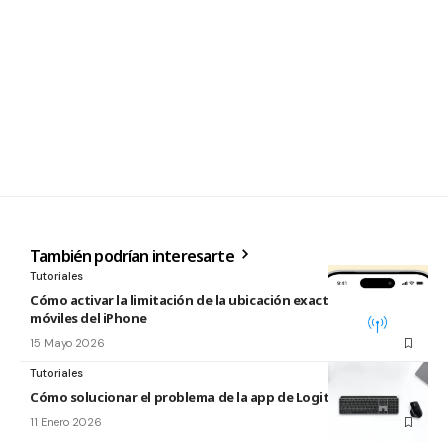
También podrían interesarte
Tutoriales
Cómo activar la limitación de la ubicación exacta para redes
móviles del iPhone
15 Mayo 2026
Tutoriales
Cómo solucionar el problema de la app de Logitech para Mac
11 Enero 2026