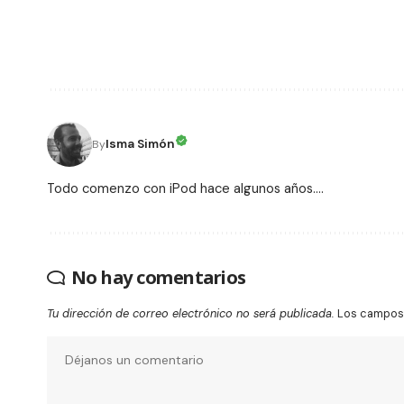
Isma Simón
By
Todo comenzo con iPod hace algunos años....
No hay comentarios
Tu dirección de correo electrónico no será publicada.
Los campos 