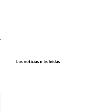
Las noticias más leídas