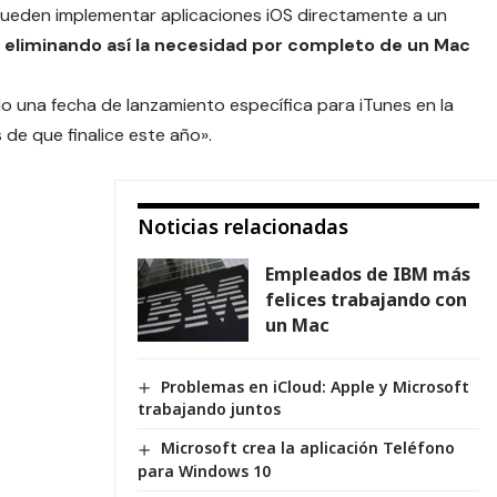
 pueden implementar aplicaciones iOS directamente a un
,
eliminando así la necesidad por completo de un Mac
 una fecha de lanzamiento específica para iTunes en la
 de que finalice este año».
Noticias relacionadas
Empleados de IBM más
felices trabajando con
un Mac
Problemas en iCloud: Apple y Microsoft
trabajando juntos
Microsoft crea la aplicación Teléfono
para Windows 10