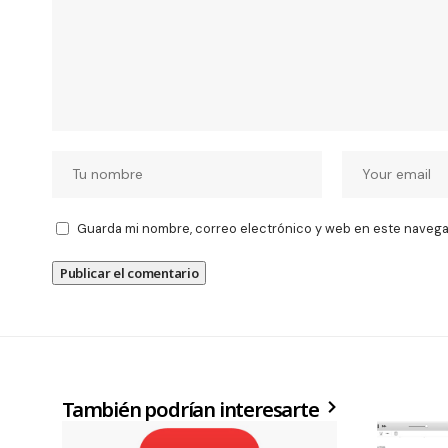
Guarda mi nombre, correo electrónico y web en este navega
También podrían interesarte