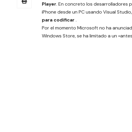
Player
. En concreto los desarrolladores
iPhone desde un PC usando Visual Studio
para codificar
.
Por el momento Microsoft no ha anunciado
Windows Store, se ha limitado a un «antes