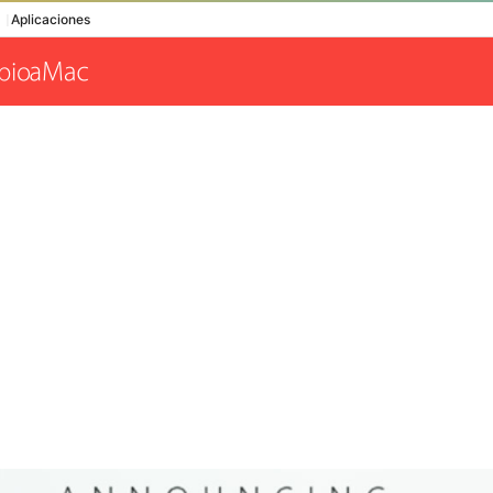
Aplicaciones