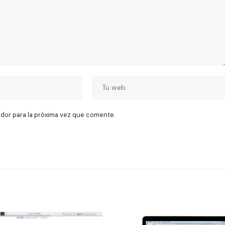
dor para la próxima vez que comente.