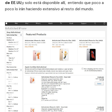
de EE.UU
,y solo está disponible allí, entiendo que poco a
poco lo irán haciendo extensivo al resto del mundo.