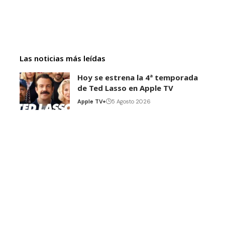
Las noticias más leídas
Hoy se estrena la 4ª temporada
de Ted Lasso en Apple TV
Apple TV+
5 Agosto 2026