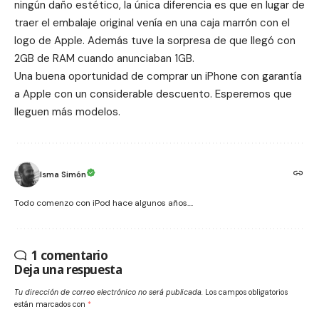
ningún daño estético, la única diferencia es que en lugar de
traer el embalaje original venía en una caja marrón con el
logo de Apple. Además tuve la sorpresa de que llegó con
2GB de RAM cuando anunciaban 1GB.
Una buena oportunidad de comprar un iPhone con garantía
a Apple con un considerable descuento. Esperemos que
lleguen más modelos.
Isma Simón
Todo comenzo con iPod hace algunos años....
1 comentario
Deja una respuesta
Tu dirección de correo electrónico no será publicada.
Los campos obligatorios
están marcados con
*