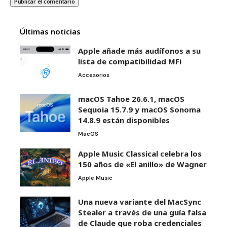
Últimas noticias
Apple añade más audífonos a su
lista de compatibilidad MFi
Accesorios
macOS Tahoe 26.6.1, macOS
Sequoia 15.7.9 y macOS Sonoma
14.8.9 están disponibles
MacOS
Apple Music Classical celebra los
150 años de «El anillo» de Wagner
Apple Music
Una nueva variante del MacSync
Stealer a través de una guía falsa
de Claude que roba credenciales