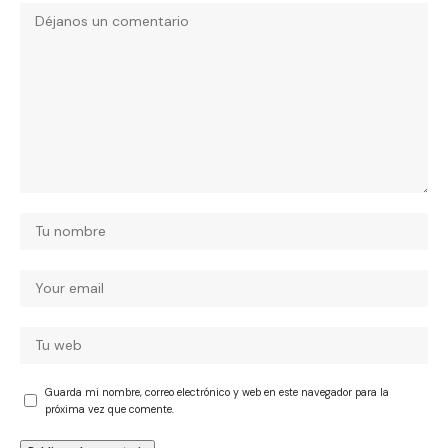
Guarda mi nombre, correo electrónico y web en este navegador para la
próxima vez que comente.