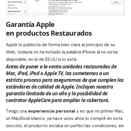
Garantía Apple
en productos Restaurados
Apple lo publicita de forma bien clara al principio de su
Web, todavía no ha incluido la palabra iPhone al no estar
disponible, en la de EE.UU si lo está.
Antes de poner a la venta unidades restauradas de
Mac, iPad, iPod o Apple TV, las sometemos a un
estricto proceso para asegurarnos de que cumplen los
estándares de calidad de Apple. Incluyen nuestra
garantía limitada de un año y la posibilidad de
contratar AppleCare para ampliar la cobertura.
Tengo una
experiencia personal
y es que mi primer Mac,
un MacBook blanco, ya hace unos años lo compré en esta
sección, el producto estaba en perfectas condiciones, sin