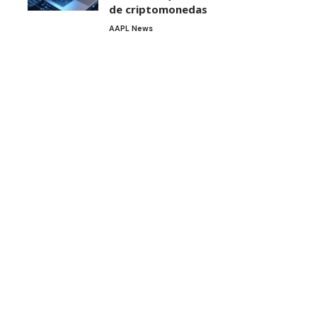
de criptomonedas
AAPL News