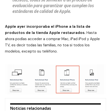
evaluación para garantizar que cumplen los
estándares de calidad de Apple.
Apple ayer incorporaba el iPhone a la lista de
productos de la tienda Apple restaurados.
Hasta
ahora podías acceder a comprar Mac, iPad iPod y Apple
TV, es decir todas las familias, no toa si todos los
modelos, excepto su teléfono.
Noticias relacionadas