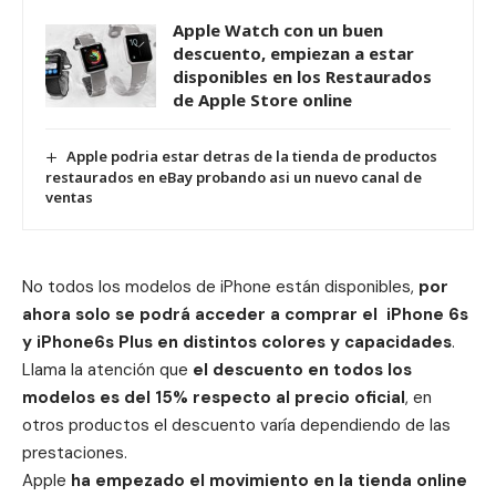
Apple Watch con un buen
descuento, empiezan a estar
disponibles en los Restaurados
de Apple Store online
Apple podria estar detras de la tienda de productos
restaurados en eBay probando asi un nuevo canal de
ventas
No todos los modelos de iPhone están disponibles,
por
ahora solo se podrá acceder a comprar el
iPhone 6s
y iPhone6s Plus en distintos colores y capacidades
.
Llama la atención que
el descuento en todos los
modelos es del 15% respecto al precio oficial
, en
otros productos el descuento varía dependiendo de las
prestaciones.
Apple
ha empezado el movimiento en la tienda online