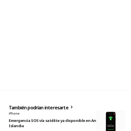
También podrían interesarte
iPhone
Emergencia SOS vía satélite ya disponible en Andorra e
Islandia