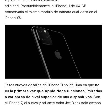
adicional. Presumiblemente, el iPhone 11 de 64 GB
conservaría el mismo módulo de cámara dual visto en el
iPhone XS.
Estos nuevos detalles del
iPhone 11
no influirían en que
no
es la primera vez que Apple tiene funciones limitadas
a variantes de nivel superior de sus dispositivos
. Con
el iPhone 7, el nuevo y brillante color Jet Black solo estaba