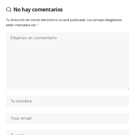
No hay comentarios
Tu dirección de correo electrónico no será publicada.
Los campos obligatorios
están marcados con
*