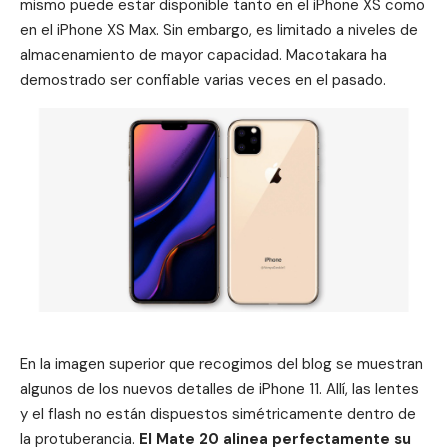
mismo puede estar disponible tanto en el iPhone XS como
en el iPhone XS Max. Sin embargo, es limitado a niveles de
almacenamiento de mayor capacidad. Macotakara ha
demostrado ser confiable varias veces en el pasado.
En la imagen superior que recogimos del blog se muestran
algunos de los nuevos detalles de iPhone 11. Allí, las lentes
y el flash no están dispuestos simétricamente dentro de
la protuberancia.
El Mate 20 alinea perfectamente su