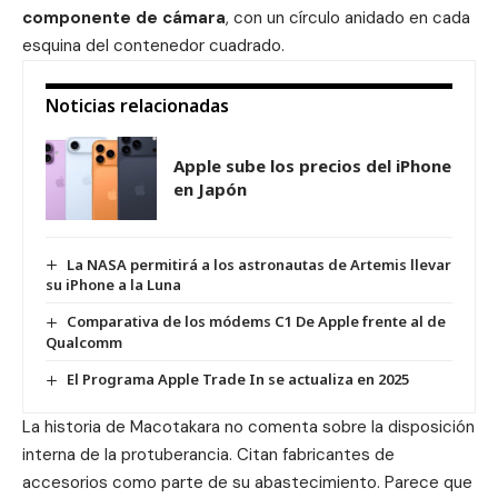
componente de
cámara
, con un círculo anidado en cada
esquina del contenedor cuadrado.
Noticias relacionadas
Apple sube los precios del iPhone
en Japón
La NASA permitirá a los astronautas de Artemis llevar
su iPhone a la Luna
Comparativa de los módems C1 De Apple frente al de
Qualcomm
El Programa Apple Trade In se actualiza en 2025
La historia de Macotakara no comenta sobre la disposición
interna de la protuberancia. Citan fabricantes de
accesorios como parte de su abastecimiento. Parece que