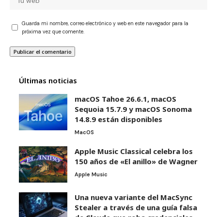
Guarda mi nombre, correo electrónico y web en este navegador para la
próxima vez que comente.
Últimas noticias
macOS Tahoe 26.6.1, macOS
Sequoia 15.7.9 y macOS Sonoma
14.8.9 están disponibles
MacOS
Apple Music Classical celebra los
150 años de «El anillo» de Wagner
Apple Music
Una nueva variante del MacSync
Stealer a través de una guía falsa