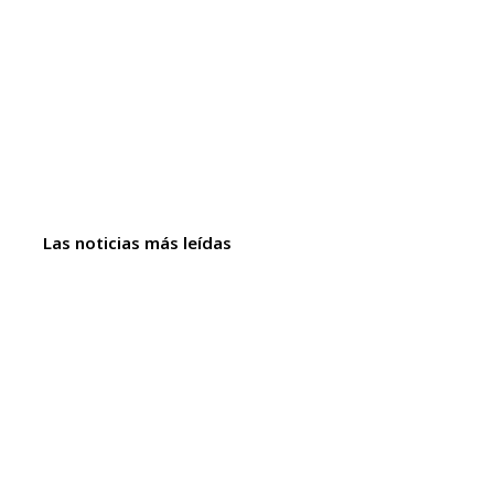
Las noticias más leídas