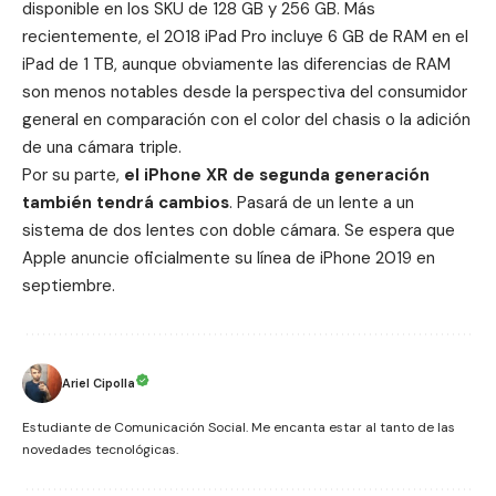
disponible en los SKU de 128 GB y 256 GB. Más
recientemente, el 2018 iPad Pro incluye 6 GB de RAM en el
iPad de 1 TB, aunque obviamente las diferencias de RAM
son menos notables desde la perspectiva del consumidor
general en comparación con el color del chasis o la adición
de una cámara triple.
Por su parte,
el
iPhone XR
de segunda generación
también tendrá cambios
. Pasará de un lente a un
sistema de dos lentes con doble cámara. Se espera que
Apple anuncie oficialmente su línea de iPhone 2019 en
septiembre.
Ariel Cipolla
Estudiante de Comunicación Social. Me encanta estar al tanto de las
novedades tecnológicas.