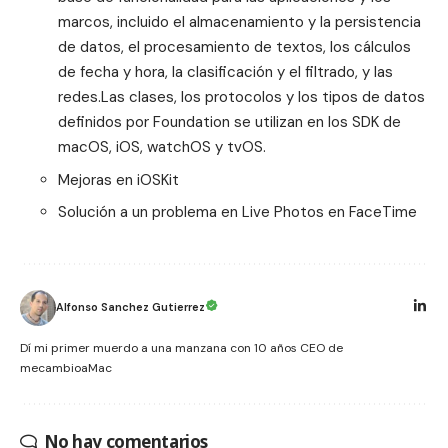
marcos, incluido el almacenamiento y la persistencia
de datos, el procesamiento de textos, los cálculos
de fecha y hora, la clasificación y el filtrado, y las
redes.Las clases, los protocolos y los tipos de datos
definidos por Foundation se utilizan en los SDK de
macOS, iOS, watchOS y tvOS.
Mejoras en iOSKit
Solución a un problema en Live Photos en FaceTime
Alfonso Sanchez Gutierrez
Dí mi primer muerdo a una manzana con 10 años CEO de
mecambioaMac
No hay comentarios