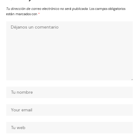
Tu dirección de correo electrónico no será publicada.
Los campos obligatorios
están marcados con
*