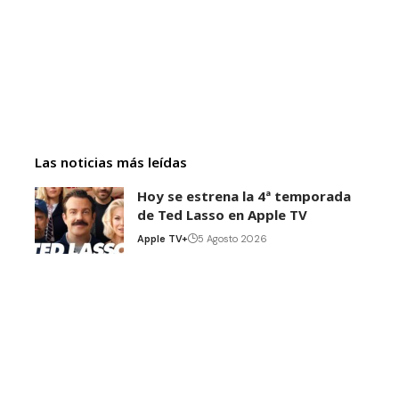
Las noticias más leídas
Hoy se estrena la 4ª temporada
de Ted Lasso en Apple TV
Apple TV+
5 Agosto 2026