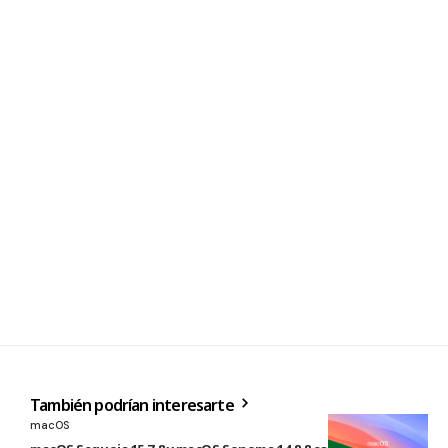
También podrían interesarte
macOS