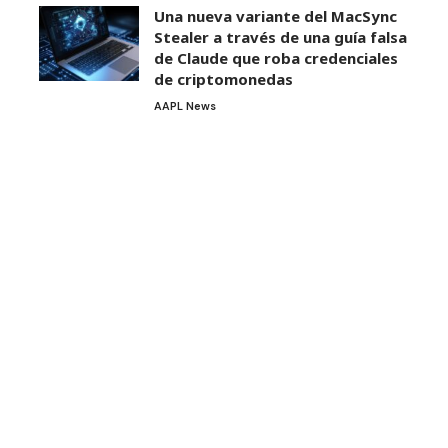
Una nueva variante del MacSync
Stealer a través de una guía falsa
de Claude que roba credenciales
de criptomonedas
AAPL News