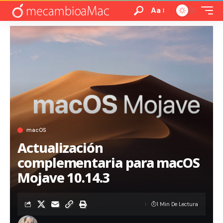
Aa
macOS
Actualización
complementaria para macOS
Mojave 10.14.3
1 Min De Lectura