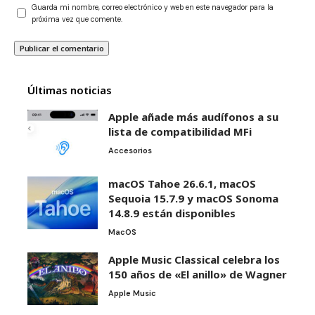
Guarda mi nombre, correo electrónico y web en este navegador para la
próxima vez que comente.
Últimas noticias
Apple añade más audífonos a su
lista de compatibilidad MFi
Accesorios
macOS Tahoe 26.6.1, macOS
Sequoia 15.7.9 y macOS Sonoma
14.8.9 están disponibles
MacOS
Apple Music Classical celebra los
150 años de «El anillo» de Wagner
Apple Music