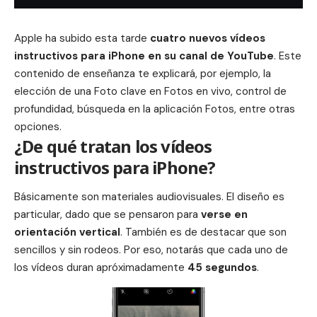
Apple ha subido esta tarde
cuatro nuevos vídeos
instructivos para
iPhone
en su
canal de YouTube
. Este
contenido de enseñanza te explicará, por ejemplo, la
elección de una Foto clave en Fotos en vivo, control de
profundidad, búsqueda en la aplicación Fotos, entre otras
opciones.
¿De qué tratan los vídeos
instructivos para iPhone?
Básicamente son materiales audiovisuales. El diseño es
particular, dado que se pensaron para
verse en
orientación
vertical
. También es de destacar que son
sencillos y sin rodeos. Por eso, notarás que cada uno de
los vídeos duran apróximadamente
45 segundos
.