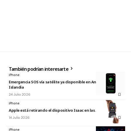
También podrían interesarte
iPhone
Emergencia SOS vía satélite ya disponible en Andorra e
Islandia
24 Julio 2026
iPhone
Apple está retirando el dispositivo Isaac en las Apple Store
14 Julio 2026
iPhone