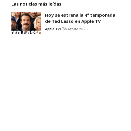
Las noticias más leídas
Hoy se estrena la 4ª temporada
de Ted Lasso en Apple TV
Apple TV+
5 Agosto 2026