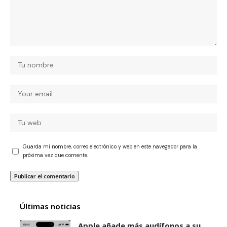
Guarda mi nombre, correo electrónico y web en este navegador para la
próxima vez que comente.
Últimas noticias
Apple añade más audífonos a su