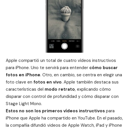
Apple compartió un total de cuatro vídeos instructivos
para iPhone. Uno te servirá para entender
cómo buscar
fotos
en iPhone
. Otro, en cambio, se centra en elegir una
foto clave en
fotos en
vivo
. Apple también destaca sus
características del
modo retrato
, explicando cómo
disparar con control de profundidad y cómo disparar con
Stage Light Mono.
Estos no son los primeros vídeos instructivos
para
iPhone que Apple ha compartido en YouTube. En el pasado,
la compañía difundió
videos de Apple Watch
, iPad y iPhone