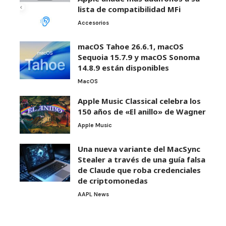
lista de compatibilidad MFi
Accesorios
macOS Tahoe 26.6.1, macOS
Sequoia 15.7.9 y macOS Sonoma
14.8.9 están disponibles
MacOS
Apple Music Classical celebra los
150 años de «El anillo» de Wagner
Apple Music
Una nueva variante del MacSync
Stealer a través de una guía falsa
de Claude que roba credenciales
de criptomonedas
AAPL News