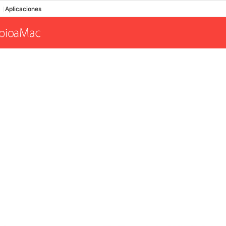
Aplicaciones