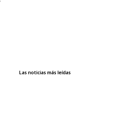
s
Las noticias más leídas