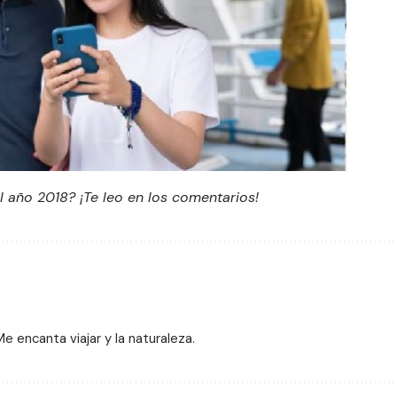
l año 2018? ¡Te leo en los comentarios!
 encanta viajar y la naturaleza.