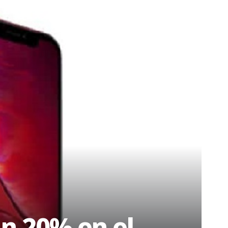
n 20% en el