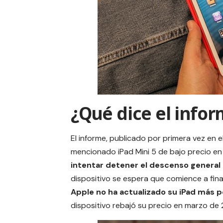
¿Qué dice el infor
El informe, publicado por primera vez en e
mencionado iPad Mini 5 de bajo precio en 
intentar detener el descenso general
dispositivo se espera que comience a fina
Apple no ha actualizado su
iPad
más p
dispositivo rebajó su precio en marzo de