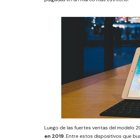
Luego de las fuertes ventas del modelo 2
en 2019
. Entre estos dispositivos que b