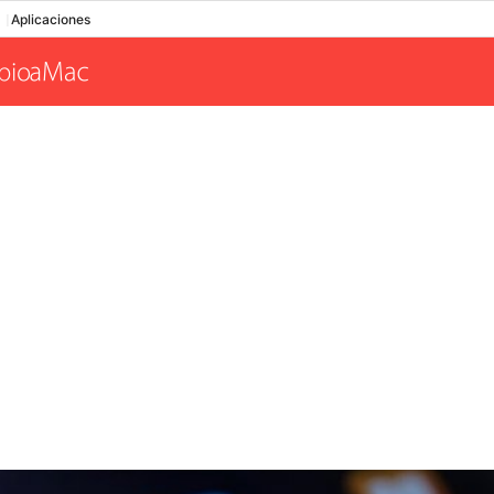
Aplicaciones