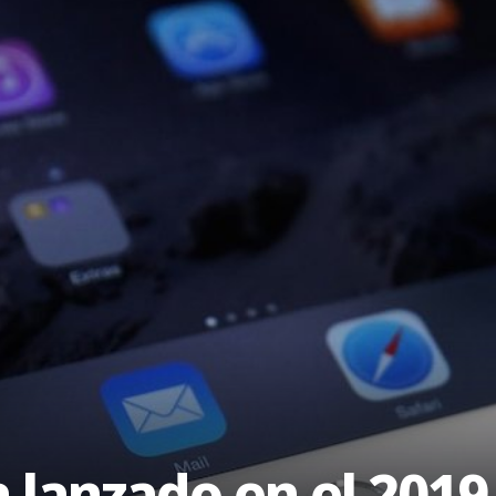
a lanzado en el 2019