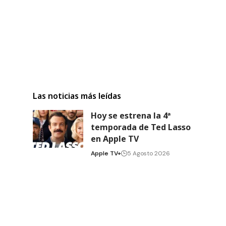
Las noticias más leídas
Hoy se estrena la 4ª
temporada de Ted Lasso
en Apple TV
Apple TV+
5 Agosto 2026