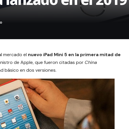
al mercado el
nuevo iPad Mini 5 en la primera mitad de
inistro de Apple, que fueron citadas por
China
d básico en dos versiones.