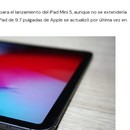
para el lanzamiento del iPad Mini 5, aunque no se extendería
 iPad de 9.7 pulgadas de Apple se actualizó por última vez en