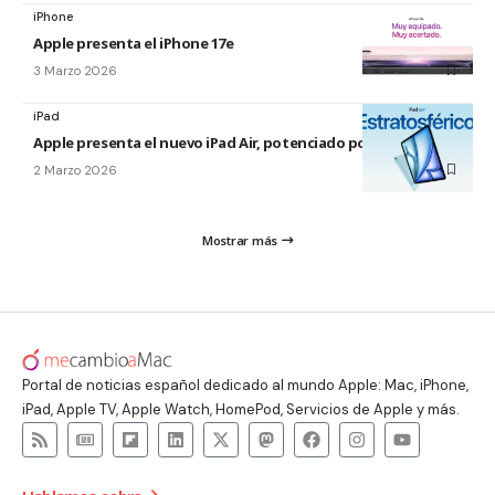
iPhone
Apple presenta el iPhone 17e
3 Marzo 2026
iPad
Apple presenta el nuevo iPad Air, potenciado por el M4
2 Marzo 2026
Mostrar más
Portal de noticias español dedicado al mundo Apple: Mac, iPhone,
iPad, Apple TV, Apple Watch, HomePod, Servicios de Apple y más.