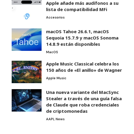
Apple añade más audífonos a su
lista de compatibilidad MFi
Accesorios
macOS Tahoe 26.6.1, macOS
Sequoia 15.7.9 y macOS Sonoma
14.8.9 están disponibles
MacOS
Apple Music Classical celebra los
150 años de «El anillo» de Wagner
Apple Music
Una nueva variante del MacSync
Stealer a través de una guía falsa
de Claude que roba credenciales
de criptomonedas
AAPL News