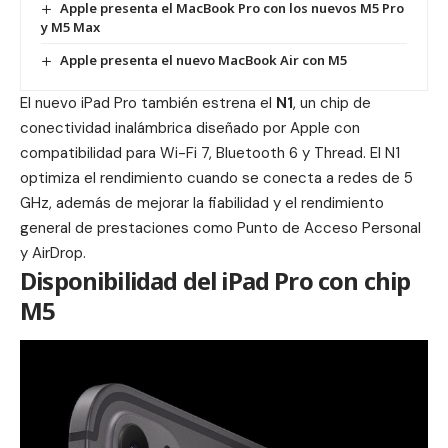
Apple presenta el MacBook Pro con los nuevos M5 Pro
y M5 Max
Apple presenta el nuevo MacBook Air con M5
El nuevo iPad Pro también estrena el
N1
, un chip de
conectividad inalámbrica diseñado por Apple con
compatibilidad para Wi-Fi 7, Bluetooth 6 y Thread. El N1
optimiza el rendimiento cuando se conecta a redes de 5
GHz, además de mejorar la fiabilidad y el rendimiento
general de prestaciones como Punto de Acceso Personal
y AirDrop.
Disponibilidad del iPad Pro con chip
M5