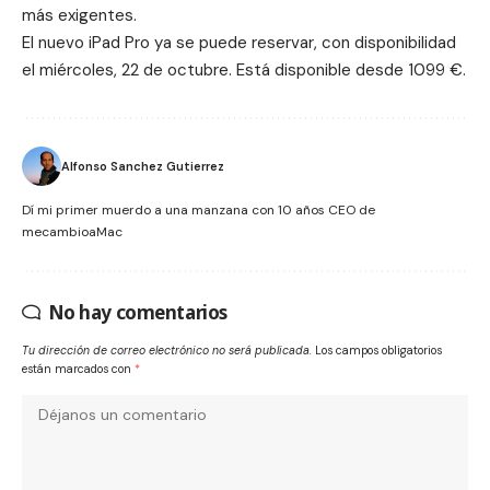
más exigentes.
El nuevo
iPad Pro
ya se puede reservar, con disponibilidad
el miércoles, 22 de octubre. Está disponible desde 1099 €.
Alfonso Sanchez Gutierrez
Dí mi primer muerdo a una manzana con 10 años CEO de
mecambioaMac
No hay comentarios
Tu dirección de correo electrónico no será publicada.
Los campos obligatorios
están marcados con
*