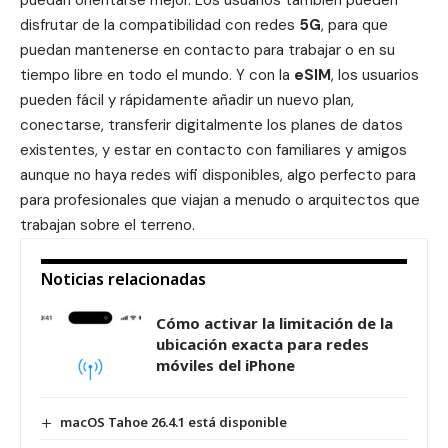
puedan orientarse mejor. Los usuarios también pueden
disfrutar de la compatibilidad con redes
5G
, para que
puedan mantenerse en contacto para trabajar o en su
tiempo libre en todo el mundo. Y con la
eSIM
, los usuarios
pueden fácil y rápidamente añadir un nuevo plan,
conectarse, transferir digitalmente los planes de datos
existentes, y estar en contacto con familiares y amigos
aunque no haya redes wifi disponibles, algo perfecto para
para profesionales que viajan a menudo o arquitectos que
trabajan sobre el terreno.
Noticias relacionadas
Cómo activar la limitación de la
ubicación exacta para redes
móviles del iPhone
macOS Tahoe 26.4.1 está disponible