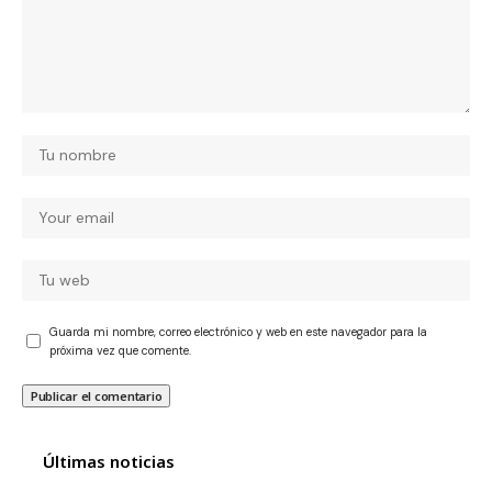
Guarda mi nombre, correo electrónico y web en este navegador para la
próxima vez que comente.
Últimas noticias