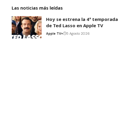
Las noticias más leídas
Hoy se estrena la 4ª temporada
de Ted Lasso en Apple TV
Apple TV+
5 Agosto 2026