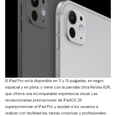
El iPad Pro está disponible en 11 y 13 pulgadas, en negro
espacial y en plata, y viene con la pantalla Ultra Retina XDR,
que ofrece una incomparable experiencia visual. Las
revolucionarias prestaciones de iPadOS 26
superpotencian el iPad Pro y ayudan a los usuarios a
realizar con facilidad las tareas creativas y profesionales