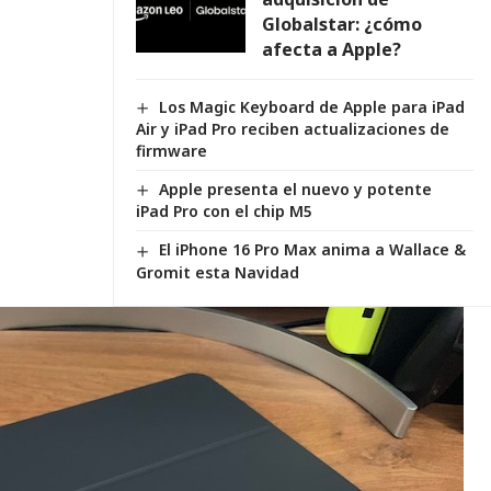
Globalstar: ¿cómo
afecta a Apple?
Los Magic Keyboard de Apple para iPad
Air y iPad Pro reciben actualizaciones de
firmware
Apple presenta el nuevo y potente
iPad Pro con el chip M5
El iPhone 16 Pro Max anima a Wallace &
Gromit esta Navidad