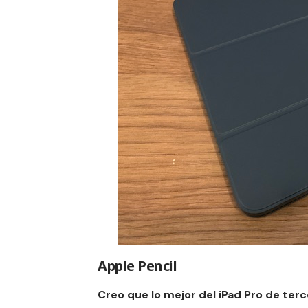
Apple Pencil
Creo que lo mejor del iPad Pro de ter