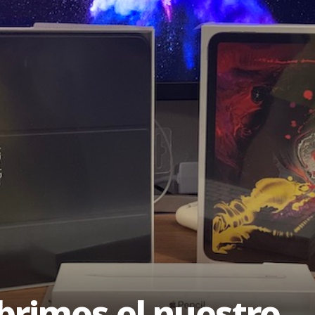
abrimos el nuestro