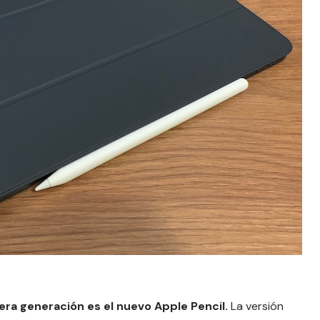
cera generación es el nuevo
Apple Pencil
.
La versión