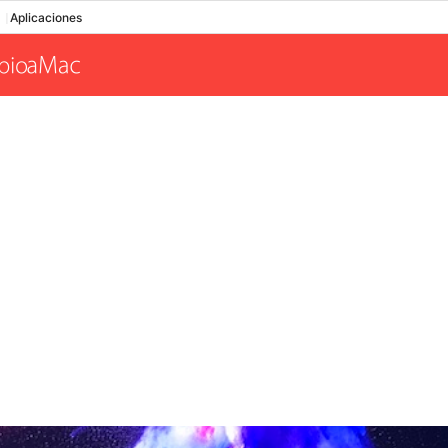
Aplicaciones