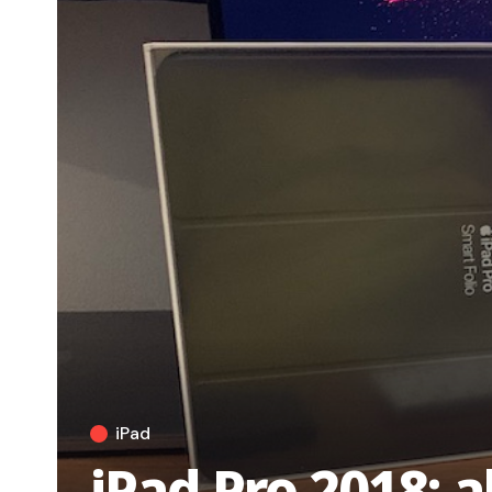
iPad
iPad Pro 2018: 