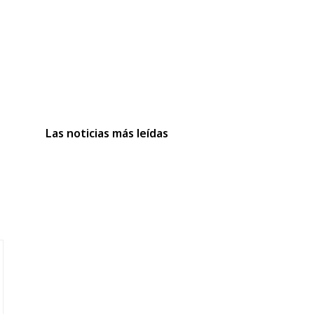
Las noticias más leídas