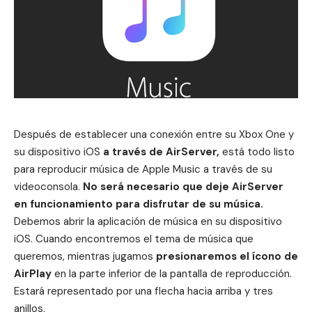
Después de establecer una conexión entre su Xbox One y
su dispositivo
iOS
a través de AirServer,
está todo listo
para reproducir música de Apple Music a través de su
videoconsola.
No será necesario que deje AirServer
en funcionamiento para disfrutar de su música.
Debemos abrir la aplicación de
música
en su dispositivo
iOS
. Cuando encontremos el tema de música que
queremos, mientras jugamos
presionaremos el ícono de
AirPlay
en la parte inferior de la pantalla de reproducción.
Estará representado por una flecha hacia arriba y tres
anillos.