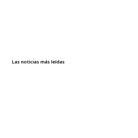
Las noticias más leídas