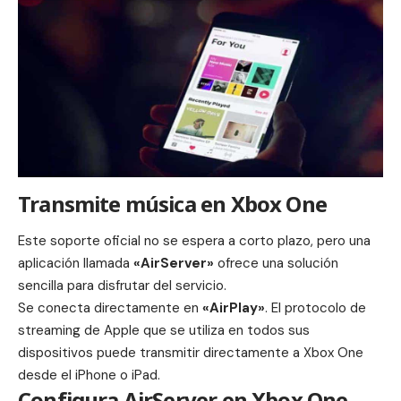
Transmite música en Xbox One
Este soporte oficial no se espera a corto plazo, pero una
aplicación llamada
«AirServer»
ofrece una solución
sencilla para disfrutar del servicio.
Se conecta directamente en
«AirPlay»
. El protocolo de
streaming de
Apple
que se utiliza en todos sus
dispositivos puede transmitir directamente a Xbox One
desde el
iPhone
o iPad.
Configura AirServer en Xbox One