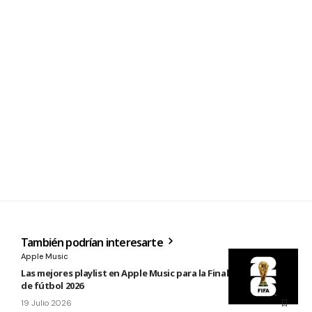
También podrían interesarte
Apple Music
Las mejores playlist en Apple Music para la Final del Mundial
de fútbol 2026
19 Julio 2026