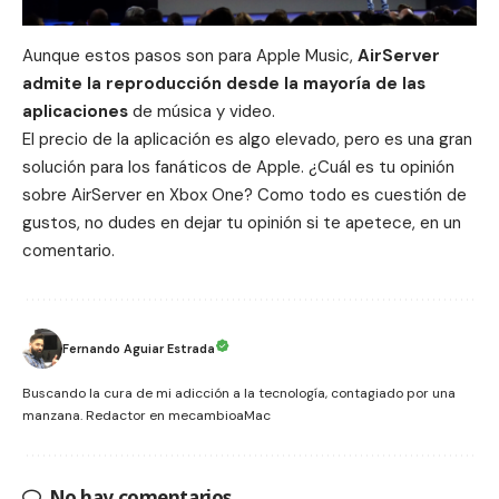
Aunque estos pasos son para Apple Music,
AirServer
admite la reproducción desde la mayoría de las
aplicaciones
de música y video.
El precio de la aplicación es algo elevado, pero es una gran
solución para los fanáticos de
Apple
. ¿Cuál es tu opinión
sobre AirServer en Xbox One? Como todo es cuestión de
gustos, no dudes en dejar tu opinión si te apetece, en un
comentario.
Fernando Aguiar Estrada
Buscando la cura de mi adicción a la tecnología, contagiado por una
manzana. Redactor en mecambioaMac
No hay comentarios