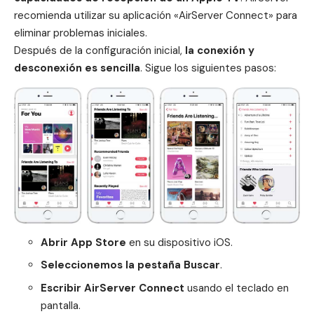
recomienda utilizar su aplicación «AirServer Connect» para
eliminar problemas iniciales.
Después de la configuración inicial,
la conexión y
desconexión es sencilla
. Sigue los siguientes pasos:
Abrir
App Store
en su dispositivo iOS.
Seleccionemos la pestaña Buscar
.
Escribir AirServer Connect
usando el teclado en
pantalla.