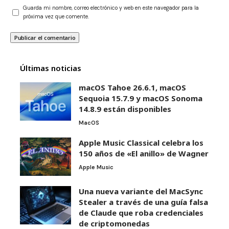
Guarda mi nombre, correo electrónico y web en este navegador para la
próxima vez que comente.
Últimas noticias
macOS Tahoe 26.6.1, macOS
Sequoia 15.7.9 y macOS Sonoma
14.8.9 están disponibles
MacOS
Apple Music Classical celebra los
150 años de «El anillo» de Wagner
Apple Music
Una nueva variante del MacSync
Stealer a través de una guía falsa
de Claude que roba credenciales
de criptomonedas