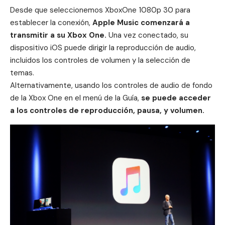
Desde que seleccionemos XboxOne 1080p 30 para
establecer la conexión,
Apple Music comenzará a
transmitir a su Xbox One.
Una vez conectado, su
dispositivo
iOS
puede dirigir la reproducción de audio,
incluidos los controles de volumen y la selección de
temas.
Alternativamente, usando los controles de audio de fondo
de la Xbox One en el menú de la Guía,
se puede acceder
a los controles de reproducción, pausa, y volumen.