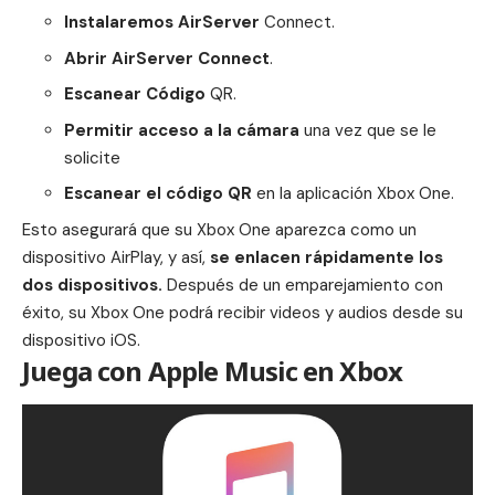
Instalaremos AirServer
Connect.
Abrir AirServer Connect
.
Escanear Código
QR.
Permitir acceso a la cámara
una vez que se le
solicite
Escanear el código QR
en la aplicación Xbox One.
Esto asegurará que su Xbox One aparezca como un
dispositivo AirPlay, y así,
se enlacen rápidamente los
dos dispositivos.
Después de un emparejamiento con
éxito, su Xbox One podrá recibir videos y audios desde su
dispositivo
iOS
.
Juega con Apple Music en Xbox