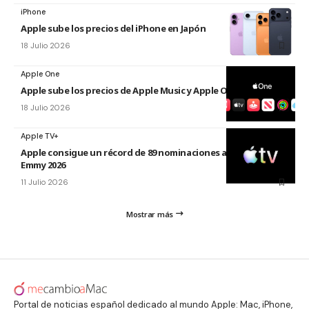
iPhone
Apple sube los precios del iPhone en Japón
18 Julio 2026
Apple One
Apple sube los precios de Apple Music y Apple One en 2026
18 Julio 2026
Apple TV+
Apple consigue un récord de 89 nominaciones a los premios
Emmy 2026
11 Julio 2026
Mostrar más
Portal de noticias español dedicado al mundo Apple: Mac, iPhone,