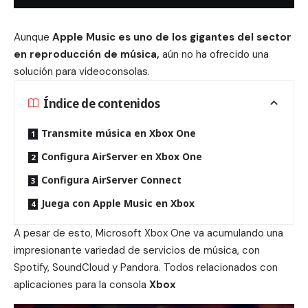
Aunque
Apple Music es uno de los gigantes del sector
en reproducción de
música
,
aún no ha ofrecido una
solución para videoconsolas.
Índice de contenidos
Transmite música en Xbox One
Configura AirServer en Xbox One
Configura AirServer Connect
Juega con Apple Music en Xbox
A pesar de esto, Microsoft Xbox One va acumulando una
impresionante variedad de servicios de música, con
Spotify, SoundCloud y Pandora. Todos relacionados con
aplicaciones para la consola
Xbox