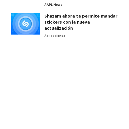
AAPL News
Shazam ahora te permite mandar
stickers con la nueva
actualización
Aplicaciones