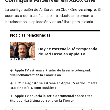
La configuración de AirServer en Xbox One
es simple
. Sin
cuentas o contraseñas que introducir, simplemente
instalaremos la
aplicación
y estará lista para iniciarla.
Noticias relacionadas
Hoy se estrena la 4ª temporada
de Ted Lasso en Apple TV
Apple TV estrena el tráiler de la serie cyberpunk
“Neuromancer” en la Comic-Con
El 21 de agosto se estrena en Apple TV el documental
«La dinastía: Uconn Huskies»
Apple TV anuncia la serie documental sobre citas
titulada «La última persona en la Tierra»