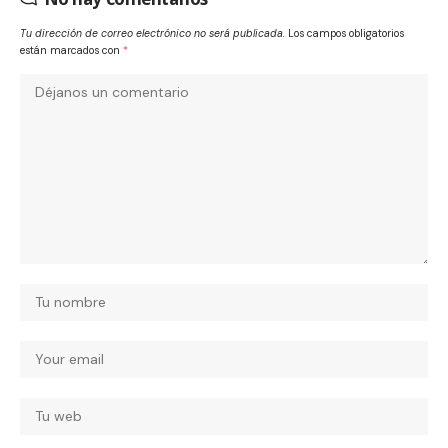
Tu dirección de correo electrónico no será publicada.
Los campos obligatorios
están marcados con
*