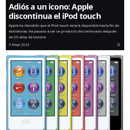
Adiós a un icono: Apple
discontinua el iPod touch
Apple ha decidido que el iPod touch estará disponible hasta fin de
existencias. Ha pasado a ser un producto discontinuado después
de 20 años de historia
11 Mayo 2022