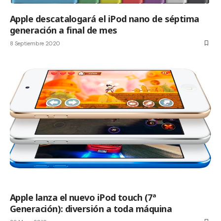
Apple descatalogará el iPod nano de séptima
generación a final de mes
8 Septiembre 2020
Apple lanza el nuevo iPod touch (7ª
Generación): diversión a toda máquina