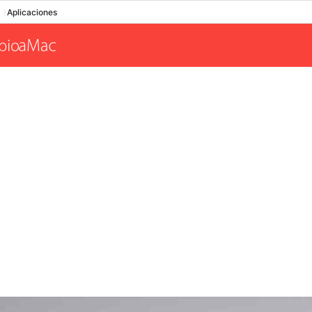
Aplicaciones