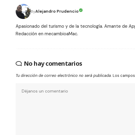
Alejandro Prudencio
By
Apasionado del turismo y de la tecnología. Amante de Ap
Redacción en mecambioaMac.
No hay comentarios
Tu dirección de correo electrónico no será publicada.
Los campos 