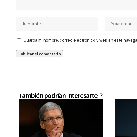
Guarda mi nombre, correo electrónico y web en este navega
También podrían interesarte