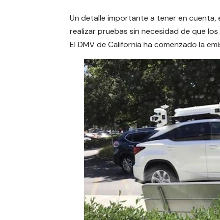
Un detalle importante a tener en cuenta,
realizar pruebas sin necesidad de que los 
El DMV de California ha comenzado la emi