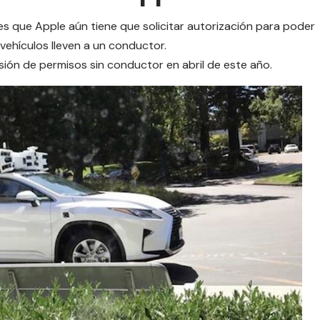
 es que
Apple
aún tiene que solicitar autorización para poder
vehículos lleven a un conductor.
sión de permisos sin conductor en abril de este año.