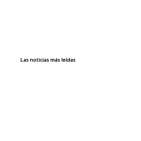
Las noticias más leídas