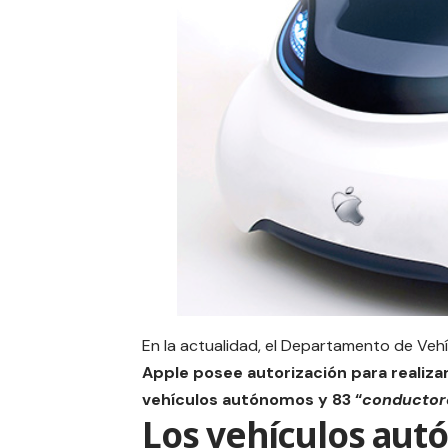
En la actualidad, el Departamento de Veh
Apple
posee autorización para realizar
vehículos autónomos y 83 “
conductor
Los vehículos au