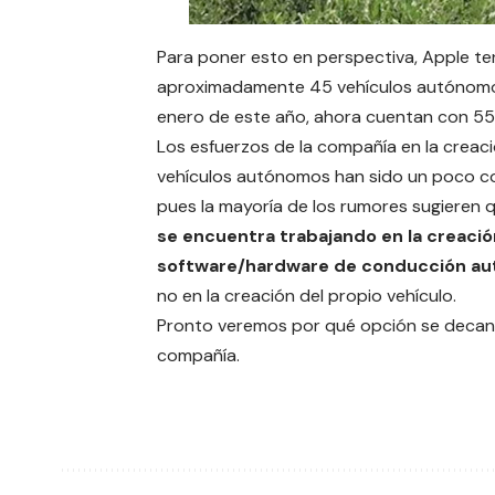
Para poner esto en perspectiva,
Apple
te
aproximadamente 45 vehículos autónom
enero de este año, ahora cuentan con 55
Los esfuerzos de la compañía en la creac
vehículos autónomos han sido un poco c
pues la mayoría de los rumores sugieren
se encuentra trabajando en la creació
software/hardware de conducción a
no en la creación del propio vehículo.
Pronto veremos por qué opción se decan
compañía.