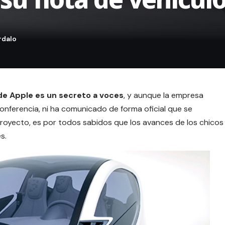
 de
Apple
es un secreto a voces
, y aunque la empresa
conferencia, ni ha comunicado de forma oficial que se
proyecto, es por todos sabidos que los avances de los chicos
s.