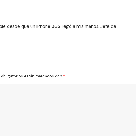
ple desde que un iPhone 3GS llegó a mis manos. Jefe de
obligatorios están marcados con
*