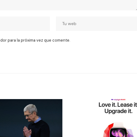
dor para la próxima vez que comente.