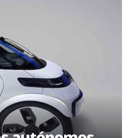
los autónomos