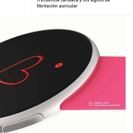
fibrilación auricular