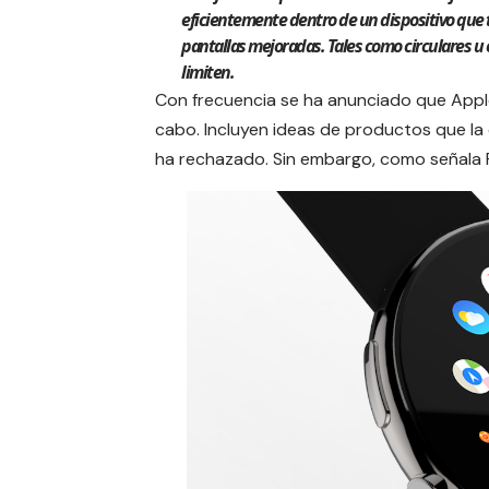
eficientemente dentro de un dispositivo que 
pantallas mejoradas.
Tales como circulares u 
limiten.
Con frecuencia se ha anunciado que
Appl
cabo. Incluyen ideas de productos que l
ha rechazado. Sin embargo, como señala P