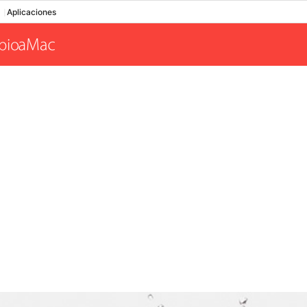
Aplicaciones