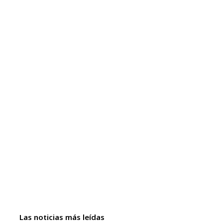
Las noticias más leídas