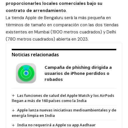
proporcionarles locales comerciales bajo su
contrato de arrendamiento
.
La tienda Apple de Bengaluru será la más pequeña en
términos de tamaño en comparación con las dos tiendas
existentes en
Mumbai
(1900 metros cuadrados) y Delhi
(780 metros cuadrados) abierta en 2023.
Noticias relacionadas
Campaña de phishing dirigida a
usuarios de iPhone perdidos o
robados
Las funciones de salud del Apple Watch y los AirPods
llegan a más de 160 países como la India
Apple lanza nuevas iniciativas medioambientales y de
energía limpia en India
India no requerirá a Apple su app Aadhaar