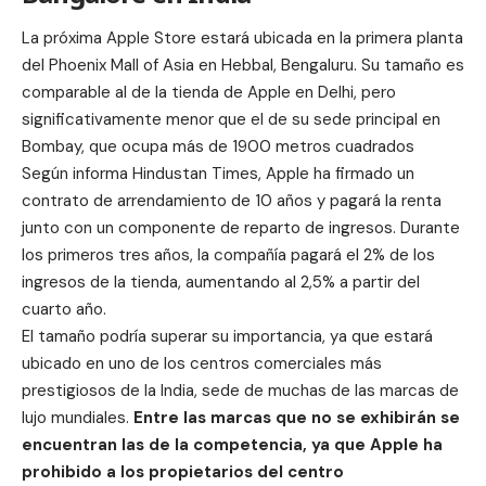
La próxima Apple Store estará ubicada en la primera planta
del
Phoenix Mall of Asia
en Hebbal, Bengaluru. Su tamaño es
comparable al de la tienda de Apple en
Delhi
, pero
significativamente menor que el de su sede principal en
Bombay, que ocupa más de 1900 metros cuadrados
Según informa Hindustan Times, Apple ha firmado un
contrato de arrendamiento de 10 años y pagará la renta
junto con un componente de reparto de ingresos. Durante
los primeros tres años, la compañía pagará el 2% de los
ingresos de la tienda, aumentando al 2,5% a partir del
cuarto año.
El tamaño podría superar su importancia, ya que estará
ubicado en uno de los centros comerciales más
prestigiosos de la India, sede de muchas de las marcas de
lujo mundiales.
Entre las marcas que no se exhibirán se
encuentran las de la competencia, ya que Apple ha
prohibido a los propietarios del centro