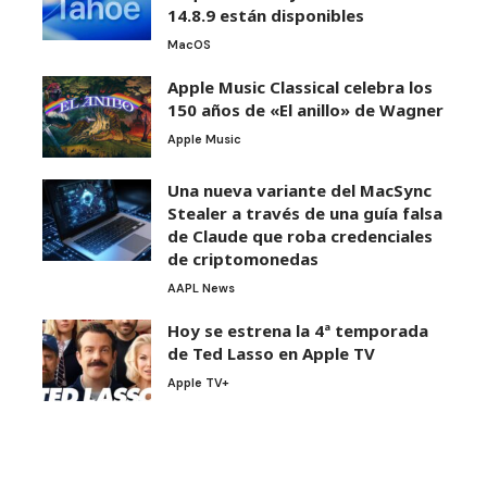
14.8.9 están disponibles
MacOS
Apple Music Classical celebra los
150 años de «El anillo» de Wagner
Apple Music
Una nueva variante del MacSync
Stealer a través de una guía falsa
de Claude que roba credenciales
de criptomonedas
AAPL News
Hoy se estrena la 4ª temporada
de Ted Lasso en Apple TV
Apple TV+