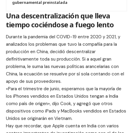
gubernamental preinstalada
Una descentralización que lleva
tiempo cociéndose a fuego lento
Durante la pandemia del COVID-19 entre 2020 y 2021, y
analizados los problemas que tuvo la compañía para la
producción en China
, decidió descentralizar
definitivamente toda su producción. Si a aquel gran
problema, le suma las nuevas políticas arancelarias con
China, la ecuación se resuelve por sí sola contando con el
apoyo de sus
proveedores
.
«Para el trimestre de junio, esperamos que la mayoría de
los iPhones vendidos en Estados Unidos tengan a India
como país de origen», dijo Cook, y agregó que otros
dispositivos como iPads y MacBooks vendidos en Estados
Unidos se originarán en
Vietnam
.
Hay que recordar, que Apple cuenta en India con varios