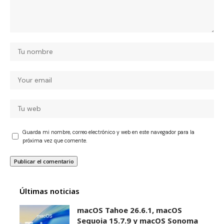
Guarda mi nombre, correo electrónico y web en este navegador para la
próxima vez que comente.
Últimas noticias
macOS Tahoe 26.6.1, macOS
Sequoia 15.7.9 y macOS Sonoma