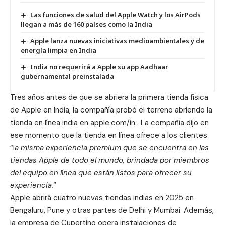
Las funciones de salud del Apple Watch y los AirPods
llegan a más de 160 países como la India
Apple lanza nuevas iniciativas medioambientales y de
energía limpia en India
India no requerirá a Apple su app Aadhaar
gubernamental preinstalada
Tres años antes de que se abriera la primera tienda física
de Apple en India, la compañía probó el terreno abriendo la
tienda en línea india en
apple.com/in
. La compañía dijo en
ese momento que la tienda en línea ofrece a los clientes
“l
a misma experiencia premium que se encuentra en las
tiendas Apple de todo el mundo, brindada por miembros
del equipo en línea que están listos para ofrecer su
experiencia.
“
Apple abrirá cuatro nuevas tiendas indias en 2025 en
Bengaluru, Pune y otras partes de Delhi y Mumbai. Además,
la empresa de Cupertino opera instalaciones de