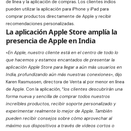
de línea y la aplicación de compras. Los clientes indios
pueden utilizar la aplicación para iPhone y iPad para
comprar productos directamente de Apple y recibir
recomendaciones personalizadas.
La aplicación Apple Store amplía la
presencia de Apple en India
«
En Apple, nuestro cliente está en el centro de todo lo
que hacemos y estamos encantados de presentar la
aplicación Apple Store para llegar a aún más usuarios en
India, profundizando aún más nuestras conexiones
«, dijo
Karen Rasmussen
, directora de Venta al por menor en línea
de Apple. Con la aplicación, “
los clientes descubrirán una
forma nueva y sencilla de comprar todos nuestros
increíbles productos, recibir soporte personalizado y
experimentar realmente lo mejor de Apple. También
pueden recibir consejos sobre cómo aprovechar al
máximo sus dispositivos a través de videos cortos o