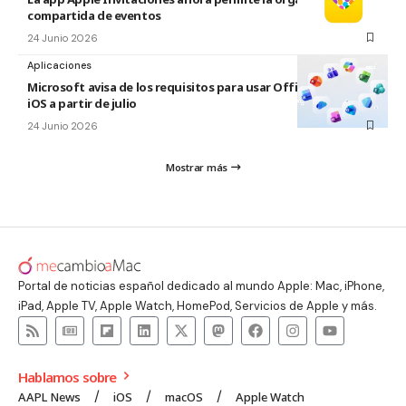
compartida de eventos
24 Junio 2026
Aplicaciones
Microsoft avisa de los requisitos para usar Office en macOS y
iOS a partir de julio
24 Junio 2026
Mostrar más
Portal de noticias español dedicado al mundo Apple: Mac, iPhone,
iPad, Apple TV, Apple Watch, HomePod, Servicios de Apple y más.
Hablamos sobre
AAPL News
iOS
macOS
Apple Watch