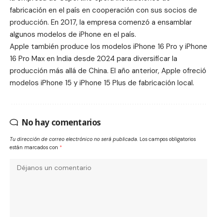
fabricación en el país en cooperación con sus socios de
producción. En 2017, la empresa comenzó a
ensamblar
algunos modelos de iPhone en el país.
Apple también produce los modelos iPhone 16 Pro y iPhone
16 Pro Max en
India
desde 2024 para diversificar la
producción más allá de China. El año anterior, Apple ofreció
modelos ‌iPhone 15‌ y iPhone 15 Plus de fabricación local.
No hay comentarios
Tu dirección de correo electrónico no será publicada.
Los campos obligatorios
están marcados con
*