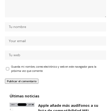
Guarda mi nombre, correo electrónico y web en este navegador para la
próxima vez que comente.
Últimas noticias
Apple añade más audífonos a su
lista de compatibilidad MFi