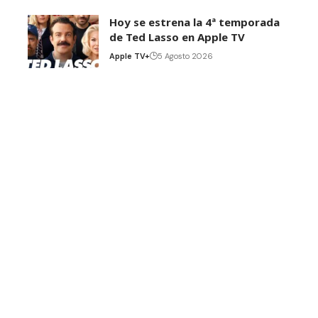
Hoy se estrena la 4ª temporada
de Ted Lasso en Apple TV
Apple TV+
5 Agosto 2026