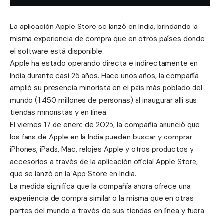
La aplicación Apple Store se lanzó en India, brindando la
misma experiencia de compra que en otros países donde
el software está disponible.
Apple ha estado operando directa e indirectamente en
India durante casi 25 años. Hace unos años, la compañía
amplió su presencia minorista en el país más poblado del
mundo (1.450 millones de personas) al inaugurar allí sus
tiendas minoristas y en línea.
El viernes 17 de enero de 2025, la compañía anunció que
los fans de Apple en la India pueden buscar y comprar
iPhones, iPads, Mac, relojes Apple y otros productos y
accesorios a través de la aplicación oficial Apple Store,
que se lanzó en la App Store en India.
La medida significa que la compañía ahora ofrece una
experiencia de compra similar o la misma que en otras
partes del mundo a través de sus tiendas en línea y fuera