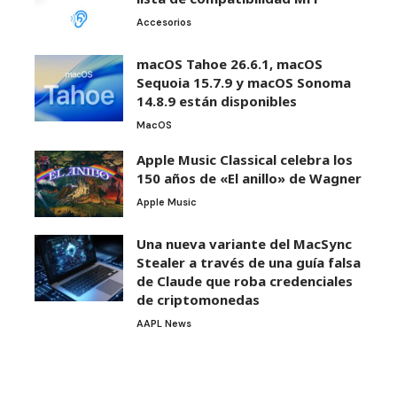
Accesorios
macOS Tahoe 26.6.1, macOS
Sequoia 15.7.9 y macOS Sonoma
14.8.9 están disponibles
MacOS
Apple Music Classical celebra los
150 años de «El anillo» de Wagner
Apple Music
Una nueva variante del MacSync
Stealer a través de una guía falsa
de Claude que roba credenciales
de criptomonedas
AAPL News