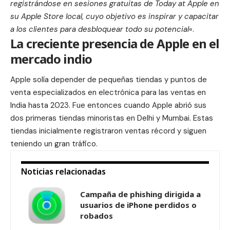
registrándose en sesiones gratuitas de Today at Apple en
su Apple Store local, cuyo objetivo es inspirar y capacitar
a los clientes para desbloquear todo su potencial
«.
La creciente presencia de Apple en el
mercado indio
Apple solía depender de pequeñas tiendas y puntos de
venta especializados en electrónica para las ventas en
India hasta 2023. Fue entonces cuando Apple abrió sus
dos primeras tiendas minoristas en Delhi y Mumbai. Estas
tiendas inicialmente registraron ventas récord y siguen
teniendo un gran tráfico.
Noticias relacionadas
Campaña de phishing dirigida a
usuarios de iPhone perdidos o
robados