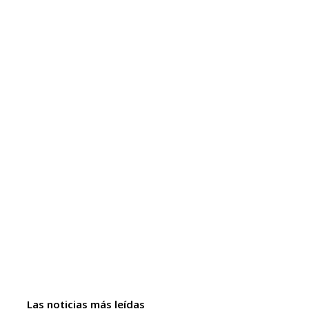
Las noticias más leídas