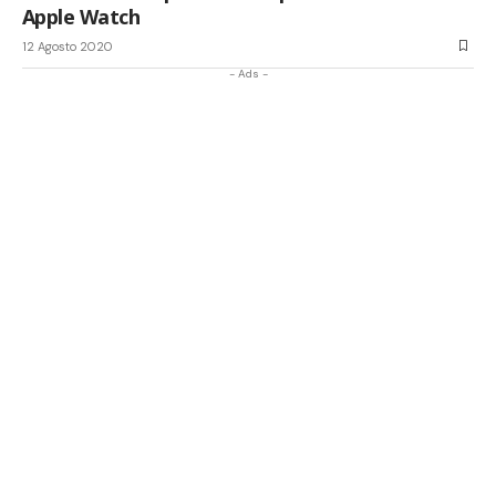
Apple Watch
12 Agosto 2020
- Ads -