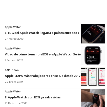
Apple Watch
El ECG del Apple Watch llegaría a países europeos
27 Marzo 2019
Apple Watch
Vídeo de cómo tomar un ECG en Apple Watch Series 4
7 Febrero 2019
AAPL News
Apple: 400% más trabajadores en salud desde 2017
29 Enero 2019
Apple Watch
El Apple Watch con ECG ya salva vidas
13 Diciembre 2018