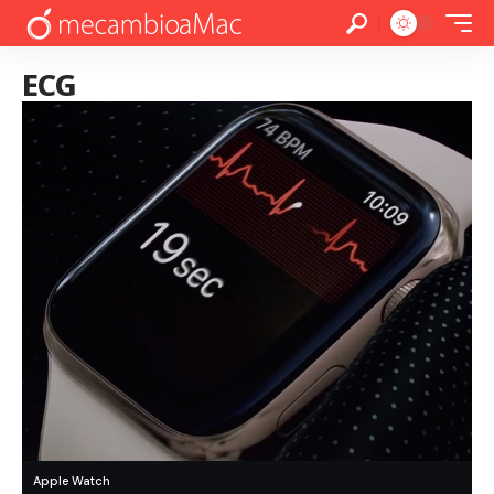
ECG
Apple Watch