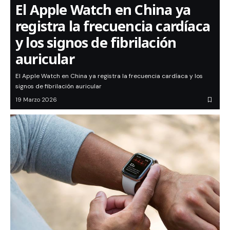
El Apple Watch en China ya
registra la frecuencia cardíaca
y los signos de fibrilación
auricular
El Apple Watch en China ya registra la frecuencia cardíaca y los
signos de fibrilación auricular
19 Marzo 2026