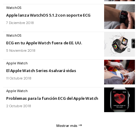
WatchOS
Apple lanza WatchOS 5.1.2 con soporte ECG
7 Diciembre 2018
WatchOS
ECG en tu Apple Watch fuera de EE. UU.
5 Noviembre 2018
Apple Watch
El Apple Watch Series 4 salvará vidas
11 Octubre 2018
Apple Watch
Problemas para la función ECG del Apple Watch
2 Octubre 2018
Mostrar más