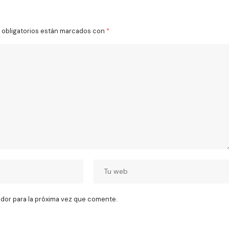
obligatorios están marcados con
*
dor para la próxima vez que comente.