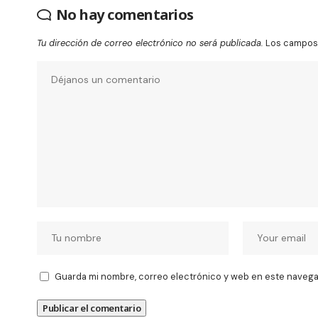
No hay comentarios
Tu dirección de correo electrónico no será publicada.
Los campos 
Guarda mi nombre, correo electrónico y web en este navega