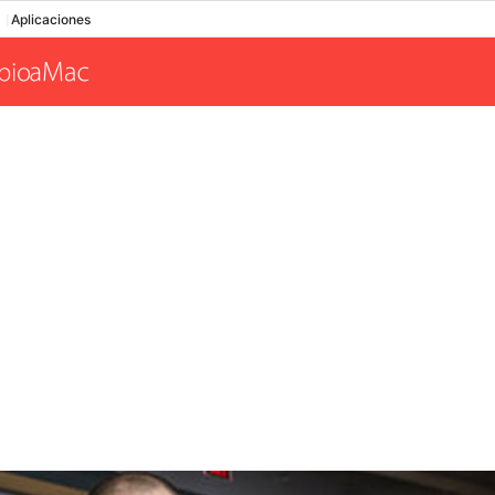
Aplicaciones