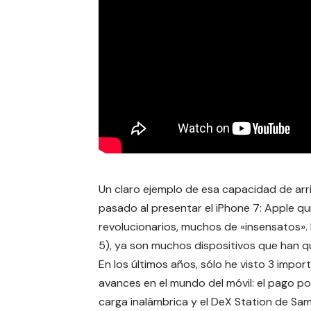
Un claro ejemplo de esa capacidad de arr
pasado al presentar el iPhone 7: Apple
qu
revolucionarios, muchos de «insensatos».
5), ya son muchos dispositivos que han q
En los últimos años, sólo he visto 3 impor
avances en el mundo del móvil: el pago po
carga inalámbrica y el DeX Station de Sam